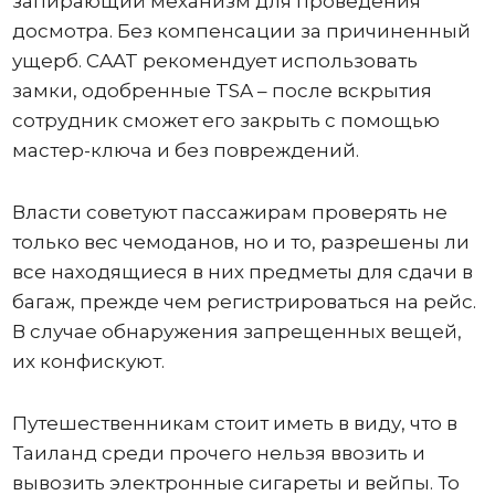
запирающий механизм для проведения
досмотра. Без компенсации за причиненный
ущерб. CAAT рекомендует использовать
замки, одобренные TSA – после вскрытия
сотрудник сможет его закрыть с помощью
мастер-ключа и без повреждений.
Власти советуют пассажирам проверять не
только вес чемоданов, но и то, разрешены ли
все находящиеся в них предметы для сдачи в
багаж, прежде чем регистрироваться на рейс.
В случае обнаружения запрещенных вещей,
их конфискуют.
Путешественникам стоит иметь в виду, что в
Таиланд среди прочего нельзя ввозить и
вывозить электронные сигареты и вейпы. То