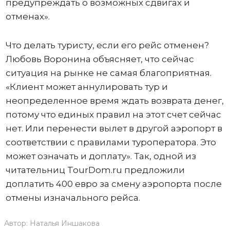
предупреждать о возможных сдвигах и
отменах».
Что делать туристу, если его рейс отменен?
Любовь Воронина объясняет, что сейчас
ситуация на рынке не самая благоприятная.
«Клиент может аннулировать тур и
неопределенное время ждать возврата денег,
потому что единых правил на этот счет сейчас
нет. Или перенести вылет в другой аэропорт в
соответствии с правилами туроператора. Это
может означать и доплату». Так, одной из
читательниц TourDom.ru предложили
доплатить 400 евро за смену аэропорта после
отмены изначального рейса.
Автор:
Наталья Иншакова