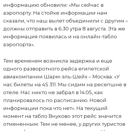
информацию обновили: «Мы сейчас в
аэропорту. На стойке информации нам
сказали, что наш вылет объединили с другим –
должны отправить в 6.30 утра 8 августа. Эта же
информация появилась и на онлайн-табло
аэропорта».
Тем временем возникла задержка и еще
одного разворотного рейса египетской
авиакомпании Шарм-эль-Шейх – Москва: «У
нас билеты на 4S 311. Мы сидим на ресепшне в
отеле. Нас никто не забрал в 14:05, как
планировалось по расписанию. Новой
информации пока что нет». На текущий
момент на табло Внуково этот рейс значится
отмененным. Тем не менее, у других туристов