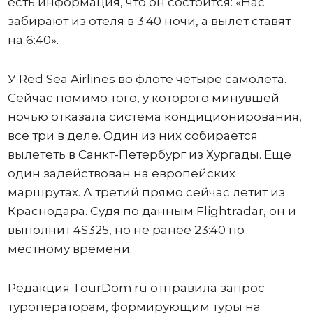
есть информация, что он состоится: «Нас
забирают из отеля в 3:40 ночи, а вылет ставят
на 6:40».
У Red Sea Airlines во флоте четыре самолета.
Сейчас помимо того, у которого минувшей
ночью отказала система кондиционирования,
все три в деле. Один из них собирается
вылететь в Санкт-Петербург из Хургады. Еще
один задействован на европейских
маршрутах. А третий прямо сейчас летит из
Краснодара. Судя по данным Flightradar, он и
выполнит 4S325, но не ранее 23:40 по
местному времени.
Редакция TourDom.ru отправила запрос
туроператорам, формирующим туры на