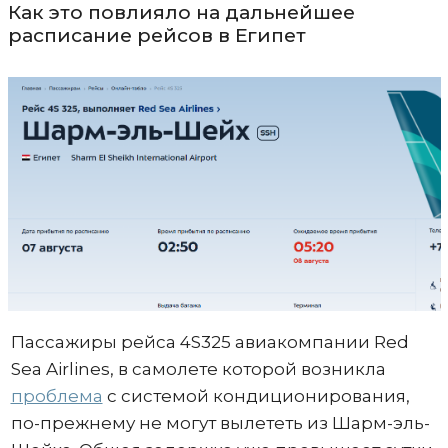
Как это повлияло на дальнейшее
расписание рейсов в Египет
Пассажиры рейса 4S325 авиакомпании Red
Sea Airlines, в самолете которой возникла
проблема
с системой кондиционирования,
по-прежнему не могут вылететь из Шарм-эль-