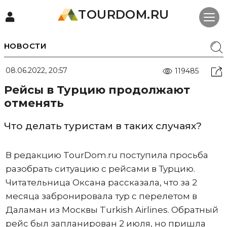
TOURDOM.RU
НОВОСТИ
08.06.2022, 20:57
119485
Рейсы в Турцию продолжают
отменять
Что делать туристам в таких случаях?
В редакцию TourDom.ru поступила просьба
разобрать ситуацию с рейсами в Турцию.
Читательница Оксана рассказала, что за 2
месяца забронировала тур с перелетом в
Даламан из Москвы Turkish Airlines. Обратный
рейс был запланирован 2 июля, но пришла