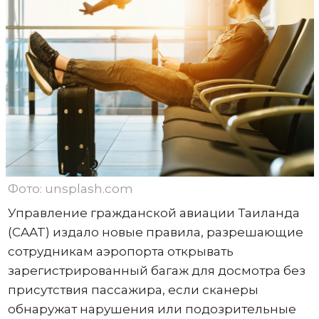
Фото: unsplash.com
Управление гражданской авиации Таиланда
(CAAT) издало новые правила, разрешающие
сотрудникам аэропорта открывать
зарегистрированный багаж для досмотра без
присутствия пассажира, если сканеры
обнаружат нарушения или подозрительные