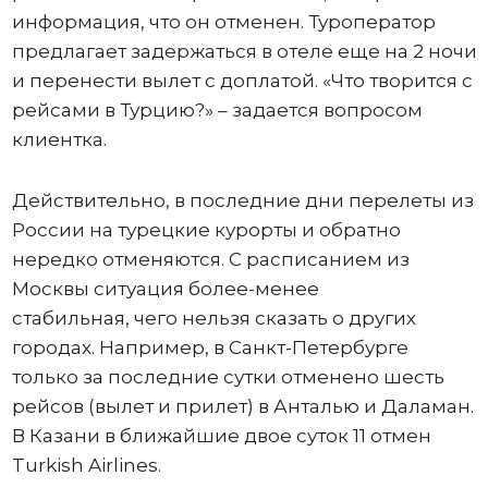
информация, что он отменен. Туроператор
предлагает задержаться в отеле еще на 2 ночи
и перенести вылет с доплатой. «Что творится с
рейсами в Турцию?» – задается вопросом
клиентка.
Действительно, в последние дни перелеты из
России на турецкие курорты и обратно
нередко отменяются. С расписанием из
Москвы ситуация более-менее
стабильная, чего нельзя сказать о других
городах. Например, в Санкт-Петербурге
только за последние сутки отменено шесть
рейсов (вылет и прилет) в Анталью и Даламан.
В Казани в ближайшие двое суток 11 отмен
Turkish Airlines.