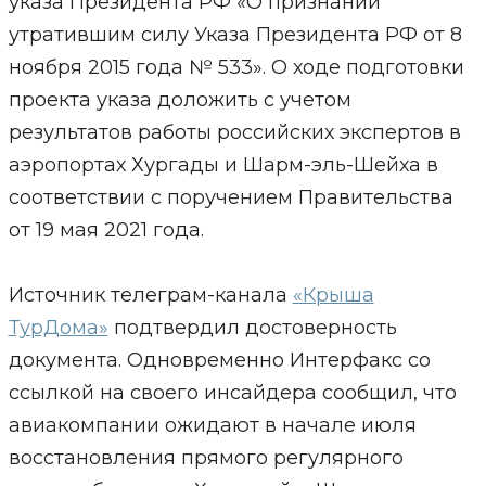
указа Президента РФ «О признании
утратившим силу Указа Президента РФ от 8
ноября 2015 года № 533». О ходе подготовки
проекта указа доложить с учетом
результатов работы российских экспертов в
аэропортах Хургады и Шарм-эль-Шейха в
соответствии с поручением Правительства
от 19 мая 2021 года.
Источник телеграм-канала
«Крыша
ТурДома»
подтвердил достоверность
документа. Одновременно Интерфакс со
ссылкой на своего инсайдера сообщил, что
авиакомпании ожидают в начале июля
восстановления прямого регулярного