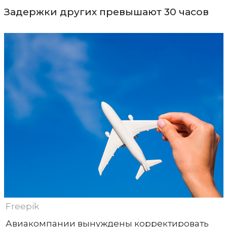
Задержки других превышают 30 часов
Freepik
Авиакомпании вынуждены корректировать