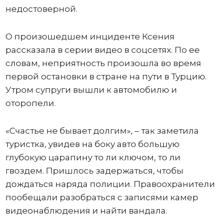
недостоверной.
О произошедшем инциденте Ксения
рассказала в серии видео в соцсетях. По ее
словам, неприятность произошла во время
первой остановки в стране на пути в Турцию.
Утром супруги вышли к автомобилю и
оторопели.
«Счастье не бывает долгим», – так заметила
туристка, увидев на боку авто большую
глубокую царапину то ли ключом, то ли
гвоздем. Пришлось задержаться, чтобы
дождаться наряда полиции. Правоохранители
пообещали разобраться с записями камер
видеонаблюдения и найти вандала.