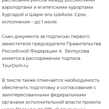
расписания рейсов между российскими
аэропортами и египетскими курортами
Хургадой и Шарм-эль-Шейхом. Срок
исполнения – до 1 июля.
Скан документа за подписью первого
заместителя председателя Правительства
Российской Федерации А. Белоусова
имеется в распоряжении портала
TourDom.ru.
В тексте также отмечается необходимость
обеспечить подготовку и согласование с
заинтересованными федеральными
органами исполнительной власти проекта