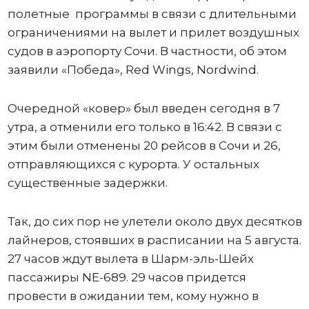
полетные программы в связи с длительными
ограничениями на вылет и прилет воздушных
судов в аэропорту Сочи. В частности, об этом
заявили «Победа», Red Wings, Nordwind.
Очередной «ковер» был введен сегодня в 7
утра, а отменили его только в 16:42. В связи с
этим были отменены 20 рейсов в Сочи и 26,
отправляющихся с курорта. У остальных
существенные задержки.
Так, до сих пор не улетели около двух десятков
лайнеров, стоявших в расписании на 5 августа.
27 часов ждут вылета в Шарм-эль-Шейх
пассажиры NE-689. 29 часов придется
провести в ожидании тем, кому нужно в