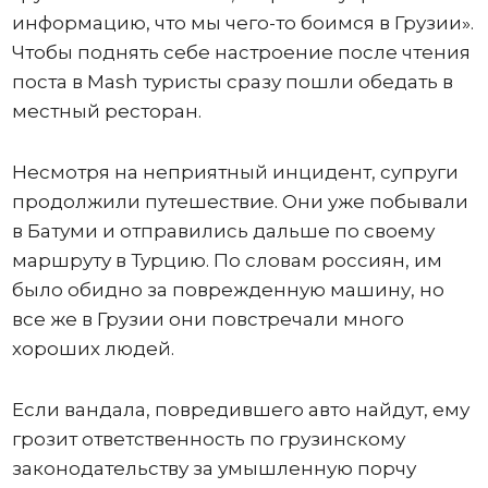
информацию, что мы чего-то боимся в Грузии».
Чтобы поднять себе настроение после чтения
поста в Mash туристы сразу пошли обедать в
местный ресторан.
Несмотря на неприятный инцидент, супруги
продолжили путешествие. Они уже побывали
в Батуми и отправились дальше по своему
маршруту в Турцию. По словам россиян, им
было обидно за поврежденную машину, но
все же в Грузии они повстречали много
хороших людей.
Если вандала, повредившего авто найдут, ему
грозит ответственность по грузинскому
законодательству за умышленную порчу