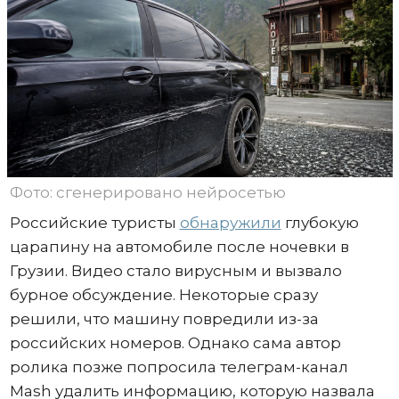
Фото: сгенерировано нейросетью
Российские туристы
обнаружили
глубокую
царапину на автомобиле после ночевки в
Грузии. Видео стало вирусным и вызвало
бурное обсуждение. Некоторые сразу
решили, что машину повредили из-за
российских номеров. Однако сама автор
ролика позже попросила телеграм-канал
Mash удалить информацию, которую назвала