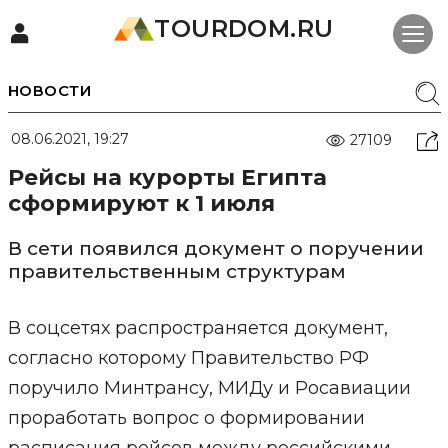
TOURDOM.RU
НОВОСТИ
08.06.2021, 19:27
27109
Рейсы на курорты Египта
сформируют к 1 июля
В сети появился документ о поручении
правительственным структурам
В соцсетях распространяется документ,
согласно которому Правительство РФ
поручило Минтрансу, МИДу и Росавиации
проработать вопрос о формировании