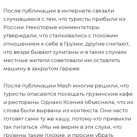
После публикации в интернете связали
случившееся с тем, что туристы прибыли из
России. Некоторые комментаторы
утверждали, что сталкивались с похожим
отношением к себе в Грузии, другие считают,
что везде бывают хулиганы и в таких случаях
местные жители советовали им оставлять
машину в закрытом гараже.
После публикации Mash многие решили, что
туристы опасаются посещать грузинские кафе
и рестораны. Однако Ксения объяснила, что их
слова были вырваны из контекста. Они часто
готовят сами ту же кашу, потому что привыкли
так питаться. «Мы не верим в эти слухи, что
грузины такие плохие, и просим убрать