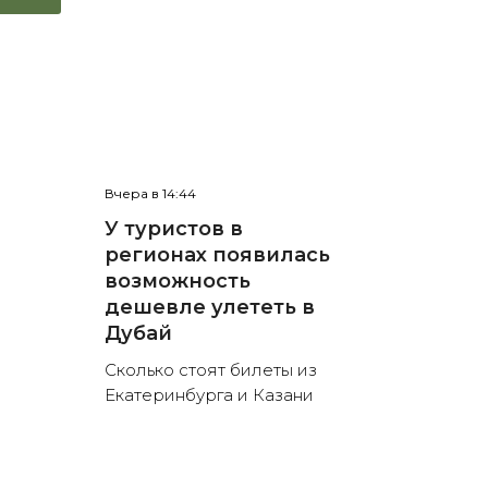
Вчера в 14:44
У туристов в
регионах появилась
возможность
дешевле улететь в
Дубай
Сколько стоят билеты из
Екатеринбурга и Казани