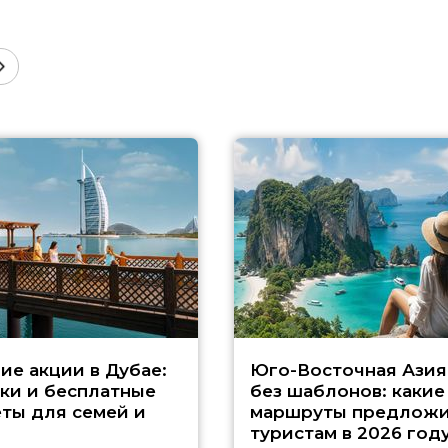
ие акции в Дубае:
Юго-Восточная Азия
ки и бесплатные
без шаблонов: какие
ты для семей и
маршруты предложи
туристам в 2026 год