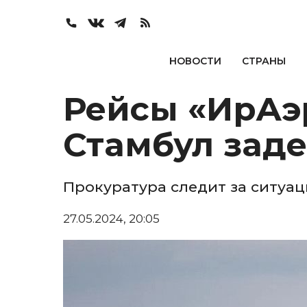
НОВОСТИ
СТРАНЫ
Рейсы «ИрАэр
Стамбул заде
Прокуратура следит за ситуа
27.05.2024, 20:05