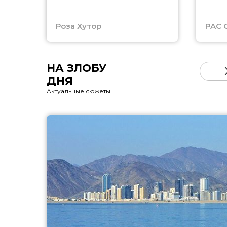
Роза Хутор
PAC 
НА ЗЛОБУ
ДНЯ
Актуальные сюжеты