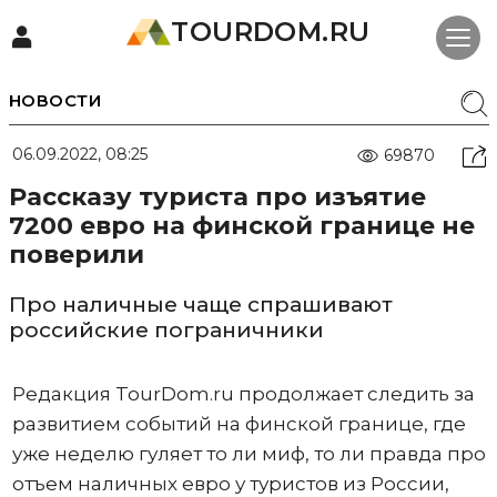
TOURDOM.RU
НОВОСТИ
06.09.2022, 08:25
69870
Рассказу туриста про изъятие
7200 евро на финской границе не
поверили
Про наличные чаще спрашивают
российские пограничники
Редакция TourDom.ru продолжает следить за
развитием событий на финской границе, где
уже неделю гуляет то ли миф, то ли правда про
отъем наличных евро у туристов из России,