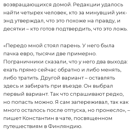
возвращающихся домой. Редакции удалось
найти четырех человек, кто за минувший уик-
энд утверждал, что это похоже на правду, и
десятки – кто готов подтвердить, что это ложь.
«Передо мной стоял парень. У него была
пачка евро, тысячи две примерно.
Пограничники сказали, что у него два выхода:
ехать прямо сейчас обратно и либо менять,
либо тратить. Другой вариант – оставлять
здесь и забирать при въезде. Он выбрал
первый вариант. Так что спрашивают редко,
но попасть можно. Я сам запереживал, так как
много осталось после отпуска, но пронесло», –
пишет Константин в чате, посвященном
путешествиям в Финляндию.