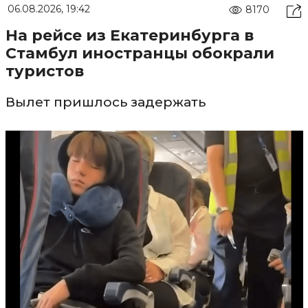
06.08.2026, 19:42
8170
На рейсе из Екатеринбурга в
Стамбул иностранцы обокрали
туристов
Вылет пришлось задержать