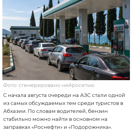
Фото: сгенерировано нейросетью
С начала августа очереди на АЗС стали одной
из самых обсуждаемых тем среди туристов в
Абхазии. По словам водителей, бензин
стабильно можно найти в основном на
заправках «Роснефти» и «Подорожника».