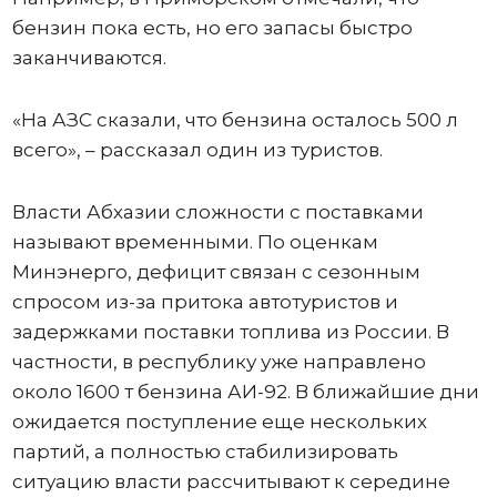
бензин пока есть, но его запасы быстро
заканчиваются.
«На АЗС сказали, что бензина осталось 500 л
всего», – рассказал один из туристов.
Власти Абхазии сложности с поставками
называют временными. По оценкам
Минэнерго, дефицит связан с сезонным
спросом из-за притока автотуристов и
задержками поставки топлива из России. В
частности, в республику уже направлено
около 1600 т бензина АИ-92. В ближайшие дни
ожидается поступление еще нескольких
партий, а полностью стабилизировать
ситуацию власти рассчитывают к середине