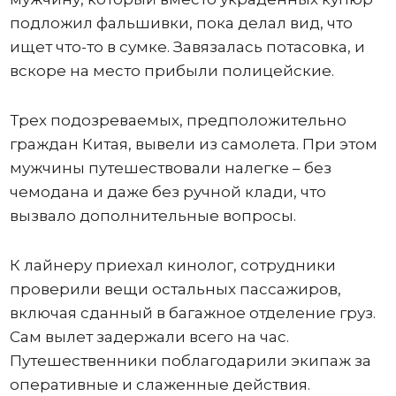
подложил фальшивки, пока делал вид, что
ищет что-то в сумке. Завязалась потасовка, и
вскоре на место прибыли полицейские.
Трех подозреваемых, предположительно
граждан Китая, вывели из самолета. При этом
мужчины путешествовали налегке – без
чемодана и даже без ручной клади, что
вызвало дополнительные вопросы.
К лайнеру приехал кинолог, сотрудники
проверили вещи остальных пассажиров,
включая сданный в багажное отделение груз.
Сам вылет задержали всего на час.
Путешественники поблагодарили экипаж за
оперативные и слаженные действия.