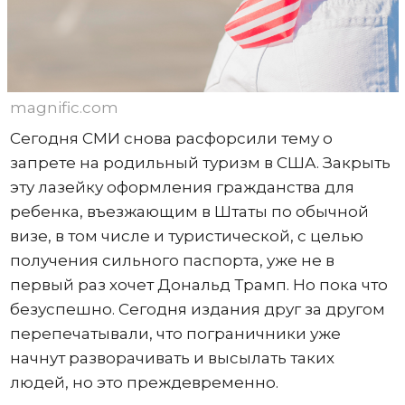
magnific.com
Сегодня СМИ снова расфорсили тему о
запрете на родильный туризм в США. Закрыть
эту лазейку оформления гражданства для
ребенка, въезжающим в Штаты по обычной
визе, в том числе и туристической, с целью
получения сильного паспорта, уже не в
первый раз хочет Дональд Трамп. Но пока что
безуспешно. Сегодня издания друг за другом
перепечатывали, что пограничники уже
начнут разворачивать и высылать таких
людей, но это преждевременно.