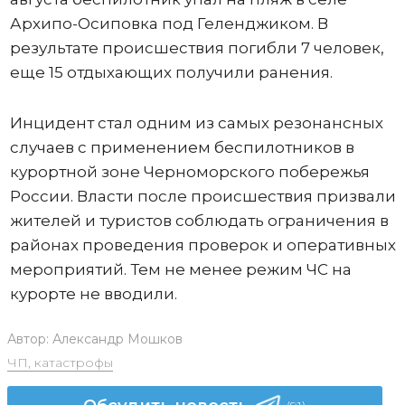
Архипо-Осиповка под Геленджиком. В
результате происшествия погибли 7 человек,
еще 15 отдыхающих получили ранения.
Инцидент стал одним из самых резонансных
случаев с применением беспилотников в
курортной зоне Черноморского побережья
России. Власти после происшествия призвали
жителей и туристов соблюдать ограничения в
районах проведения проверок и оперативных
мероприятий. Тем не менее режим ЧС на
курорте не вводили.
Автор:
Александр Мошков
ЧП, катастрофы