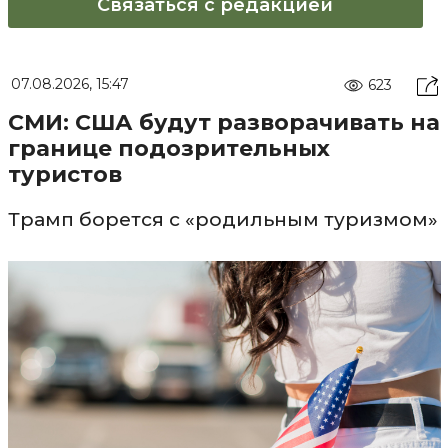
Связаться с редакцией
07.08.2026, 15:47
623
СМИ: США будут разворачивать на
границе подозрительных
туристов
Трамп борется с «родильным туризмом»