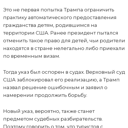
Это не первая попытка Трампа ограничить
практику автоматического предоставления
гражданства детям, родившимся на
территории США. Ранее президент пытался
отменить такое право для детей, чьи родители
находятся в стране нелегально либо приехали
по временным визам.
Тогда указ был оспорен в судах. Верховный суд
США заблокировал его реализацию, а Трамп
назвал решение ошибочным и заявил о
намерении продолжить борьбу.
Новый указ, вероятно, также станет
предметом судебных разбирательств.
Поэтому говорить о том, что туристов с