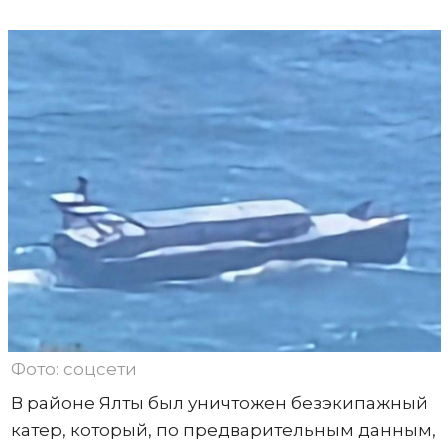
Фото: соцсети
В районе Ялты был уничтожен безэкипажный
катер, который, по предварительным данным,