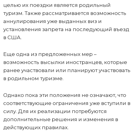
целью их поездки является родильный
туризм. Также рассматривается возможность
аннулирования уже выданных виз и
установления запрета на последующий въезд
в США.
Еще одна из предложенных мер –
возможность высылки иностранцев, которые
ранее участвовали или планируют участвовать
в родильном туризме.
Однако пока эти положения не означают, что
соответствующие ограничения уже вступили в
силу. Для их реализации потребуются
дополнительные решения и изменения в
действующих правилах.