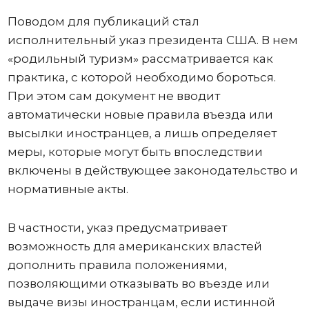
Поводом для публикаций стал
исполнительный указ президента США. В нем
«родильный туризм» рассматривается как
практика, с которой необходимо бороться.
При этом сам документ не вводит
автоматически новые правила въезда или
высылки иностранцев, а лишь определяет
меры, которые могут быть впоследствии
включены в действующее законодательство и
нормативные акты.
В частности, указ предусматривает
возможность для американских властей
дополнить правила положениями,
позволяющими отказывать во въезде или
выдаче визы иностранцам, если истинной