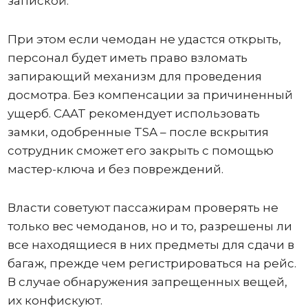
запиской.
При этом если чемодан не удастся открыть,
персонал будет иметь право взломать
запирающий механизм для проведения
досмотра. Без компенсации за причиненный
ущерб. CAAT рекомендует использовать
замки, одобренные TSA – после вскрытия
сотрудник сможет его закрыть с помощью
мастер-ключа и без повреждений.
Власти советуют пассажирам проверять не
только вес чемоданов, но и то, разрешены ли
все находящиеся в них предметы для сдачи в
багаж, прежде чем регистрироваться на рейс.
В случае обнаружения запрещенных вещей,
их конфискуют.