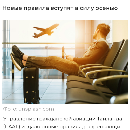
Новые правила вступят в силу осенью
Фото: unsplash.com
Управление гражданской авиации Таиланда
(CAAT) издало новые правила, разрешающие