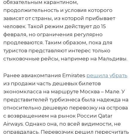
обязательным карантином,
продолжительность и условия которого
зависят от страны, из которой прибывает
человек. Такой режим действует до 15
февраля, но ограничения регулярно
продлеваются. Таким образом, пока для
туристов представляют интерес только
стыковочные рейсы, например на Мальдивы.
Ранее авиакомпания Emirates
решила убрать
из продажи часть дешевых билетов
экономкласса на маршруте Москва – Мале. У
представителей турбизнеса была надежда на
относительно дешевую перевозку на острова
с возвращением на рынок России Qatar
Airways. Однако она, по всей видимости, не
оправдалась. Перевозчик решил пересчитать