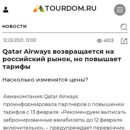
TOURDOM.RU
НОВОСТИ
12.02.2021, 12:00
4303
Qatar Airways возвращается на
российский рынок, но повышает
тарифы
Насколько изменятся цены?
Авиакомпания Qatar Airways
проинформировала партнеров о повышении
тарифов с 13 февраля. «Рекомендуем выписать
забронированные авиабилеты до 12 февраля
включительно», – предупреждает перевозчик.