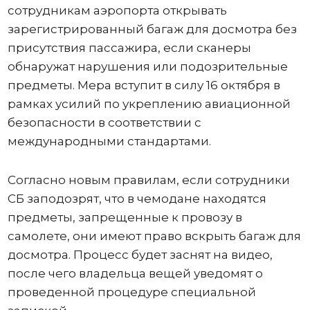
сотрудникам аэропорта открывать
зарегистрированный багаж для досмотра без
присутствия пассажира, если сканеры
обнаружат нарушения или подозрительные
предметы. Мера вступит в силу 16 октября в
рамках усилий по укреплению авиационной
безопасности в соответствии с
международными стандартами.
Согласно новым правилам, если сотрудники
СБ заподозрят, что в чемодане ​​находятся
предметы, запрещенные к провозу в
самолете, они имеют право вскрыть багаж для
досмотра. Процесс будет заснят на видео,
после чего владельца вещей уведомят о
проведенной процедуре специальной