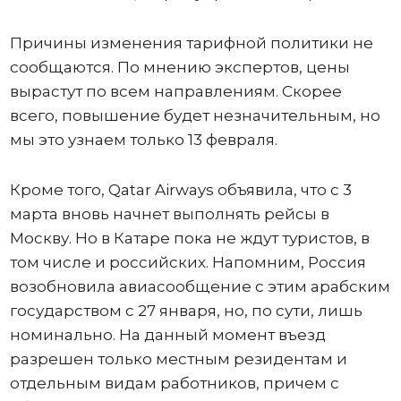
Причины изменения тарифной политики не
сообщаются. По мнению экспертов, цены
вырастут по всем направлениям. Скорее
всего, повышение будет незначительным, но
мы это узнаем только 13 февраля.
Кроме того, Qatar Airways объявила, что с 3
марта вновь начнет выполнять рейсы в
Москву. Но в Катаре пока не ждут туристов, в
том числе и российских. Напомним, Россия
возобновила авиасообщение с этим арабским
государством с 27 января, но, по сути, лишь
номинально. На данный момент въезд
разрешен только местным резидентам и
отдельным видам работников, причем с