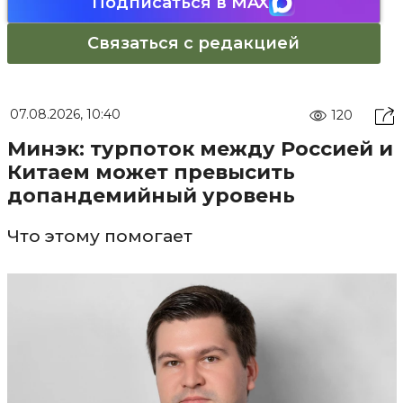
Подписаться в MAX
Связаться с редакцией
07.08.2026, 10:40
120
Минэк: турпоток между Россией и
Китаем может превысить
допандемийный уровень
Что этому помогает