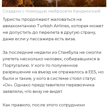
Создано с помощью нейросети Кандинский
Туристы продолжают жаловаться на
авиакомпанию Turkish Airlines, которая может
не допустить до перелета в другую страну,
даже если у пассажира есть виза.
За последние недели из Стамбула не смогли
улететь несколько человек, собиравшихся в
Португалию. У кого-то полученное
разрешение на въезд не отражалось в ЕЕS, но
были и такие, у кого в системе стоял статус
«Ок». Однако представители перевозчика
заявляли, что визу не видят.
Как правило, после этого сотрудники