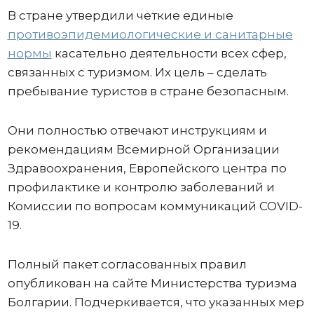
В стране утвердили четкие единые
противоэпидемиологические и санитарные
нормы
касательно деятельности всех сфер,
связанных с туризмом. Их цель – сделать
пребывание туристов в стране безопасным.
Они полностью отвечают инструкциям и
рекомендациям Всемирной Организации
Здравоохранения, Европейского центра по
профилактике и контролю заболеваний и
Комиссии по вопросам коммуникаций COVID-
19.
Полный пакет согласованных правил
опубликован на сайте Министерства туризма
Болгарии. Подчеркивается, что указанных мер