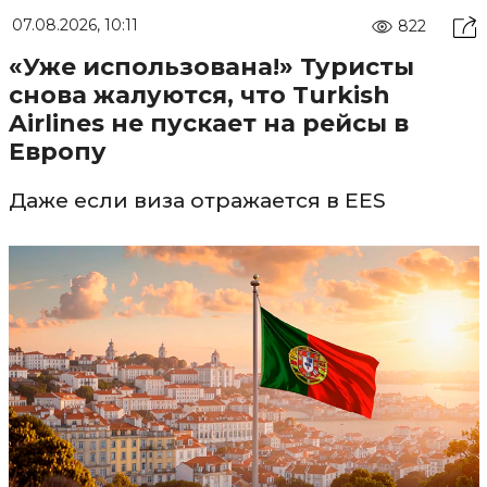
07.08.2026, 10:11
822
«Уже использована!» Туристы
снова жалуются, что Turkish
Airlines не пускает на рейсы в
Европу
Даже если виза отражается в EES