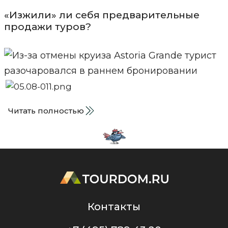
«Изжили» ли себя предварительные
продажи туров?
Читать полностью
Контакты