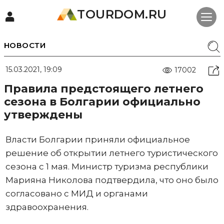
TOURDOM.RU
НОВОСТИ
15.03.2021, 19:09
17002
Правила предстоящего летнего
сезона в Болгарии официально
утверждены
Власти Болгарии приняли официальное
решение об открытии летнего туристического
сезона с 1 мая. Министр туризма республики
Марияна Николова подтвердила, что оно было
согласовано с МИД и органами
здравоохранения.