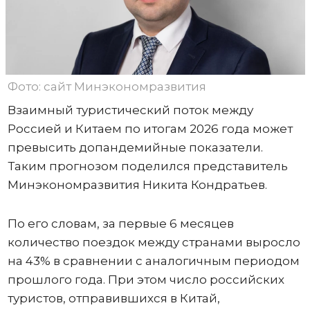
Фото: сайт Минэкономразвития
Взаимный туристический поток между
Россией и Китаем по итогам 2026 года может
превысить допандемийные показатели.
Таким прогнозом поделился представитель
Минэкономразвития Никита Кондратьев.
По его словам, за первые 6 месяцев
количество поездок между странами выросло
на 43% в сравнении с аналогичным периодом
прошлого года. При этом число российских
туристов, отправившихся в Китай,