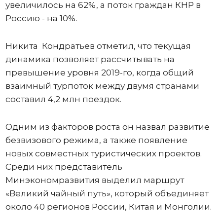
увеличилось на 62%, а поток граждан КНР в
Россию - на 10%.
Никита Кондратьев отметил, что текущая
динамика позволяет рассчитывать на
превышение уровня 2019-го, когда общий
взаимный турпоток между двумя странами
составил 4,2 млн поездок.
Одним из факторов роста он назвал развитие
безвизового режима, а также появление
новых совместных туристических проектов.
Среди них представитель
Минэкономразвития выделил маршрут
«Великий чайный путь», который объединяет
около 40 регионов России, Китая и Монголии.