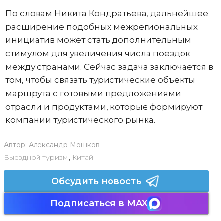
По словам Никита Кондратьева, дальнейшее
расширение подобных межрегиональных
инициатив может стать дополнительным
стимулом для увеличения числа поездок
между странами. Сейчас задача заключается в
том, чтобы связать туристические объекты
маршрута с готовыми предложениями
отрасли и продуктами, которые формируют
компании туристического рынка.
Автор:
Александр Мошков
Выездной туризм
,
Китай
Обсудить новость
Подписаться в MAX