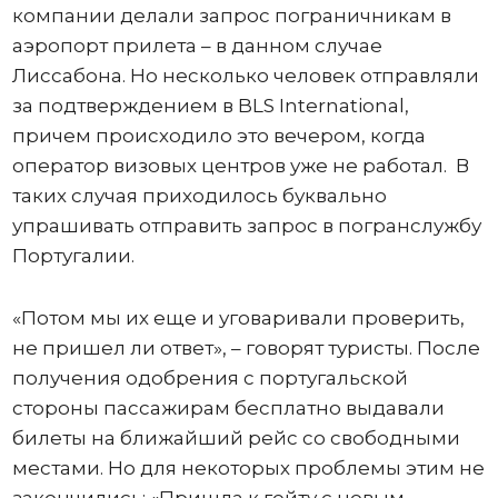
компании делали запрос пограничникам в
аэропорт прилета – в данном случае
Лиссабона. Но несколько человек отправляли
за подтверждением в BLS International,
причем происходило это вечером, когда
оператор визовых центров уже не работал. В
таких случая приходилось буквально
упрашивать отправить запрос в погранслужбу
Португалии.
«Потом мы их еще и уговаривали проверить,
не пришел ли ответ», – говорят туристы. После
получения одобрения с португальской
стороны пассажирам бесплатно выдавали
билеты на ближайший рейс со свободными
местами. Но для некоторых проблемы этим не