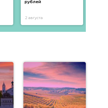
рублей
2 августа
1 авгу