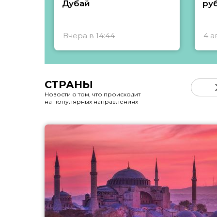
Дубай
ру
Вчера в 14:44
4 а
СТРАНЫ
Новости о том, что происходит
на популярных направлениях