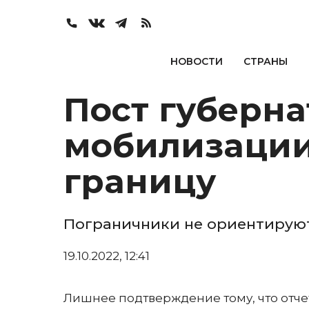
НОВОСТИ
СТРАНЫ
Пост губерн
мобилизации 
границу
Пограничники не ориентируют
19.10.2022, 12:41
Лишнее подтверждение тому, что отче