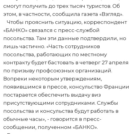
смогут получить до трех тысяч туристов. Об
этом, в частности, сообщила газета «Взгляд».
Чтобы прояснить ситуацию, корреспондент
«БАНКО» связался с пресс-службой
посольства. Там эти данные подтвердили, но
лишь частично. «Часть сотрудников
посольства, работающих по местному
контракту будет бастовать в четверг 27 апреля
по призыву профсоюзных организаций.
Вопреки некоторым утверждениям,
появившимся в прессе, консульство Франции
постарается обеспечить выдачу виз
присутствующими сотрудниками. Службы
посольства и консульства будут работать в
обычные часы», - говорится в пресс-
сообщении, полученном «БАНКО».