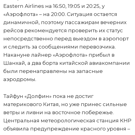
Eastern Airlines на 16:50, 19:05 и 20:25, у
«Аэрофлота» – на 20:00. Ситуация остается
динамичной, поэтому пассажирам вечерних
рейсов рекомендуется проверить их статус
непосредственно перед выездом в аэропорт
и следить за сообщениями перевозчика.
Накануне лайнер «Аэрофлота» прибыл в
Шанхай, а два борта китайской авиакомпании
были перенаправлены на запасные
аэродромы.
Тайфун «Долфин» пока не достиг
материкового Китая, но уже принес сильные
ветры и ливни на восточное побережье.
Центральная метеорологическая станция КНР
объявила предупреждение красного уровня –