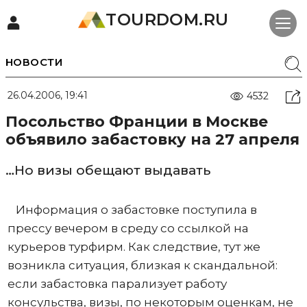
TOURDOM.RU
НОВОСТИ
26.04.2006, 19:41
4532
Посольство Франции в Москве
объявило забастовку на 27 апреля
…Но визы обещают выдавать
Информация о забастовке поступила в
прессу вечером в среду со ссылкой на
курьеров турфирм. Как следствие, тут же
возникла ситуация, близкая к скандальной:
если забастовка парализует работу
консульства, визы, по некоторым оценкам, не