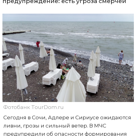
предупреждение: есть угроза смерчей
Фотобанк TourDom.ru
Сегодня в Сочи, Адлере и Сириусе ожидаются
ливни, грозы и сильный ветер. В МЧС
предупредили об опасности формирования