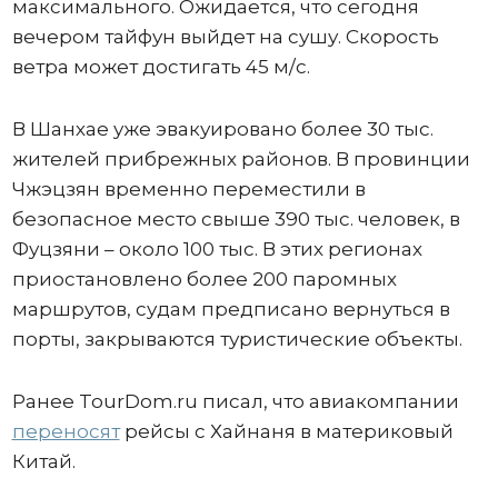
максимального. Ожидается, что сегодня
вечером тайфун выйдет на сушу. Скорость
ветра может достигать 45 м/с.
В Шанхае уже эвакуировано более 30 тыс.
жителей прибрежных районов. В провинции
Чжэцзян временно переместили в
безопасное место свыше 390 тыс. человек, в
Фуцзяни – около 100 тыс. В этих регионах
приостановлено более 200 паромных
маршрутов, судам предписано вернуться в
порты, закрываются туристические объекты.
Ранее TourDom.ru писал, что авиакомпании
переносят
рейсы с Хайнаня в материковый
Китай.