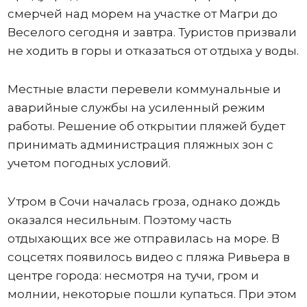
смерчей над морем на участке от Магри до
Веселого сегодня и завтра. Туристов призвали
не ходить в горы и отказаться от отдыха у воды.
Местные власти перевели коммунальные и
аварийные службы на усиленный режим
работы. Решение об открытии пляжей будет
принимать администрация пляжных зон с
учетом погодных условий.
Утром в Сочи началась гроза, однако дождь
оказался несильным. Поэтому часть
отдыхающих все же отправилась на море. В
соцсетях появилось видео с пляжа Ривьера в
центре города: несмотря на тучи, гром и
молнии, некоторые пошли купаться. При этом