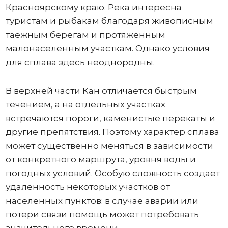
Красноярскому краю. Река интересна
туристам и рыбакам благодаря живописным
таежным берегам и протяженным
малонаселенным участкам. Однако условия
для сплава здесь неоднородны.
В верхней части Кан отличается быстрым
течением, а на отдельных участках
встречаются пороги, каменистые перекаты и
другие препятствия. Поэтому характер сплава
может существенно меняться в зависимости
от конкретного маршрута, уровня воды и
погодных условий. Особую сложность создает
удаленность некоторых участков от
населенных пунктов: в случае аварии или
потери связи помощь может потребовать
значительного времени.