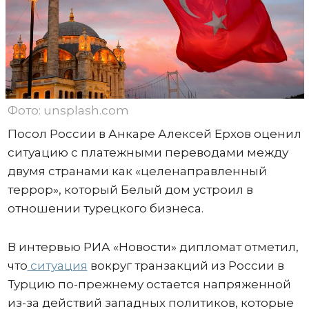
Фото: unsplash.com
Посол России в Анкаре Алексей Ерхов оценил
ситуацию с платежными переводами между
двумя странами как «целенаправленный
террор», который Белый дом устроил в
отношении турецкого бизнеса.
В интервью РИА «Новости» дипломат отметил,
что
ситуация
вокруг транзакций из России в
Турцию по-прежнему остается напряженной
из-за действий западных политиков, которые