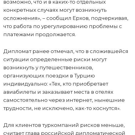
возможно, что и в каких-то отдельных
конкретных случаях могут возникнуть
осложнения», – сообщил Ерхов, подчеркивая,
что работа по урегулированию проблемы с
платежами продолжается.
Дипломат ранее отмечал, что в сложившейся
ситуации определенные риски могут
возникнуть у путешественников,
организующих поездки в Турцию
индивидуально: «Тех, кто приобретает
авиабилеты и заказывает места в отелях
самостоятельно через интернет, нынешние
трудности, не исключено, как-то коснутся».
Для клиентов туркомпаний рисков меньше,
считает глава российской дипломатической