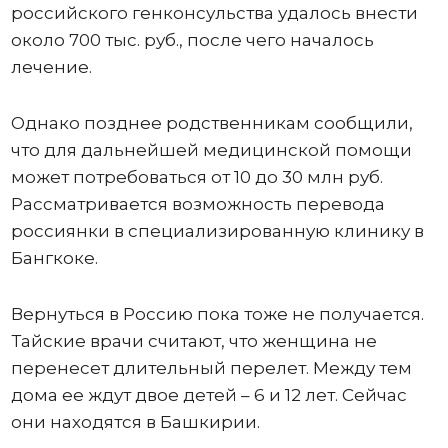
российского генконсульства удалось внести
около 700 тыс. руб., после чего началось
лечение.
Однако позднее родственникам сообщили,
что для дальнейшей медицинской помощи
может потребоваться от 10 до 30 млн руб.
Рассматривается возможность перевода
россиянки в специализированную клинику в
Бангкоке.
Вернуться в Россию пока тоже не получается.
Тайские врачи считают, что женщина не
перенесет длительный перелет. Между тем
дома ее ждут двое детей – 6 и 12 лет. Сейчас
они находятся в Башкирии.