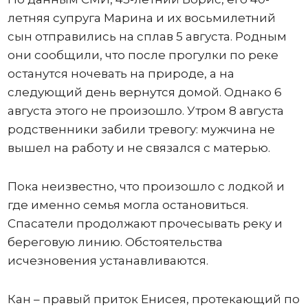
летняя супруга Марина и их восьмилетний
сын отправились на сплав 5 августа. Родным
они сообщили, что после прогулки по реке
останутся ночевать на природе, а на
следующий день вернутся домой. Однако 6
августа этого не произошло. Утром 8 августа
родственники забили тревогу: мужчина не
вышел на работу и не связался с матерью.
Пока неизвестно, что произошло с лодкой и
где именно семья могла остановиться.
Спасатели продолжают прочесывать реку и
береговую линию. Обстоятельства
исчезновения устанавливаются.
Кан – правый приток Енисея, протекающий по