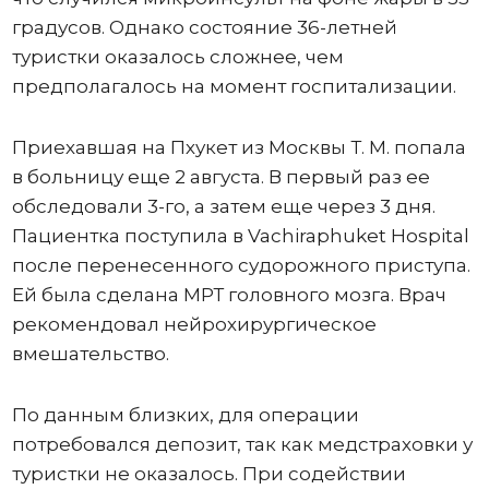
градусов. Однако состояние 36-летней
туристки оказалось сложнее, чем
предполагалось на момент госпитализации.
Приехавшая на Пхукет из Москвы Т. М. попала
в больницу еще 2 августа. В первый раз ее
обследовали 3-го, а затем еще через 3 дня.
Пациентка поступила в Vachiraphuket Hospital
после перенесенного судорожного приступа.
Ей была сделана МРТ головного мозга. Врач
рекомендовал нейрохирургическое
вмешательство.
По данным близких, для операции
потребовался депозит, так как медстраховки у
туристки не оказалось. При содействии