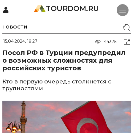
TOURDOM.RU
НОВОСТИ
15.04.2024, 19:27
144375
Посол РФ в Турции предупредил
о возможных сложностях для
российских туристов
Кто в первую очередь столкнется с
трудностями