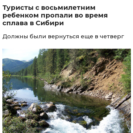
Туристы с восьмилетним
ребенком пропали во время
сплава в Сибири
Должны были вернуться еще в четверг