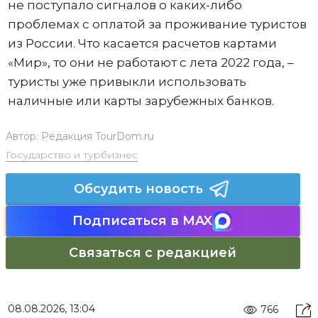
не поступало сигналов о каких-либо
проблемах с оплатой за проживание туристов
из России. Что касается расчетов картами
«Мир», то они не работают с лета 2022 года, –
туристы уже привыкли использовать
наличные или карты зарубежных банков.
Автор:
Редакция TourDom.ru
Государство и турбизнес
Обсудить новость
Подписаться в MAX
Связаться с редакцией
08.08.2026, 13:04
766