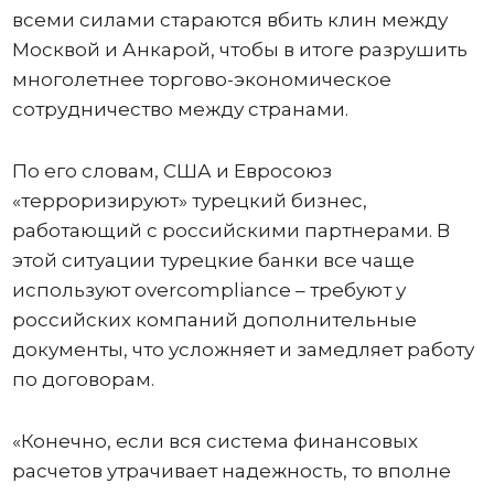
всеми силами стараются вбить клин между
Москвой и Анкарой, чтобы в итоге разрушить
многолетнее торгово-экономическое
сотрудничество между странами.
По его словам, США и Евросоюз
«терроризируют» турецкий бизнес,
работающий с российскими партнерами. В
этой ситуации турецкие банки все чаще
используют overcompliance – требуют у
российских компаний дополнительные
документы, что усложняет и замедляет работу
по договорам.
«Конечно, если вся система финансовых
расчетов утрачивает надежность, то вполне