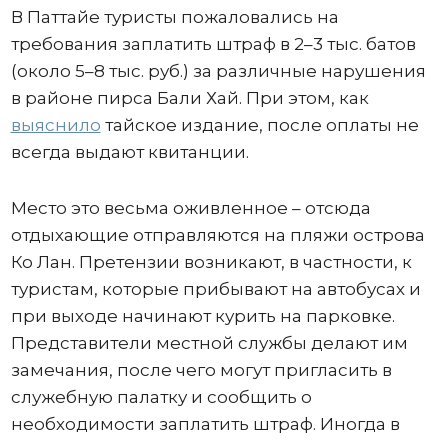
В Паттайе туристы пожаловались на
требования заплатить штраф в 2–3 тыс. батов
(около 5–8 тыс. руб.) за различные нарушения
в районе пирса Бали Хай. При этом, как
выяснило
тайское издание, после оплаты не
всегда выдают квитанции.
Место это весьма оживленное – отсюда
отдыхающие отправляются на пляжи острова
Ко Лан. Претензии возникают, в частности, к
туристам, которые прибывают на автобусах и
при выходе начинают курить на парковке.
Представители местной службы делают им
замечания, после чего могут пригласить в
служебную палатку и сообщить о
необходимости заплатить штраф. Иногда в