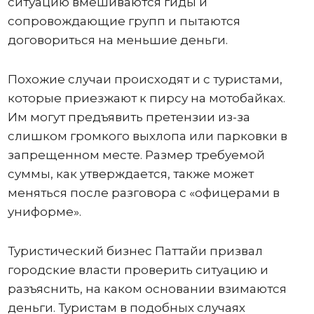
ситуацию вмешиваются гиды и
сопровождающие групп и пытаются
договориться на меньшие деньги.
Похожие случаи происходят и с туристами,
которые приезжают к пирсу на мотобайках.
Им могут предъявить претензии из-за
слишком громкого выхлопа или парковки в
запрещенном месте. Размер требуемой
суммы, как утверждается, также может
меняться после разговора с «офицерами в
униформе».
Туристический бизнес Паттайи призвал
городские власти проверить ситуацию и
разъяснить, на каком основании взимаются
деньги. Туристам в подобных случаях