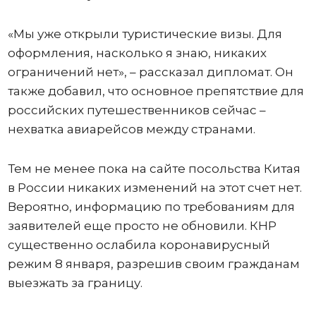
«Мы уже открыли туристические визы. Для
оформления, насколько я знаю, никаких
ограничений нет», – рассказал дипломат. Он
также добавил, что основное препятствие для
российских путешественников сейчас –
нехватка авиарейсов между странами.
Тем не менее пока на сайте посольства Китая
в России никаких изменений на этот счет нет.
Вероятно, информацию по требованиям для
заявителей еще просто не обновили. КНР
существенно ослабила коронавирусный
режим 8 января, разрешив своим гражданам
выезжать за границу.