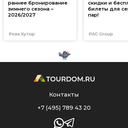
раннее бронирование
скидки и бесп
зимнего сезона –
билеты для се
2026/2027
пар!
Роза Хутор
PAC Group
Контакты
+7 (495) 789 43 20