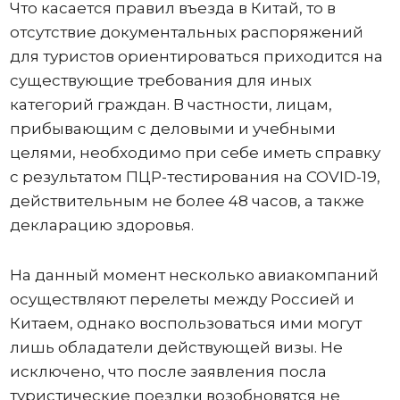
Что касается правил въезда в Китай, то в
отсутствие документальных распоряжений
для туристов ориентироваться приходится на
существующие требования для иных
категорий граждан. В частности, лицам,
прибывающим с деловыми и учебными
целями, необходимо при себе иметь справку
с результатом ПЦР-тестирования на COVID-19,
действительным не более 48 часов, а также
декларацию здоровья.
На данный момент несколько авиакомпаний
осуществляют перелеты между Россией и
Китаем, однако воспользоваться ими могут
лишь обладатели действующей визы. Не
исключено, что после заявления посла
туристические поездки возобновятся не