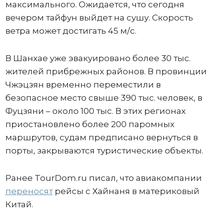
максимального. Ожидается, что сегодня
вечером тайфун выйдет на сушу. Скорость
ветра может достигать 45 м/с.
В Шанхае уже эвакуировано более 30 тыс.
жителей прибрежных районов. В провинции
Чжэцзян временно переместили в
безопасное место свыше 390 тыс. человек, в
Фуцзяни – около 100 тыс. В этих регионах
приостановлено более 200 паромных
маршрутов, судам предписано вернуться в
порты, закрываются туристические объекты.
Ранее TourDom.ru писал, что авиакомпании
переносят
рейсы с Хайнаня в материковый
Китай.