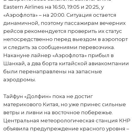
Eastern Airlines на 16:50, 19:05 и 20:25, у
«Аэрофлота» – на 20:00. Ситуация остается
динамичной, поэтому пассажирам вечерних
рейсов рекомендуется проверить их статус
непосредственно перед выездом в аэропорт
и следить за сообщениями перевозчика.
Накануне лайнер «Аэрофлота» прибыл в
Шанхай, а два борта китайской авиакомпании
были перенаправлены на запасные
аэродромы.
Тайфун «Долфин» пока не достиг
материкового Китая, но уже принес сильные
ветры и ливни на восточное побережье.
Центральная метеорологическая станция КНР
объявила предупреждение красного уровня –