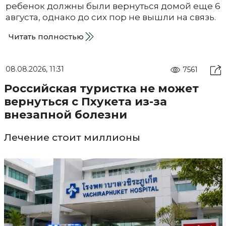
ребенок должны были вернуться домой еще 6
августа, однако до сих пор не вышли на связь.
Читать полностью
08.08.2026, 11:31
7561
Российская туристка не может
вернуться с Пхукета из-за
внезапной болезни
Лечение стоит миллионы