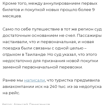
Кроме того, между аннулированием первых
билетов и покупкой новых прошло более 9
месяцев.
Само по себе путешествие в тот же регион суд
достаточным основанием не счел. Пассажиры
настаивали, что и первоначальная, и новая
поездка были связаны с одной целью –
отдыхом в Таиланде. Но суд указал, что этого
недостаточно для признания новой покупки
заменой первоначальной перевозки.
Ранее мы
написали
, что туристка предъявила
авиакомпании иск на 240 тыс. из-за недопуска
на рейс.
Автор:
Алексей Денисенков