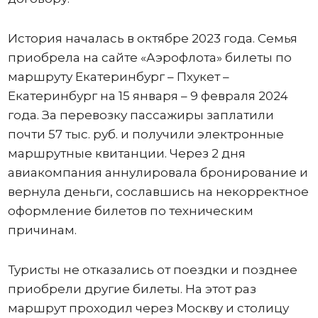
История началась в октябре 2023 года. Семья
приобрела на сайте «Аэрофлота» билеты по
маршруту Екатеринбург – Пхукет –
Екатеринбург на 15 января – 9 февраля 2024
года. За перевозку пассажиры заплатили
почти 57 тыс. руб. и получили электронные
маршрутные квитанции. Через 2 дня
авиакомпания аннулировала бронирование и
вернула деньги, сославшись на некорректное
оформление билетов по техническим
причинам.
Туристы не отказались от поездки и позднее
приобрели другие билеты. На этот раз
маршрут проходил через Москву и столицу