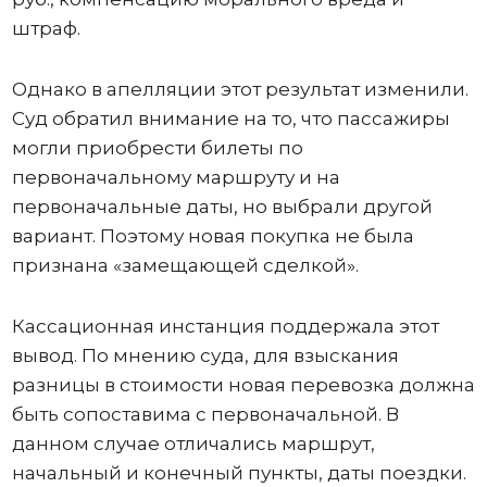
штраф.
Однако в апелляции этот результат изменили.
Суд обратил внимание на то, что пассажиры
могли приобрести билеты по
первоначальному маршруту и на
первоначальные даты, но выбрали другой
вариант. Поэтому новая покупка не была
признана «замещающей сделкой».
Кассационная инстанция поддержала этот
вывод. По мнению суда, для взыскания
разницы в стоимости новая перевозка должна
быть сопоставима с первоначальной. В
данном случае отличались маршрут,
начальный и конечный пункты, даты поездки.