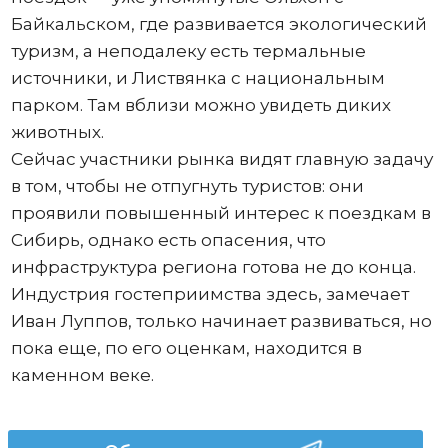
Байкальском, где развивается экологический
туризм, а неподалеку есть термальные
источники, и Листвянка с национальным
парком. Там вблизи можно увидеть диких
животных.
Сейчас участники рынка видят главную задачу
в том, чтобы не отпугнуть туристов: они
проявили повышенный интерес к поездкам в
Сибирь, однако есть опасения, что
инфраструктура региона готова не до конца.
Индустрия гостеприимства здесь, замечает
Иван Луппов, только начинает развиваться, но
пока еще, по его оценкам, находится в
каменном веке.