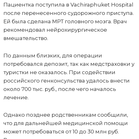
Пациентка поступила в Vachiraphuket Hospital
после перенесенного судорожного приступа.
Ей была сделана МРТ головного мозга. Врач
рекомендовал нейрохирургическое
вмешательство.
По данным близких, для операции
потребовался депозит, так как медстраховки у
туристки не оказалось. При содействии
российского генконсульства удалось внести
около 700 тыс. руб., после чего началось
лечение.
Однако позднее родственникам сообщили,
что для дальнейшей медицинской помощи
может потребоваться от 10 до 30 млн руб.