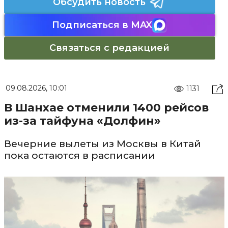
Обсудить новость
Подписаться в MAX
Связаться с редакцией
09.08.2026, 10:01
1131
В Шанхае отменили 1400 рейсов
из-за тайфуна «Долфин»
Вечерние вылеты из Москвы в Китай
пока остаются в расписании