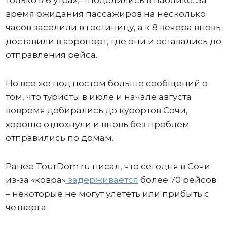
время ожидания пассажиров на несколько
часов заселили в гостиницу, а к 8 вечера вновь
доставили в аэропорт, где они и оставались до
отправления рейса.
Но все же под постом больше сообщений о
том, что туристы в июле и начале августа
вовремя добирались до курортов Сочи,
хорошо отдохнули и вновь без проблем
отправились по домам.
Ранее TourDom.ru писал, что сегодня в Сочи
из-за «ковра»
задерживается
более 70 рейсов
– некоторые не могут улететь или прибыть с
четверга.