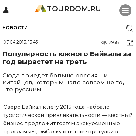
TOURDOM.RU
НОВОСТИ
07.04.2015, 15:43
2958
Популярность южного Байкала за
год вырастет на треть
Сюда приедет больше россиян и
китайцев, которым надо совсем не то,
что русским
Озеро Байкал к лету 2015 года набрало
туристической привлекательности — местный
бизнес предложит гостям экскурсионные
программы, рыбалку и пешие прогулки в