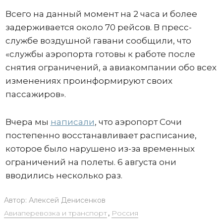
Всего на данный момент на 2 часа и более
задерживается около 70 рейсов. В пресс-
службе воздушной гавани сообщили, что
«службы аэропорта готовы к работе после
снятия ограничений, а авиакомпании обо всех
изменениях проинформируют своих
пассажиров».
Вчера мы
написали
, что аэропорт Сочи
постепенно восстанавливает расписание,
которое было нарушено из-за временных
ограничений на полеты. 6 августа они
вводились несколько раз.
Автор:
Алексей Денисенков
Авиаперевозка и транспорт
,
Россия