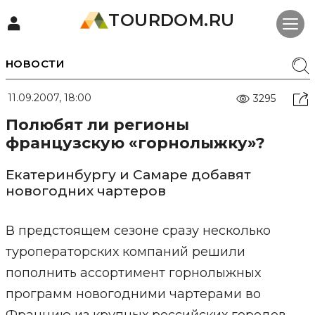
TOURDOM.RU
НОВОСТИ
11.09.2007, 18:00
3295
Полюбят ли регионы
французскую «горнолыжку»?
Екатеринбургу и Самаре добавят
новогодних чартеров
В предстоящем сезоне сразу несколько
туроператорских компаний решили
пополнить ассортимент горнолыжных
программ новогодними чартерами во