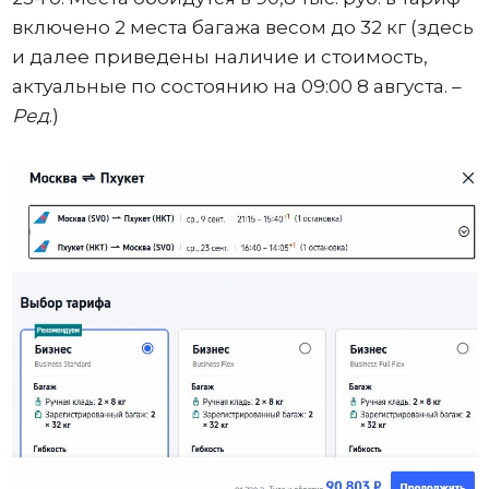
включено 2 места багажа весом до 32 кг (здесь
и далее приведены наличие и стоимость,
актуальные по состоянию на 09:00 8 августа. –
Ред
.)