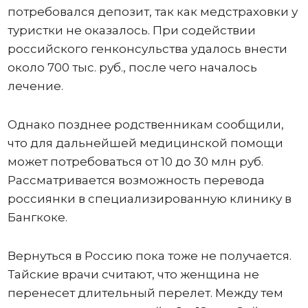
потребовался депозит, так как медстраховки у
туристки не оказалось. При содействии
российского генконсульства удалось внести
около 700 тыс. руб., после чего началось
лечение.
Однако позднее родственникам сообщили,
что для дальнейшей медицинской помощи
может потребоваться от 10 до 30 млн руб.
Рассматривается возможность перевода
россиянки в специализированную клинику в
Бангкоке.
Вернуться в Россию пока тоже не получается.
Тайские врачи считают, что женщина не
перенесет длительный перелет. Между тем