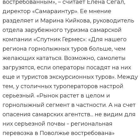
востребованным», – считает Елена Сегал,
директор «Самараинтур». Ее мнение
разделяет и Марина Кийкова, руководитель
отдела зарубежного туризма самарской
компании «Спутник Гермес»: «Для нашего
региона горнолыжных туров больше, чем
желающих кататься. Возможно, самолеты
загрузятся, если операторы посадят на них
еще и туристов экскурсионных туров». Между
тем, у столичных туроператоров настрой
серьезный. «Рынок растет в целом и
горнолыжный сегмент в частности. А на счет
опасения самарских агентств... не видим для
них серъезной почвы - региональная
перевозка в Поволжье востребована»