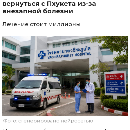
вернуться с Пхукета из-за
внезапной болезни
Лечение стоит миллионы
Фото: сгенерировано нейросетью