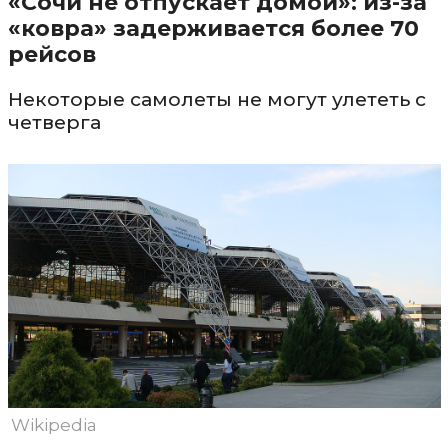
«Сочи не отпускает домой»: из-за
«ковра» задерживается более 70
рейсов
Некоторые самолеты не могут улететь с
четверга
Wikipedia