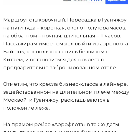
Маршрут стыковочный. Пересадка в Гуанчжоу
на пути туда – короткая, около полутора часов,
на обратном – ночная, длительная – 11 часов.
Пассажирам имеет смысл выйти из аэропорта
Байюнь, воспользовавшись безвизом с
Китаем, и остановиться для ночлега в
предварительно забронированном отеле.
Отметим, что кресла бизнес-класса в лайнере,
задействованном на длительном плече между
Москвой и Гуанчжоу, раскладываются в
положение лежа.
На прямом рейсе «Аэрофлота» в те же даты