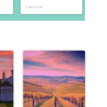
2 августа
1 авгу