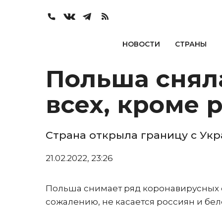
НОВОСТИ
СТРАНЫ
Польша снял
всех, кроме 
Страна открыла границу с Ук
21.02.2022, 23:26
Польша снимает ряд коронавирусных о
сожалению, не касается россиян и бел