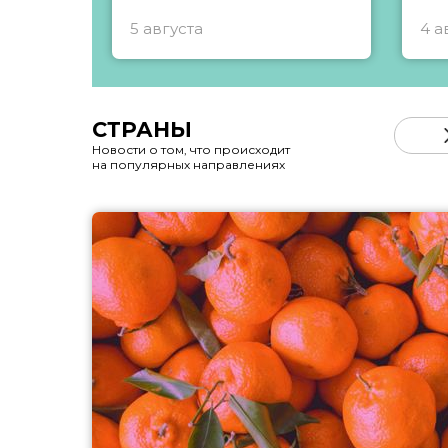
5 августа
4 а
СТРАНЫ
Новости о том, что происходит
на популярных направлениях