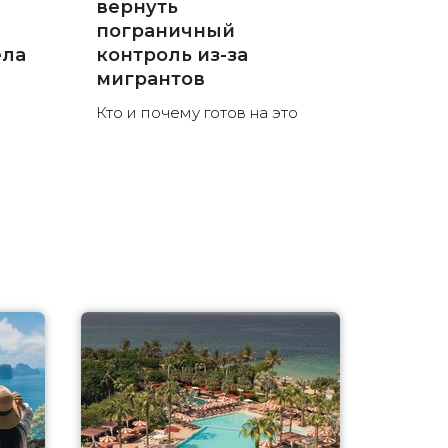
вернуть
пограничный
ела
контроль из-за
мигрантов
Кто и почему готов на это