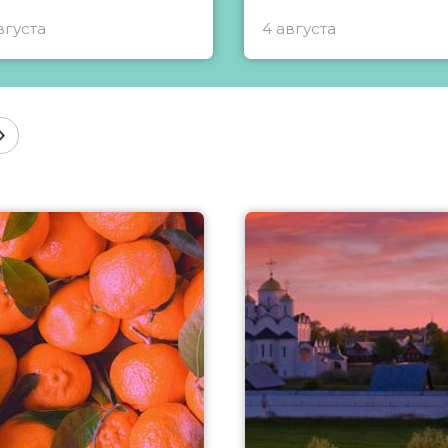
вгуста
4 августа