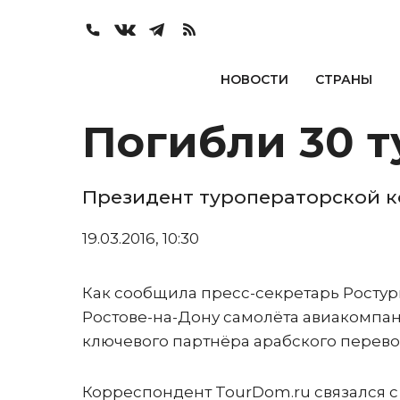
НОВОСТИ
СТРАНЫ
Погибли 30 т
Президент туроператорской к
19.03.2016, 10:30
Как сообщила пресс-секретарь Ростури
Ростове-на-Дону самолёта авиакомпани
ключевого партнёра арабского перево
Корреспондент TourDom.ru связался 