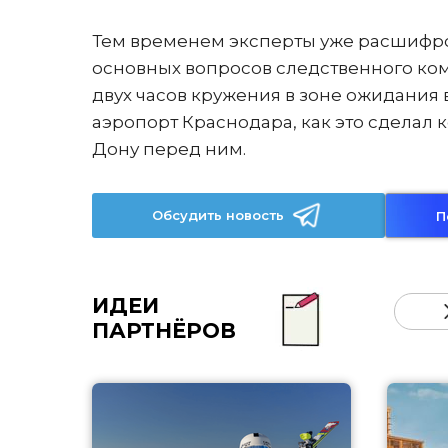
Тем временем эксперты уже расшифро
основных вопросов следственного ком
двух часов кружения в зоне ожидания 
аэропорт Краснодара, как это сделал 
Дону перед ним.
Обсудить новость
П
ИДЕИ
ПАРТНЁРОВ