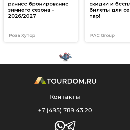
раннее бронирование
скидки и бесп
зимнего сезона –
билеты для се
2026/2027
пар!
Роза Хутор
PAC Group
Контакты
+7 (495) 789 43 20