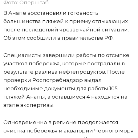
Фото: Оперштаб
В Анапе восстановили готовность
большинства пляжей к приему отдыхающих
после последствий чрезвычайной ситуации.
Об этом сообщили в правительстве РФ.
Специалисты завершили работы по отсыпке
участков побережья, которые пострадали в
результате разлива нефтепродуктов. После
проверки Роспотребнадзор выдал
необходимые документы для работы 105
пляжей Анапы, а оставшиеся 4 находятся на
этапе экспертизы.
Одновременно в регионе продолжается
очистка побережья и акватории Черного моря