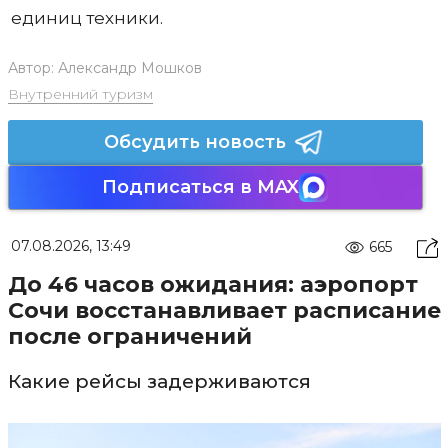
единиц техники.
Автор:
Александр Мошков
Внутренний туризм
Обсудить новость
Подписаться в MAX
07.08.2026, 13:49
665
До 46 часов ожидания: аэропорт
Сочи восстанавливает расписание
после ограничений
Какие рейсы задерживаются