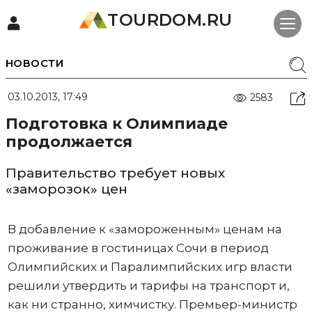
TOURDOM.RU
НОВОСТИ
03.10.2013, 17:49
2583
Подготовка к Олимпиаде
продолжается
Правительство требует новых
«заморозок» цен
В добавление к «замороженным» ценам на
проживание в гостиницах Сочи в период
Олимпийских и Паралимпийских игр власти
решили утвердить и тарифы на транспорт и,
как ни странно, химчистку. Премьер-министр