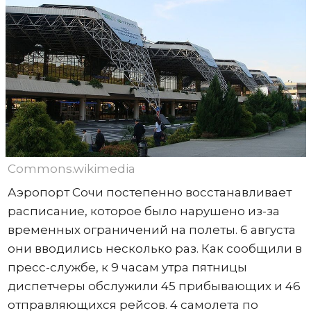
Commons.wikimedia
Аэропорт Сочи постепенно восстанавливает
расписание, которое было нарушено из-за
временных ограничений на полеты. 6 августа
они вводились несколько раз. Как сообщили в
пресс-службе, к 9 часам утра пятницы
диспетчеры обслужили 45 прибывающих и 46
отправляющихся рейсов. 4 самолета по