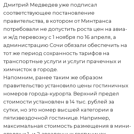
Дмитрий Медведев уже подписал
соответствующее постановление
правительства, в котором от Минтранса
потребовали не допустить роста цен на авиа-
и ж/д перевозку с 1 ноября по 16 апреля, а
администрацию Сочи обязали обеспечить на
тот же период сохранность тарифов на
транспортные услуги и услуги прачечных и
химчисток в городе.
Напомним, ранее таким же образом
правительство установило цены гостиничных
номеров города-курорта. Верхний предел
стоимости установлен в 14 тыс. рублей за
сутки, но это номер высшей категории в
пятизвездочной гостинице. Например,
максимальная стоимость размещения в мини-