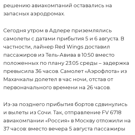
решению авиакомпаний оставались на
запасных аэродромах.
Сегодня утром в Адлере приземлялись
самолеты с датами прибытия 5 и 6 августа. В
частности, лайнер Red Wings доставил
пассажиров из Тель-Авива в 10:50 вместо
положенных по плану 23:05 среды – задержка
превысила 36 часов. Самолет «Аэрофлота» из
Махачкалы долетел в час ночи, отстав от
первоначального времени на 26 часов.
Из-за позднего прибытия бортов сдвинулись
и вылеты из Сочи. Так, отправление FV 6718
авиакомпании «Россия» в Москву отложили на
37 часов: вместо вечера 5 августа пассажиры