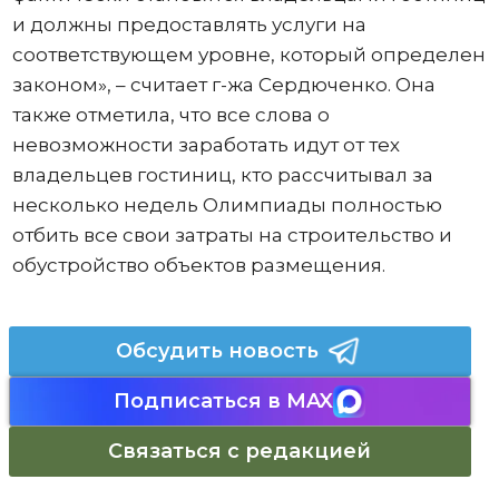
и должны предоставлять услуги на
соответствующем уровне, который определен
законом», – считает г-жа Сердюченко. Она
также отметила, что все слова о
невозможности заработать идут от тех
владельцев гостиниц, кто рассчитывал за
несколько недель Олимпиады полностью
отбить все свои затраты на строительство и
обустройство объектов размещения.
Обсудить новость
Подписаться в MAX
Связаться с редакцией