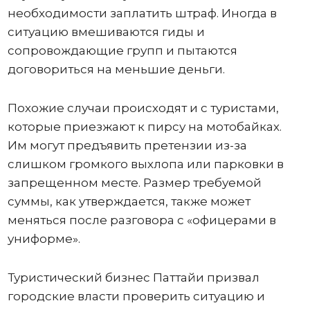
необходимости заплатить штраф. Иногда в
ситуацию вмешиваются гиды и
сопровождающие групп и пытаются
договориться на меньшие деньги.
Похожие случаи происходят и с туристами,
которые приезжают к пирсу на мотобайках.
Им могут предъявить претензии из-за
слишком громкого выхлопа или парковки в
запрещенном месте. Размер требуемой
суммы, как утверждается, также может
меняться после разговора с «офицерами в
униформе».
Туристический бизнес Паттайи призвал
городские власти проверить ситуацию и