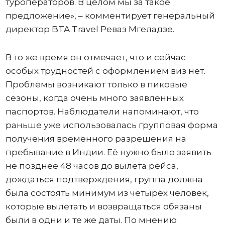
туроператоров. В целом мы за такое
предложение», – комментирует генеральный
директор BTA Travel Реваз Мгеладзе.
В то же время он отмечает, что и сейчас
особых трудностей с оформлением виз нет.
Проблемы возникают только в пиковые
сезоны, когда очень много заявленных
паспортов. Наблюдатели напоминают, что
раньше уже использовалась групповая форма
получения временного разрешения на
пребывание в Индии. Её нужно было заявить
не позднее 48 часов до вылета рейса,
дождаться подтверждения, группа должна
была состоять минимум из четырёх человек,
которые вылетать и возвращаться обязаны
были в одни и те же даты. По мнению