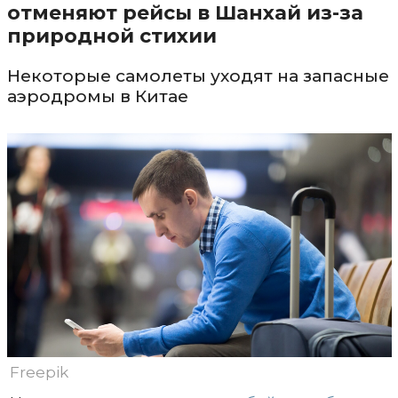
отменяют рейсы в Шанхай из-за
природной стихии
Некоторые самолеты уходят на запасные
аэродромы в Китае
Freepik