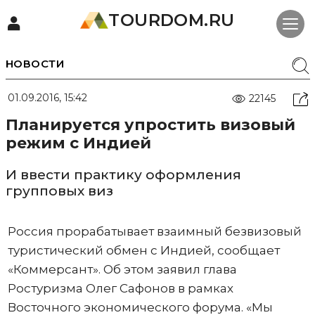
TOURDOM.RU
НОВОСТИ
01.09.2016, 15:42
22145
Планируется упростить визовый
режим с Индией
И ввести практику оформления
групповых виз
Россия прорабатывает взаимный безвизовый
туристический обмен с Индией, сообщает
«Коммерсант». Об этом заявил глава
Ростуризма Олег Сафонов в рамках
Восточного экономического форума. «Мы