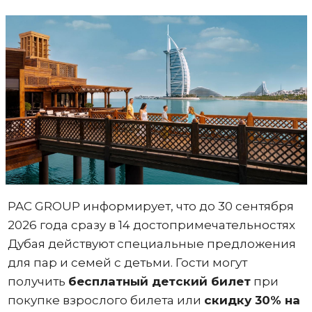
PAC GROUP информирует, что до 30 сентября
2026 года сразу в 14 достопримечательностях
Дубая действуют специальные предложения
для пар и семей с детьми. Гости могут
получить
бесплатный детский билет
при
покупке взрослого билета или
скидку 30% на