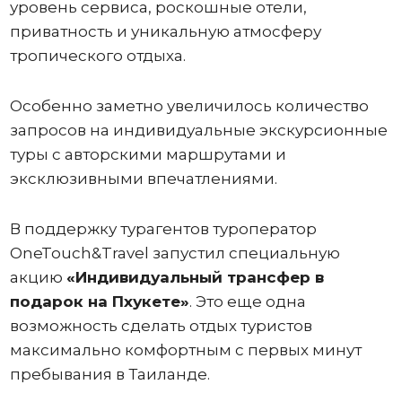
уровень сервиса, роскошные отели,
приватность и уникальную атмосферу
тропического отдыха.
Особенно заметно увеличилось количество
запросов на индивидуальные экскурсионные
туры с авторскими маршрутами и
эксклюзивными впечатлениями.
В поддержку турагентов туроператор
OneTouch&Travel запустил специальную
акцию
«Индивидуальный трансфер в
подарок на Пхукете»
. Это еще одна
возможность сделать отдых туристов
максимально комфортным с первых минут
пребывания в Таиланде.