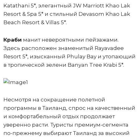
Katathani 5*, элегантный JW Marriott Khao Lak
Resort & Spa 5* и стильный Devasom Khao Lak
Beach Resort & Villas 5*.
Краби
манит невероятными пейзажами.
Здесь расположен знаменитый Rayavadee
Resort 5*, изысканный Phulay Bay и утопающий
в тропической зелени Banyan Tree Krabi 5*.
Несмотря на сокращение полетной
программы в Таиланд, спрос на качественный
и комфортабельный отдых продолжает
уверенно расти. Туристы премиум-сегмента
по-прежнему выбирают Таиланд за высокий