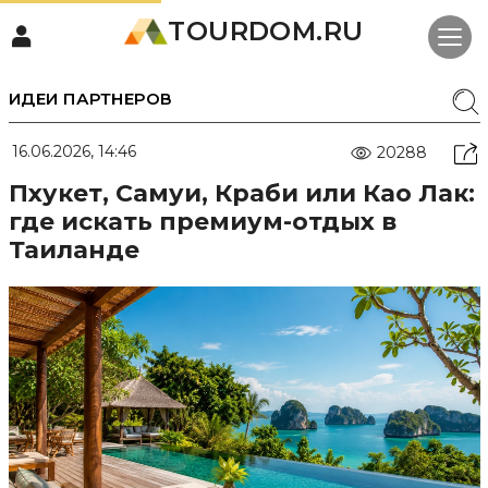
TOURDOM.RU
ИДЕИ ПАРТНЕРОВ
16.06.2026, 14:46
20288
Пхукет, Самуи, Краби или Као Лак:
где искать премиум-отдых в
Таиланде