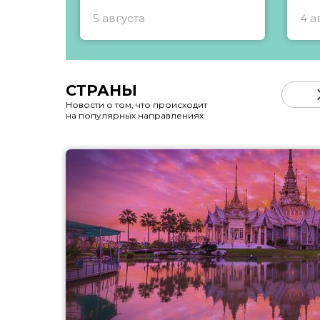
5 августа
4 а
СТРАНЫ
Новости о том, что происходит
на популярных направлениях