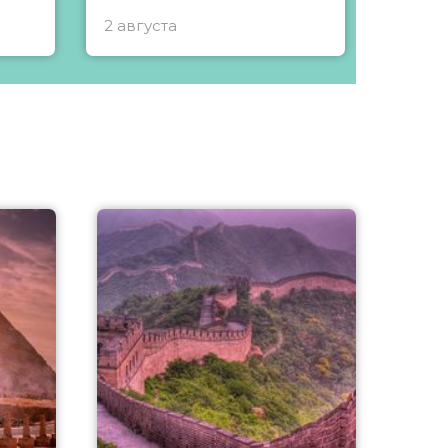
2 августа
1 авгу