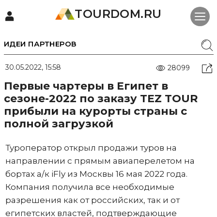
TOURDOM.RU
ИДЕИ ПАРТНЕРОВ
30.05.2022, 15:58
28099
Первые чартеры в Египет в
сезоне-2022 по заказу TEZ TOUR
прибыли на курорты страны с
полной загрузкой
Туроператор открыл продажи туров на
направлении с прямым авиаперелетом на
бортах а/к iFly из Москвы 16 мая 2022 года.
Компания получила все необходимые
разрешения как от российских, так и от
египетских властей, подтверждающие