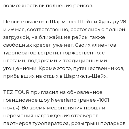
возможность выполнения рейсов.
Первые вылеты в Шарм-эль-Шейх и Хургаду 28
и 29 мая, соответственно, состоялись с полной
загрузкой, на ближайшие рейсы также
свободных кресел уже нет. Своих клиентов
туроператор встретил торжественно: с
цветами, подарками и традиционными
угощениями. Кроме этого, путешественников,
прибывших на отдых в Шарм-эль-Шейх,
TEZ TOUR пригласил на обновленное
грандиозное шоу Neverland (ранее «1001
ночь»). Во время мероприятия прошли
церемония награждения отельеров –
партнеров туроператора, розыгрыш подарков