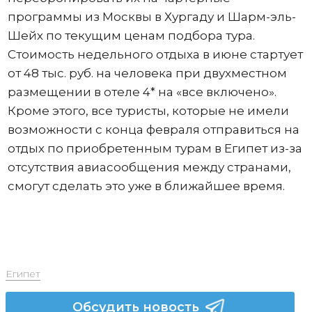
программы из Москвы в Хургаду и Шарм-эль-
Шейх по текущим ценам подбора тура.
Стоимость недельного отдыха в июне стартует
от 48 тыс. руб. на человека при двухместном
размещении в отеле 4* на «все включено».
Кроме этого, все туристы, которые не имели
возможности с конца февраля отправиться на
отдых по приобретенным турам в Египет из-за
отсутствия авиасообщения между странами,
смогут сделать это уже в ближайшее время.
Египет
Обсудить новость