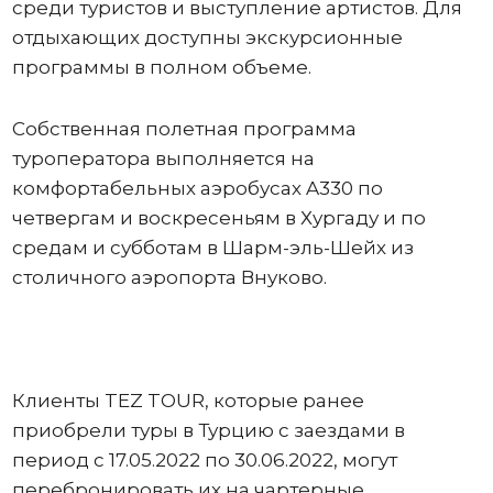
среди туристов и выступление артистов. Для
отдыхающих доступны экскурсионные
программы в полном объеме.
Собственная полетная программа
туроператора выполняется на
комфортабельных аэробусах A330 по
четвергам и воскресеньям в Хургаду и по
средам и субботам в Шарм-эль-Шейх из
столичного аэропорта Внуково.
Клиенты TEZ TOUR, которые ранее
приобрели туры в Турцию с заездами в
период с 17.05.2022 по 30.06.2022, могут
перебронировать их на чартерные