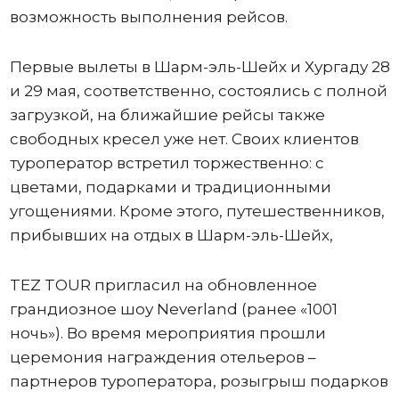
возможность выполнения рейсов.
Первые вылеты в Шарм-эль-Шейх и Хургаду 28
и 29 мая, соответственно, состоялись с полной
загрузкой, на ближайшие рейсы также
свободных кресел уже нет. Своих клиентов
туроператор встретил торжественно: с
цветами, подарками и традиционными
угощениями. Кроме этого, путешественников,
прибывших на отдых в Шарм-эль-Шейх,
TEZ TOUR пригласил на обновленное
грандиозное шоу Neverland (ранее «1001
ночь»). Во время мероприятия прошли
церемония награждения отельеров –
партнеров туроператора, розыгрыш подарков