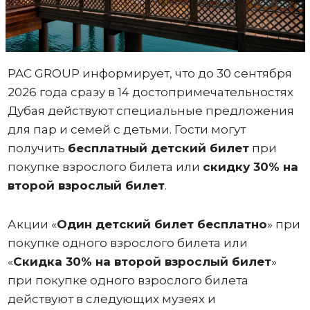
PAC GROUP информирует, что до 30 сентября
2026 года сразу в 14 достопримечательностях
Дубая действуют специальные предложения
для пар и семей с детьми. Гости могут
получить
бесплатный детский билет
при
покупке взрослого билета или
скидку 30% на
второй взрослый билет
.
Акции «
Один
детский билет бесплатно
» при
покупке одного взрослого билета или
«
Скидка 30% на второй взрослый билет
»
при покупке одного взрослого билета
действуют в следующих музеях и