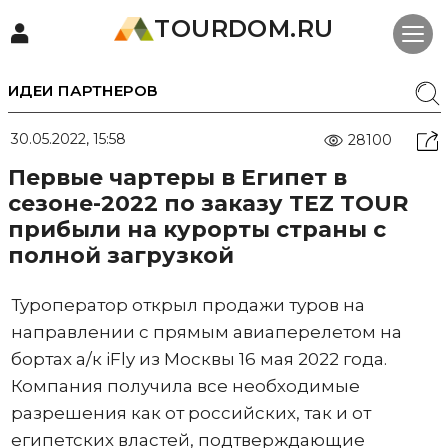
TOURDOM.RU
ИДЕИ ПАРТНЕРОВ
30.05.2022, 15:58
28100
Первые чартеры в Египет в
сезоне-2022 по заказу TEZ TOUR
прибыли на курорты страны с
полной загрузкой
Туроператор открыл продажи туров на
направлении с прямым авиаперелетом на
бортах а/к iFly из Москвы 16 мая 2022 года.
Компания получила все необходимые
разрешения как от российских, так и от
египетских властей, подтверждающие