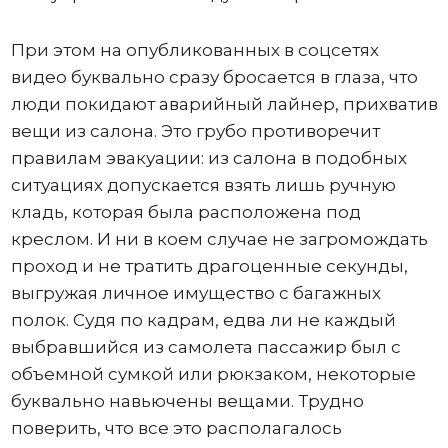
При этом на опубликованных в соцсетях
видео буквально сразу бросается в глаза, что
люди покидают аварийный лайнер, прихватив
вещи из салона. Это грубо противоречит
правилам эвакуации: из салона в подобных
ситуациях допускается взять лишь ручную
кладь, которая была расположена под
креслом. И ни в коем случае не загромождать
проход и не тратить драгоценные секунды,
выгружая личное имущество с багажных
полок. Судя по кадрам, едва ли не каждый
выбравшийся из самолета пассажир был с
объемной сумкой или рюкзаком, некоторые
буквально навьючены вещами. Трудно
поверить, что все это располагалось