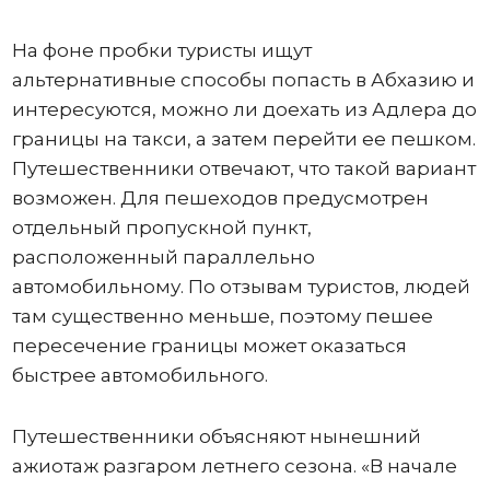
На фоне пробки туристы ищут
альтернативные способы попасть в Абхазию и
интересуются, можно ли доехать из Адлера до
границы на такси, а затем перейти ее пешком.
Путешественники отвечают, что такой вариант
возможен. Для пешеходов предусмотрен
отдельный пропускной пункт,
расположенный параллельно
автомобильному. По отзывам туристов, людей
там существенно меньше, поэтому пешее
пересечение границы может оказаться
быстрее автомобильного.
Путешественники объясняют нынешний
ажиотаж разгаром летнего сезона. «В начале