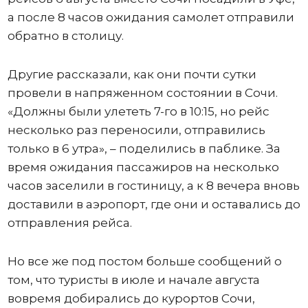
а после 8 часов ожидания самолет отправили
обратно в столицу.
Другие рассказали, как они почти сутки
провели в напряженном состоянии в Сочи.
«Должны были улететь 7-го в 10:15, но рейс
несколько раз переносили, отправились
только в 6 утра», – поделились в паблике. За
время ожидания пассажиров на несколько
часов заселили в гостиницу, а к 8 вечера вновь
доставили в аэропорт, где они и оставались до
отправления рейса.
Но все же под постом больше сообщений о
том, что туристы в июле и начале августа
вовремя добирались до курортов Сочи,