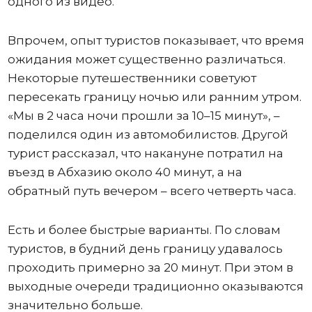
одного из видео.
Впрочем, опыт туристов показывает, что время
ожидания может существенно различаться.
Некоторые путешественники советуют
пересекать границу ночью или ранним утром.
«Мы в 2 часа ночи прошли за 10–15 минут», –
поделился один из автомобилистов. Другой
турист рассказал, что накануне потратил на
въезд в Абхазию около 40 минут, а на
обратный путь вечером – всего четверть часа.
Есть и более быстрые варианты. По словам
туристов, в будний день границу удавалось
проходить примерно за 20 минут. При этом в
выходные очереди традиционно оказываются
значительно больше.