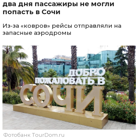
два дня пассажиры не могли
попасть в Сочи
Из-за «ковров» рейсы отправляли на
запасные аэродромы
Фотобанк TourDom.ru