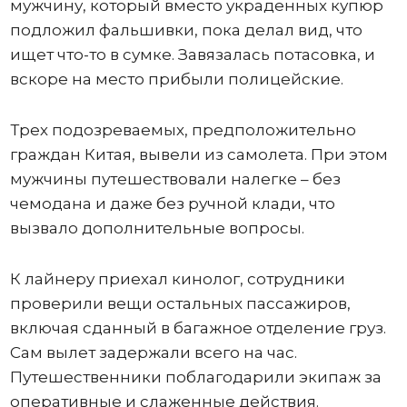
мужчину, который вместо украденных купюр
подложил фальшивки, пока делал вид, что
ищет что-то в сумке. Завязалась потасовка, и
вскоре на место прибыли полицейские.
Трех подозреваемых, предположительно
граждан Китая, вывели из самолета. При этом
мужчины путешествовали налегке – без
чемодана и даже без ручной клади, что
вызвало дополнительные вопросы.
К лайнеру приехал кинолог, сотрудники
проверили вещи остальных пассажиров,
включая сданный в багажное отделение груз.
Сам вылет задержали всего на час.
Путешественники поблагодарили экипаж за
оперативные и слаженные действия.