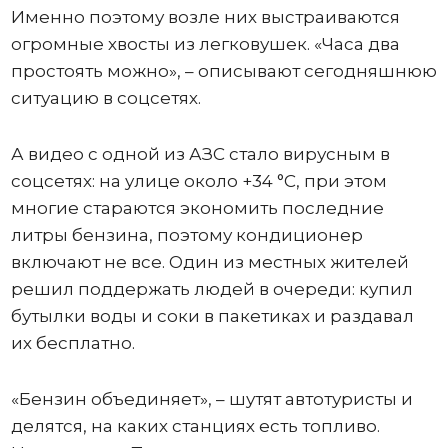
Именно поэтому возле них выстраиваются
огромные хвосты из легковушек. «Часа два
простоять можно», – описывают сегодняшнюю
ситуацию в соцсетях.
А видео с одной из АЗС стало вирусным в
соцсетях: на улице около +34 °C, при этом
многие стараются экономить последние
литры бензина, поэтому кондиционер
включают не все. Один из местных жителей
решил поддержать людей в очереди: купил
бутылки воды и соки в пакетиках и раздавал
их бесплатно.
«Бензин объединяет», – шутят автотуристы и
делятся, на каких станциях есть топливо.