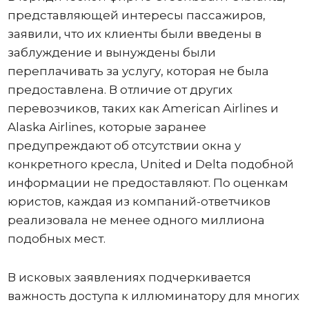
представляющей интересы пассажиров,
заявили, что их клиенты были введены в
заблуждение и вынуждены были
переплачивать за услугу, которая не была
предоставлена. В отличие от других
перевозчиков, таких как American Airlines и
Alaska Airlines, которые заранее
предупреждают об отсутствии окна у
конкретного кресла, United и Delta подобной
информации не предоставляют. По оценкам
юристов, каждая из компаний-ответчиков
реализовала не менее одного миллиона
подобных мест.
В исковых заявлениях подчеркивается
важность доступа к иллюминатору для многих