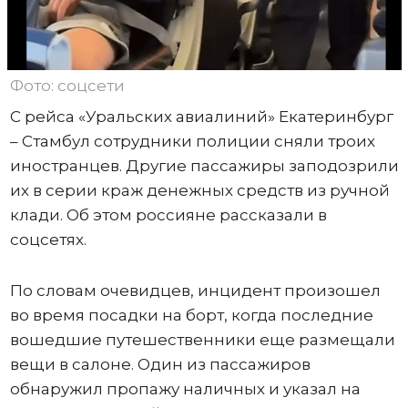
Фото: соцсети
С рейса «Уральских авиалиний» Екатеринбург
– Стамбул сотрудники полиции сняли троих
иностранцев. Другие пассажиры заподозрили
их в серии краж денежных средств из ручной
клади. Об этом россияне рассказали в
соцсетях.
По словам очевидцев, инцидент произошел
во время посадки на борт, когда последние
вошедшие путешественники еще размещали
вещи в салоне. Один из пассажиров
обнаружил пропажу наличных и указал на