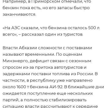
Например, в Приморском отмечали, что
бензин пока есть, но его запасы быстро
заканчиваются.
«На АЗС сказали, что бензина осталось 500 л
всего», – рассказал один из туристов.
Власти Абхазии сложности с поставками
называют временными. По оценкам
Минэнерго, дефицит связан с сезонным
спросом из-за притока автотуристов и
задержками поставки топлива из России. В
частности, в республику уже направлено
около 1600 т бензина АИ-92. В ближайшие дни
ожидается поступление еще нескольких
партий, а полностью стабилизировать
ситуацию власти рассчитывают к середине