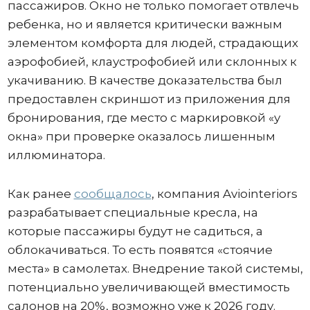
пассажиров. Окно не только помогает отвлечь
ребенка, но и является критически важным
элементом комфорта для людей, страдающих
аэрофобией, клаустрофобией или склонных к
укачиванию. В качестве доказательства был
предоставлен скриншот из приложения для
бронирования, где место с маркировкой «у
окна» при проверке оказалось лишенным
иллюминатора.
Как ранее
сообщалось
, компания Aviointeriors
разрабатывает специальные кресла, на
которые пассажиры будут не садиться, а
облокачиваться. То есть появятся «стоячие
места» в самолетах. Внедрение такой системы,
потенциально увеличивающей вместимость
салонов на 20%, возможно уже к 2026 году.