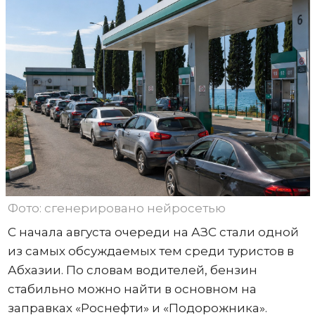
Фото: сгенерировано нейросетью
С начала августа очереди на АЗС стали одной
из самых обсуждаемых тем среди туристов в
Абхазии. По словам водителей, бензин
стабильно можно найти в основном на
заправках «Роснефти» и «Подорожника».