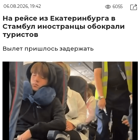
06.08.2026, 19:42
6055
На рейсе из Екатеринбурга в
Стамбул иностранцы обокрали
туристов
Вылет пришлось задержать