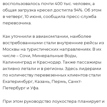
воспользовалось почти 400 тыс. человек, а
общая загрузка кресел достигла 94%. Об этом
в четверг, 10 июня, сообщила пресс-служба
перевозчика.
Как уточнили в авиакомпании, наиболее
востребованными стали внутренние рейсы из
Москвы на туристических направлениях. В их
числе – Сочи, Минеральные Воды,
Калининград и Краснодар. Также пассажиры
активно летали и в регионы. Здесь лидерами
по количеству перевезенных клиентов стали
Екатеринбург, Казань, Пермь, Санкт-
Петербург и Уфа.
При этом руководство лоукостера планирует и