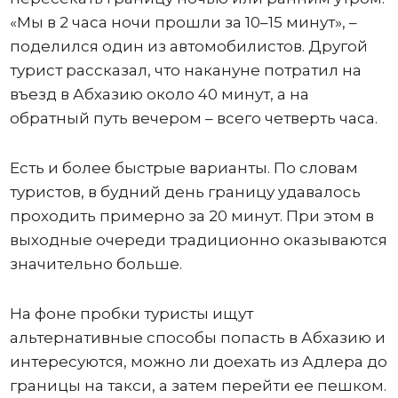
«Мы в 2 часа ночи прошли за 10–15 минут», –
поделился один из автомобилистов. Другой
турист рассказал, что накануне потратил на
въезд в Абхазию около 40 минут, а на
обратный путь вечером – всего четверть часа.
Есть и более быстрые варианты. По словам
туристов, в будний день границу удавалось
проходить примерно за 20 минут. При этом в
выходные очереди традиционно оказываются
значительно больше.
На фоне пробки туристы ищут
альтернативные способы попасть в Абхазию и
интересуются, можно ли доехать из Адлера до
границы на такси, а затем перейти ее пешком.