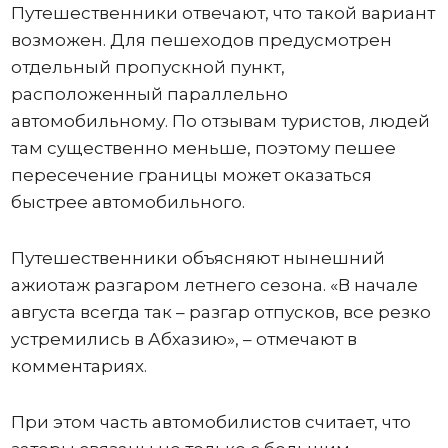
Путешественники отвечают, что такой вариант
возможен. Для пешеходов предусмотрен
отдельный пропускной пункт,
расположенный параллельно
автомобильному. По отзывам туристов, людей
там существенно меньше, поэтому пешее
пересечение границы может оказаться
быстрее автомобильного.
Путешественники объясняют нынешний
ажиотаж разгаром летнего сезона. «В начале
августа всегда так – разгар отпусков, все резко
устремились в Абхазию», – отмечают в
комментариях.
При этом часть автомобилистов считает, что