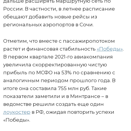
дальше расширять маршрутную сеть по
России. В частности, в летнее расписание
обещают добавить новые рейсы из
региональных аэропортов в Сочи.
Отметим, что вместе с пассажиропотоком
растет и финансовая стабильность
«Победы»
.
В первом квартале 2021-го авиакомпания
увеличила скорректированную чистую
прибыль по МСФО на 53% по сравнению с
аналогичным периодом прошлого года. В
итоге она составила 755 млн руб. Такие
показатели заметили и в Минтрансе – в
ведомстве решили создать еще один
лоукостер
в РФ, ожидая повторить успехи
«Победы».