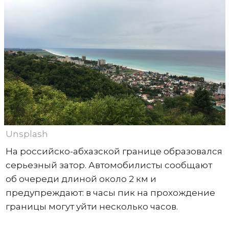
Unsplash
На российско-абхазской границе образовался
серьезный затор. Автомобилисты сообщают
об очереди длиной около 2 км и
предупреждают: в часы пик на прохождение
границы могут уйти несколько часов.