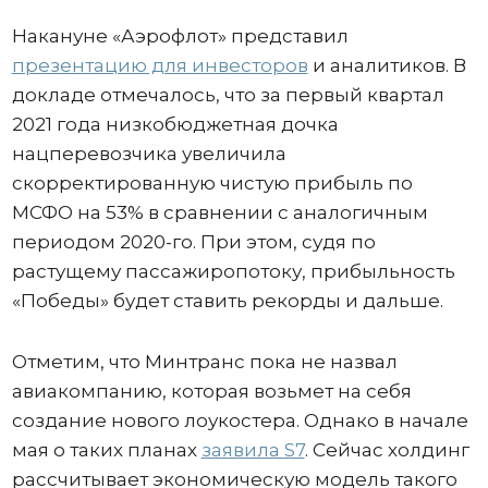
Накануне «Аэрофлот» представил
презентацию для инвесторов
и аналитиков. В
докладе отмечалось, что за первый квартал
2021 года низкобюджетная дочка
нацперевозчика увеличила
скорректированную чистую прибыль по
МСФО на 53% в сравнении с аналогичным
периодом 2020-го. При этом, судя по
растущему пассажиропотоку, прибыльность
«Победы» будет ставить рекорды и дальше.
Отметим, что Минтранс пока не назвал
авиакомпанию, которая возьмет на себя
создание нового лоукостера. Однако в начале
мая о таких планах
заявила S7
. Сейчас холдинг
рассчитывает экономическую модель такого