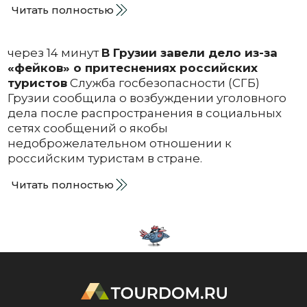
Читать полностью
через 14 минут
В Грузии завели дело из-за
«фейков» о притеснениях российских
туристов
Служба госбезопасности (СГБ)
Грузии сообщила о возбуждении уголовного
дела после распространения в социальных
сетях сообщений о якобы
недоброжелательном отношении к
российским туристам в стране.
Читать полностью