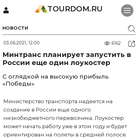
TOURDOM.RU
НОВОСТИ
03.06.2021, 12:00
6162
Минтранс планирует запустить в
России еще один лоукостер
С оглядкой на высокую прибыль
«Победы»
Министерство транспорта надеется на
создание в России еще одного
низкобюджетного перевозчика. Лоукостер
может начать работу уже в этом году и будет
ориентирован на полеты в средней полосе