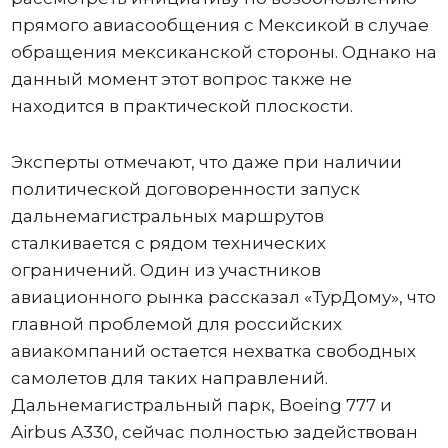
прямого авиасообщения с Мексикой в случае
обращения мексиканской стороны. Однако на
данный момент этот вопрос также не
находится в практической плоскости.
Эксперты отмечают, что даже при наличии
политической договоренности запуск
дальнемагистральных маршрутов
сталкивается с рядом технических
ограничений. Один из участников
авиационного рынка рассказал «ТурДому», что
главной проблемой для российских
авиакомпаний остается нехватка свободных
самолетов для таких направлений.
Дальнемагистральный парк, Boeing 777 и
Airbus A330, сейчас полностью задействован