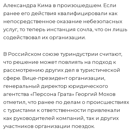
Александра Кима в произошедшем. Если
ранее его действия квалифицировали как
непосредственное оказание небезопасных
услуг, то теперь инстанция сочла, что он лишь
содействовал их организации.
В Российском союзе туриндустрии считают,
что решение может повлиять на подход к
рассмотрению других дел в туристической
сфере. Вице-президент организации,
генеральный директор юридического
агентства «Персона Грата» Георгий Мохов
отметил, что ранее по делам о происшествиях
с туристами к ответственности привлекали
как руководителей компаний, так и других
участников организации поездок.