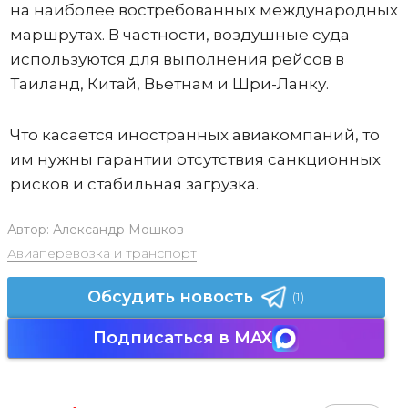
на наиболее востребованных международных
маршрутах. В частности, воздушные суда
используются для выполнения рейсов в
Таиланд, Китай, Вьетнам и Шри-Ланку.
Что касается иностранных авиакомпаний, то
им нужны гарантии отсутствия санкционных
рисков и стабильная загрузка.
Автор:
Александр Мошков
Авиаперевозка и транспорт
Обсудить новость
(1)
Подписаться в MAX