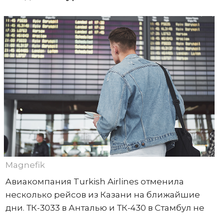
Magnefik
Авиакомпания Turkish Airlines отменила
несколько рейсов из Казани на ближайшие
дни. ТК-3033 в Анталью и ТК-430 в Стамбул не