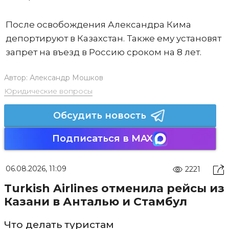
После освобождения Александра Кима
депортируют в Казахстан. Также ему установят
запрет на въезд в Россию сроком на 8 лет.
Автор:
Александр Мошков
Юридические вопросы
Обсудить новость
Подписаться в MAX
06.08.2026, 11:09
2221
Turkish Airlines отменила рейсы из
Казани в Анталью и Стамбул
Что делать туристам