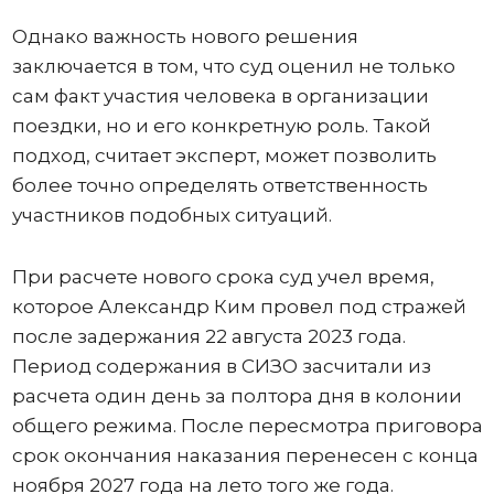
Однако важность нового решения
заключается в том, что суд оценил не только
сам факт участия человека в организации
поездки, но и его конкретную роль. Такой
подход, считает эксперт, может позволить
более точно определять ответственность
участников подобных ситуаций.
При расчете нового срока суд учел время,
которое Александр Ким провел под стражей
после задержания 22 августа 2023 года.
Период содержания в СИЗО засчитали из
расчета один день за полтора дня в колонии
общего режима. После пересмотра приговора
срок окончания наказания перенесен с конца
ноября 2027 года на лето того же года.