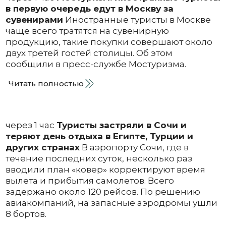
в первую очередь едут в Москву за
сувенирами
Иностранные туристы в Москве
чаще всего тратятся на сувенирную
продукцию, такие покупки совершают около
двух третей гостей столицы. Об этом
сообщили в пресс-службе Мостуризма.
Читать полностью
через 1 час
Туристы застряли в Сочи и
теряют день отдыха в Египте, Турции и
других странах
В аэропорту Сочи, где в
течение последних суток, несколько раз
вводили план «ковер» корректируют время
вылета и прибытия самолетов. Всего
задержано около 120 рейсов. По решению
авиакомпаний, на запасные аэродромы ушли
8 бортов.