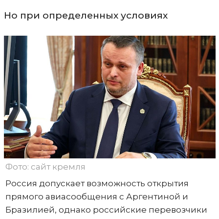
Но при определенных условиях
Фото: сайт кремля
Россия допускает возможность открытия
прямого авиасообщения с Аргентиной и
Бразилией, однако российские перевозчики