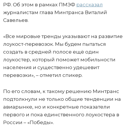
РФ. Об этом в рамках ПМЭФ
рассказал
журналистам глава Минтранса Виталий
Савельев.
«Все мировые тренды указывают на развитие
лоукост-перевозок. Мы будем пытаться
создать в средней полосе ещё один
лоукостер, который поможет мобильности
населения и существенно удешевит
перевозки», – отметил спикер.
По его словам, к такому решению Минтранс
подтолкнули не только общие тенденции на
авиарынке, но и конкретные показатели
первого и пока единственного лоукостера в
России – «Победы».