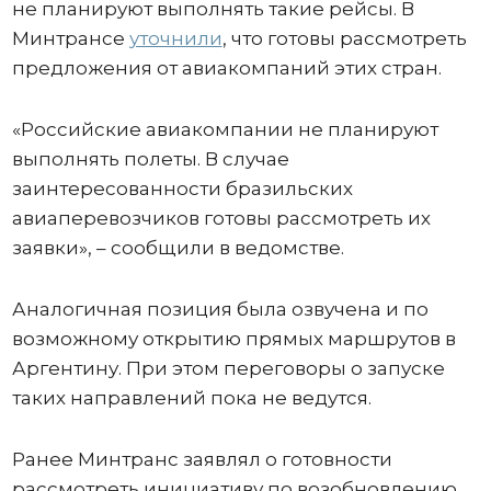
не планируют выполнять такие рейсы. В
Минтрансе
уточнили
, что готовы рассмотреть
предложения от авиакомпаний этих стран.
«Российские авиакомпании не планируют
выполнять полеты. В случае
заинтересованности бразильских
авиаперевозчиков готовы рассмотреть их
заявки», – сообщили в ведомстве.
Аналогичная позиция была озвучена и по
возможному открытию прямых маршрутов в
Аргентину. При этом переговоры о запуске
таких направлений пока не ведутся.
Ранее Минтранс заявлял о готовности
рассмотреть инициативу по возобновлению