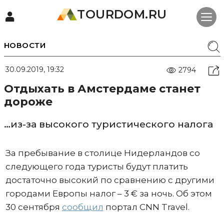
TOURDOM.RU
НОВОСТИ
30.09.2019, 19:32
2794
Отдыхать в Амстердаме станет
дороже
…из-за высокого туристического налога
За пребывание в столице Нидерландов со
следующего года туристы будут платить
достаточно высокий по сравнению с другими
городами Европы налог – 3 € за ночь. Об этом
30 сентября
сообщил
портал CNN Travel.