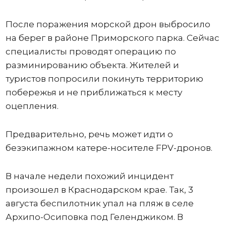
После поражения морской дрон выбросило
на берег в районе Приморского парка. Сейчас
специалисты проводят операцию по
разминированию объекта. Жителей и
туристов попросили покинуть территорию
побережья и не приближаться к месту
оцепления.
Предварительно, речь может идти о
безэкипажном катере-носителе FPV-дронов.
В начале недели похожий инцидент
произошел в Краснодарском крае. Так, 3
августа беспилотник упал на пляж в селе
Архипо-Осиповка под Геленджиком. В