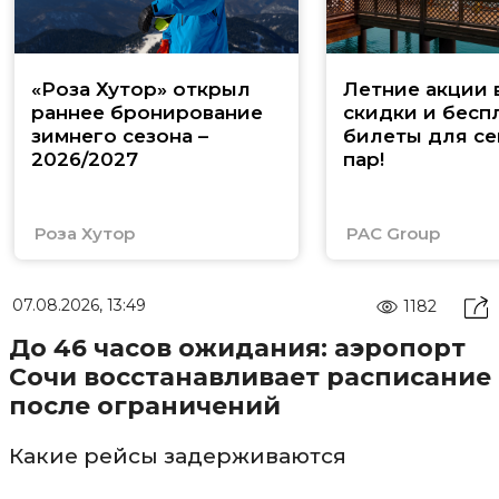
«Роза Хутор» открыл
Летние акции 
раннее бронирование
скидки и бесп
зимнего сезона –
билеты для се
2026/2027
пар!
Роза Хутор
PAC Group
07.08.2026, 13:49
1182
До 46 часов ожидания: аэропорт
Сочи восстанавливает расписание
после ограничений
Какие рейсы задерживаются