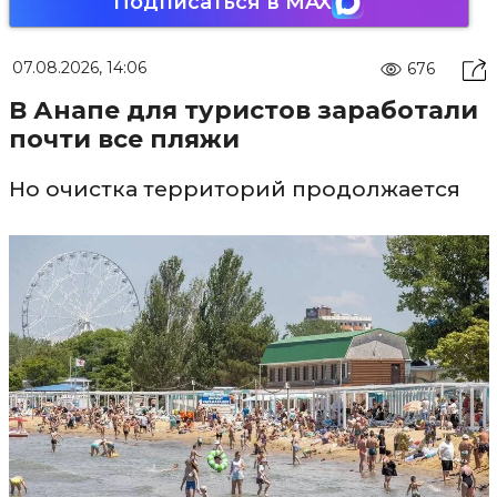
Подписаться в MAX
07.08.2026, 14:06
676
В Анапе для туристов заработали
почти все пляжи
Но очистка территорий продолжается