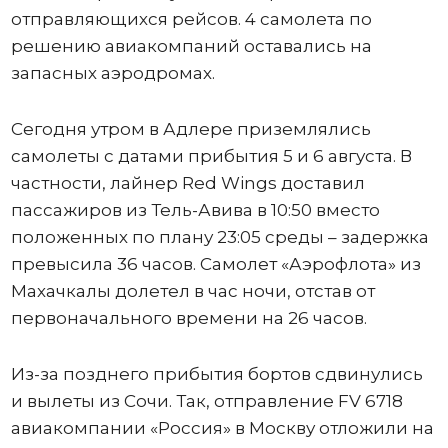
отправляющихся рейсов. 4 самолета по
решению авиакомпаний оставались на
запасных аэродромах.
Сегодня утром в Адлере приземлялись
самолеты с датами прибытия 5 и 6 августа. В
частности, лайнер Red Wings доставил
пассажиров из Тель-Авива в 10:50 вместо
положенных по плану 23:05 среды – задержка
превысила 36 часов. Самолет «Аэрофлота» из
Махачкалы долетел в час ночи, отстав от
первоначального времени на 26 часов.
Из-за позднего прибытия бортов сдвинулись
и вылеты из Сочи. Так, отправление FV 6718
авиакомпании «Россия» в Москву отложили на