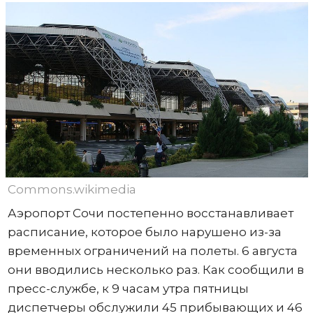
Commons.wikimedia
Аэропорт Сочи постепенно восстанавливает
расписание, которое было нарушено из-за
временных ограничений на полеты. 6 августа
они вводились несколько раз. Как сообщили в
пресс-службе, к 9 часам утра пятницы
диспетчеры обслужили 45 прибывающих и 46