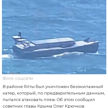
Фото: соцсети
В районе Ялты был уничтожен безэкипажный
катер, который, по предварительным данным,
пытался атаковать пляж. Об этом сообщил
советник главы Крыма Олег Крючков.