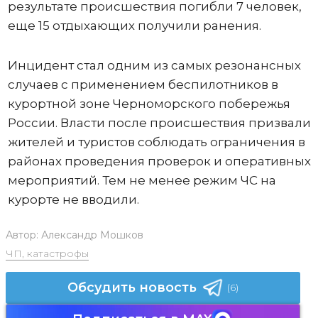
результате происшествия погибли 7 человек,
еще 15 отдыхающих получили ранения.
Инцидент стал одним из самых резонансных
случаев с применением беспилотников в
курортной зоне Черноморского побережья
России. Власти после происшествия призвали
жителей и туристов соблюдать ограничения в
районах проведения проверок и оперативных
мероприятий. Тем не менее режим ЧС на
курорте не вводили.
Автор:
Александр Мошков
ЧП, катастрофы
Обсудить новость
(6)