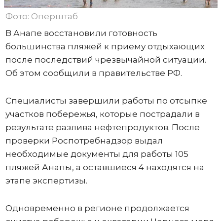
Фото: Оперштаб
В Анапе восстановили готовность
большинства пляжей к приему отдыхающих
после последствий чрезвычайной ситуации.
Об этом сообщили в правительстве РФ.
Специалисты завершили работы по отсыпке
участков побережья, которые пострадали в
результате разлива нефтепродуктов. После
проверки Роспотребнадзор выдал
необходимые документы для работы 105
пляжей Анапы, а оставшиеся 4 находятся на
этапе экспертизы.
Одновременно в регионе продолжается