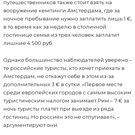
путешественников также стоит взять на
вооружение кемпинги Амстердама, где за
ночное пребывание нужно заплатить лишь 1 €,
в то время как за неделю в столичной
гостинице семья из трех человек заплатит
лишние 4 500 руб.
Однако большинство наблюдателей уверено –
те российские туристы, кто хочет приехать в
Амстердам, не откажут себе в этом из-за
дополнительных 3 € в сутки. «Первое месте
среди европейских городов с самым высоким
туристическим налогом занимает Рим – 7 € за
ночь туристы платят при выезде из ряда
гостиниц. Но россиян это не отпугивает», –
аргументируют они.