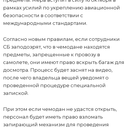
рамках усилий по укреплению авиационной
безопасности в соответствии с
международными стандартами.
Согласно новым правилам, если сотрудники
СБ заподозрят, что в чемодане ​​находятся
предметы, запрещенные к провозу в
самолете, они имеют право вскрыть багаж для
досмотра. Процесс будет заснят на видео,
после чего владельца вещей уведомят о
проведенной процедуре специальной
запиской.
При этом если чемодан не удастся открыть,
персонал будет иметь право взломать
запирающий механизм для проведения