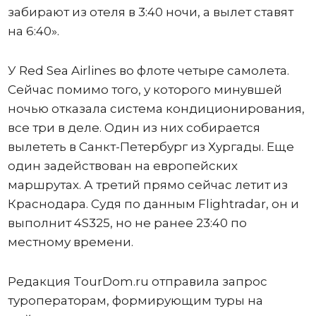
забирают из отеля в 3:40 ночи, а вылет ставят
на 6:40».
У Red Sea Airlines во флоте четыре самолета.
Сейчас помимо того, у которого минувшей
ночью отказала система кондиционирования,
все три в деле. Один из них собирается
вылететь в Санкт-Петербург из Хургады. Еще
один задействован на европейских
маршрутах. А третий прямо сейчас летит из
Краснодара. Судя по данным Flightradar, он и
выполнит 4S325, но не ранее 23:40 по
местному времени.
Редакция TourDom.ru отправила запрос
туроператорам, формирующим туры на