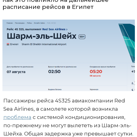
расписание рейсов в Египет
Пассажиры рейса 4S325 авиакомпании Red
Sea Airlines, в самолете которой возникла
проблема
с системой кондиционирования,
по-прежнему не могут вылететь из Шарм-эль-
Шейха. Общая задержка уже превышает сутки.