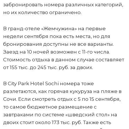
забронировать номера различных категорий,
но их количество ограничено.
В гранд-отеле «Жемчужина» на первые
недели сентября пока есть места, но для
бронирования доступны не все варианты.
Заезд на 10 ночей возможен с 11-го числа.
Стоимость отдыха в данном случае составляет
от 155 тыс. до 245 тыс. руб. за двоих.
В City Park Hotel Sochi номера тоже
разлетаются, как горячая кукуруза на пляже в
Сочи. Если смотреть отдых с 5 по 15 сентября,
то самое бюджетное размещение с
завтраками по системе «шведский стол» на
двоих стоит около 173 тыс. руб. Также есть