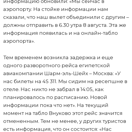
информацию обновили: «Мы сейчас в
аэропорту. На стойке информации нам
сказали, что наш вылет объединили с другим –
должны отправить в 6.30 утра 8 августа. Эта же
информация появилась и на онлайн-табло
аэропорта».
Тем временем возникла задержка и еще
одного разворотного рейса египетской
авиакомпании Шарм-эль-Шейх – Москва: «У
нас билеты на 4S 311. Мы сидим на ресепшне в
отеле. Нас никто не забрал в 14:05, как
планировалось по расписанию. Новой
информации пока что нет». На текущий
момент на табло Внуково этот рейс значится
отмененным. Тем не менее, у других туристов
есть информация, что он состоится: «Нас