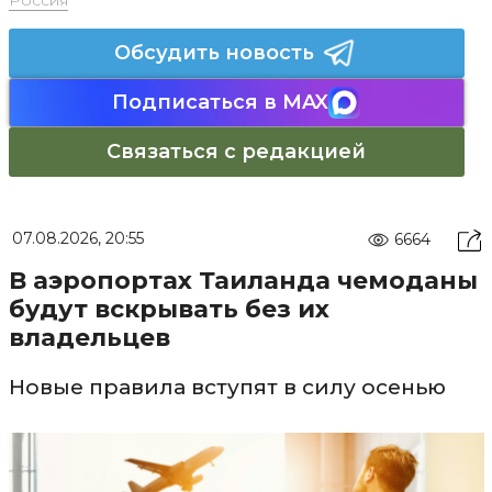
Россия
Обсудить новость
Подписаться в MAX
Связаться с редакцией
07.08.2026, 20:55
6664
В аэропортах Таиланда чемоданы
будут вскрывать без их
владельцев
Новые правила вступят в силу осенью