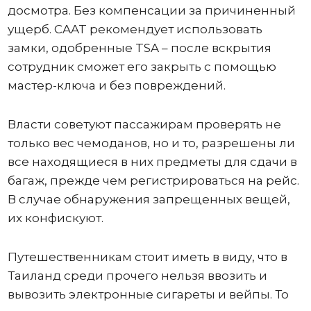
досмотра. Без компенсации за причиненный
ущерб. CAAT рекомендует использовать
замки, одобренные TSA – после вскрытия
сотрудник сможет его закрыть с помощью
мастер-ключа и без повреждений.
Власти советуют пассажирам проверять не
только вес чемоданов, но и то, разрешены ли
все находящиеся в них предметы для сдачи в
багаж, прежде чем регистрироваться на рейс.
В случае обнаружения запрещенных вещей,
их конфискуют.
Путешественникам стоит иметь в виду, что в
Таиланд среди прочего нельзя ввозить и
вывозить электронные сигареты и вейпы. То