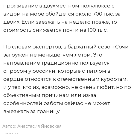
проживание в двухместном полулюксе с
видом на море обойдется около 700 тыс. за
двоих. Если заезжать на неделю позже, то
стоимость снижается почти на 100 тыс.
По словам экспертов, в бархатный сезон Сочи
загружен не меньше, чем летом. Это
направление традиционно пользуется
спросом у россиян, которые с теплом в
сердце относятся к отечественным курортам,
и у тех, кто их, возможно, не очень любит, но по
объективным причинам или из-за
особенностей работы сейчас не может
выезжать за границу.
Автор:
Анастасия Яновская