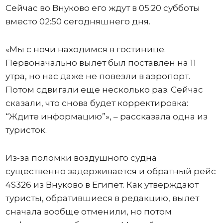
Сейчас во Внуково его ждут в 05:20 субботы
вместо 02:50 сегодняшнего дня.
«Мы с ночи находимся в гостинице.
Первоначально вылет был поставлен на 11
утра, но нас даже не повезли в аэропорт.
Потом сдвигали еще несколько раз. Сейчас
сказали, что снова будет корректировка:
“Ждите информацию”», – рассказала одна из
туристок.
Из-за поломки воздушного судна
существенно задерживается и обратный рейс
4S326 из Внуково в Египет. Как утверждают
туристы, обратившиеся в редакцию, вылет
сначала вообще отменили, но потом