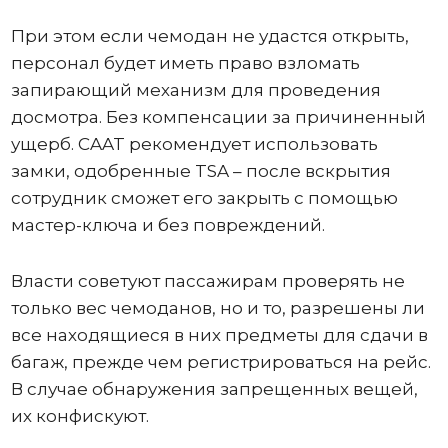
При этом если чемодан не удастся открыть,
персонал будет иметь право взломать
запирающий механизм для проведения
досмотра. Без компенсации за причиненный
ущерб. CAAT рекомендует использовать
замки, одобренные TSA – после вскрытия
сотрудник сможет его закрыть с помощью
мастер-ключа и без повреждений.
Власти советуют пассажирам проверять не
только вес чемоданов, но и то, разрешены ли
все находящиеся в них предметы для сдачи в
багаж, прежде чем регистрироваться на рейс.
В случае обнаружения запрещенных вещей,
их конфискуют.