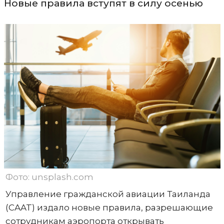
Новые правила вступят в силу осенью
Фото: unsplash.com
Управление гражданской авиации Таиланда
(CAAT) издало новые правила, разрешающие
сотрудникам аэропорта открывать