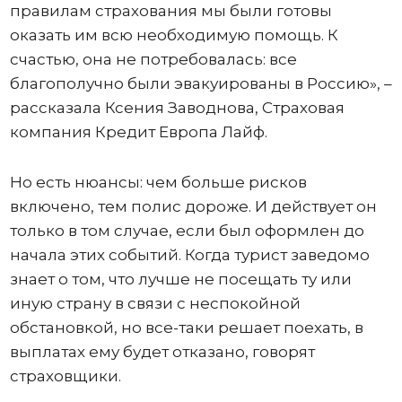
правилам страхования мы были готовы
оказать им всю необходимую помощь. К
счастью, она не потребовалась: все
благополучно были эвакуированы в Россию», –
рассказала Ксения Заводнова, Страховая
компания Кредит Европа Лайф.
Но есть нюансы: чем больше рисков
включено, тем полис дороже. И действует он
только в том случае, если был оформлен до
начала этих событий. Когда турист заведомо
знает о том, что лучше не посещать ту или
иную страну в связи с неспокойной
обстановкой, но все-таки решает поехать, в
выплатах ему будет отказано, говорят
страховщики.