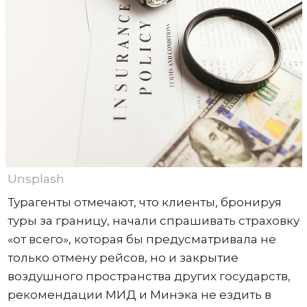
Unsplash
Турагенты отмечают, что клиенты, бронируя
туры за границу, начали спрашивать страховку
«от всего», которая бы предусматривала не
только отмену рейсов, но и закрытие
воздушного пространства других государств,
рекомендации МИД и Минэка не ездить в