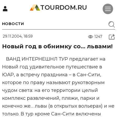
TOURDOM.RU
НОВОСТИ
29.11.2004, 18:59
1247
Новый год в обнимку со… львами!
ВАНД ИНТЕРНЕШНЛ ТУР предлагает на
Новый год удивительное путешествие в
ЮАР, а встречу праздника – в Сан-Сити,
которое по праву называют рукотворным
чудом света: на его территории целый
комплекс развлечений, пляжи, парки и
конечно же… львы (в открытых вольерах) и не
только. В тур кроме Сан-Сити включены