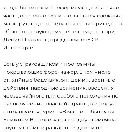
«Подобные полисы оформляют достаточно
часто, особенно, если это касается сложных
маршрутов, где потеря стыковки приведет к
сбою по следующему перелету», – говорит
Денис Платонов, представитель СК
Ингосстрах.
Есть у страховщиков и программы,
покрывающие форс-мажор. В том числе
стихийные бедствия, эпидемии, военные
действия, народные волнения, введения
чрезвычайного или особого положения по
распоряжению властей страны, в которую
отправляется турист. «В марте события на
Ближнем Востоке застали одну съемочную
группу в самый разгар поездки, и по