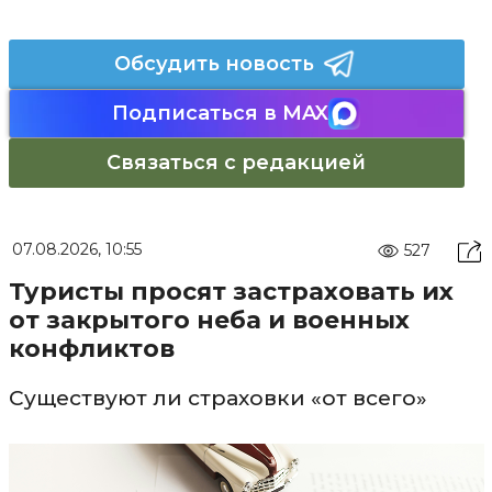
Обсудить новость
Подписаться в MAX
Связаться с редакцией
07.08.2026, 10:55
527
Туристы просят застраховать их
от закрытого неба и военных
конфликтов
Существуют ли страховки «от всего»