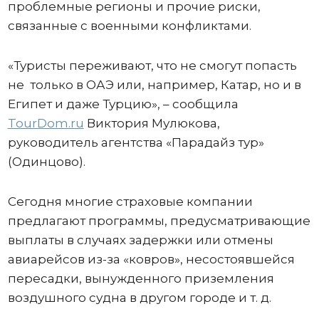
проблемные регионы и прочие риски,
связанные с военными конфликтами.
«Туристы переживают, что не смогут попасть
не только в ОАЭ или, например, Катар, но и в
Египет и даже Турцию», – сообщила
TourDom.ru
Виктория Мулюкова,
руководитель агентства «Парадайз тур»
(Одинцово).
Сегодня многие страховые компании
предлагают программы, предусматривающие
выплаты в случаях задержки или отмены
авиарейсов из-за «ковров», несостоявшейся
пересадки, вынужденного приземления
воздушного судна в другом городе и т. д.