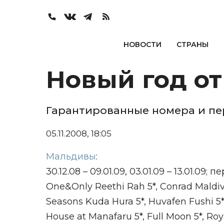
НОВОСТИ
СТРАНЫ
Новый год от
Гарантированные номера и пе
05.11.2008, 18:05
Мальдивы
:
30.12.08 – 09.01.09, 03.01.09 – 13.01.0
One&Only Reethi Rah 5*, Conrad Maldive
Seasons Kuda Hura 5*, Huvafen Fushi 5*
House at Manafaru 5*, Full Moon 5*, Roy