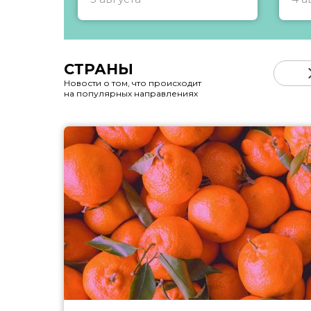
СТРАНЫ
Новости о том, что происходит
на популярных направлениях