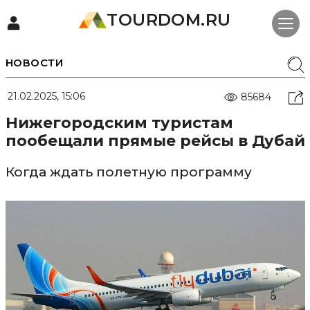
TOURDOM.RU
НОВОСТИ
21.02.2025, 15:06
85684
Нижегородским туристам
пообещали прямые рейсы в Дубай
Когда ждать полетную программу