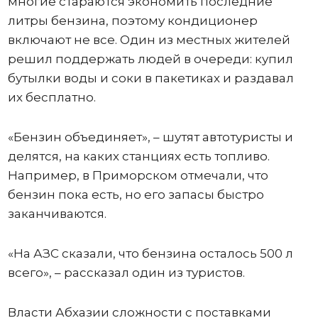
многие стараются экономить последние
литры бензина, поэтому кондиционер
включают не все. Один из местных жителей
решил поддержать людей в очереди: купил
бутылки воды и соки в пакетиках и раздавал
их бесплатно.
«Бензин объединяет», – шутят автотуристы и
делятся, на каких станциях есть топливо.
Например, в Приморском отмечали, что
бензин пока есть, но его запасы быстро
заканчиваются.
«На АЗС сказали, что бензина осталось 500 л
всего», – рассказал один из туристов.
Власти Абхазии сложности с поставками