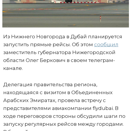
Из Нижнего Новгорода в Дубай планируется
запустить прямые рейсы. Об этом
сообщил
заместитель губернатора Нижегородской
области Олег Беркович в своем телеграм-
канале.
Делегация правительства региона,
находящаяся с визитом в Объединенных
Арабских Эмиратах, провела встречу с
представителями авиакомпании flydubai. В
ходе переговоров стороны обсудили шаги по
запуску регулярных рейсов между городами.