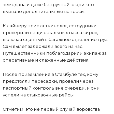
чемодана и даже без ручной клади, что
вызвало дополнительные вопросы.
К лайнеру приехал кинолог, сотрудники
проверили вещи остальных пассажиров,
включая сданный в багажное отделение груз.
Сам вылет задержали всего на час.
Путешественники поблагодарили экипаж за
оперативные и слаженные действия.
После приземления в Стамбуле тех, кому
предстояли пересадки, провели через
паспортный контроль вне очереди, и они
успели на стыковочные рейсы.
Отметим, это не первый случай воровства