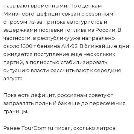
называют временными. По оценкам
Минэнерго, дефицит связан с сезонным
спросом из-за притока автотуристов и
задержками поставки топлива из России. В
частности, в республику уже направлено
около 1600 т бензина АИ-92. В ближайшие дни
ожидается поступление еще нескольких
партий, а полностью стабилизировать
ситуацию власти рассчитывают к середине
августа.
Пока есть дефицит, россиянам советуют
заправлять полный бак еще до пересечения
границы.
Ранее TourDom.ru писал, сколько литров