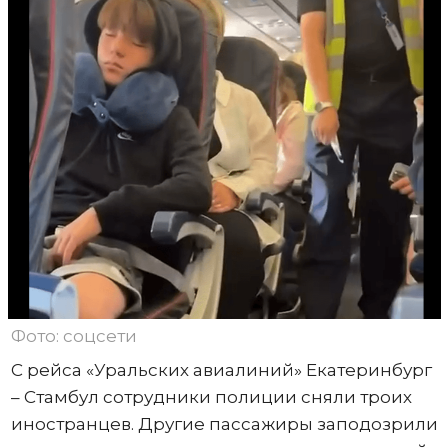
Фото: соцсети
С рейса «Уральских авиалиний» Екатеринбург
– Стамбул сотрудники полиции сняли троих
иностранцев. Другие пассажиры заподозрили