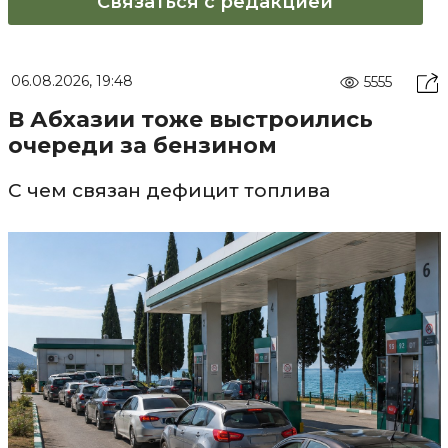
Связаться с редакцией
06.08.2026, 19:48
5555
В Абхазии тоже выстроились
очереди за бензином
С чем связан дефицит топлива