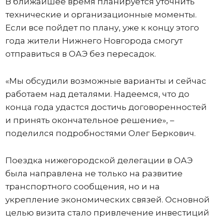
В ближайшее время планируется уточнить
технические и организационные моменты.
Если все пойдет по плану, уже к концу этого
года жители Нижнего Новгорода смогут
отправиться в ОАЭ без пересадок.
«Мы обсудили возможные варианты и сейчас
работаем над деталями. Надеемся, что до
конца года удастся достичь договоренностей
и принять окончательное решение», –
поделился подробностями Олег Беркович.
Поездка нижегородской делегации в ОАЭ
была направлена не только на развитие
транспортного сообщения, но и на
укрепление экономических связей. Основной
целью визита стало привлечение инвестиций