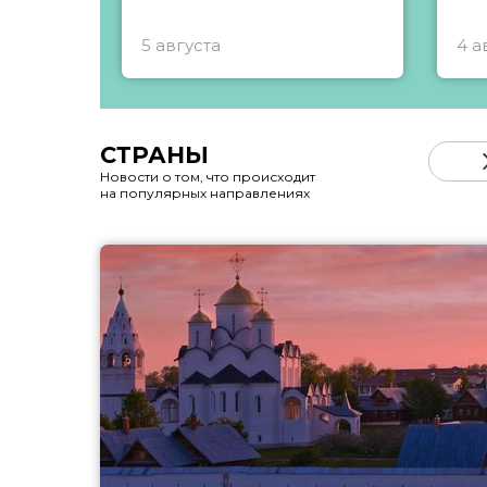
5 августа
4 а
СТРАНЫ
Новости о том, что происходит
на популярных направлениях