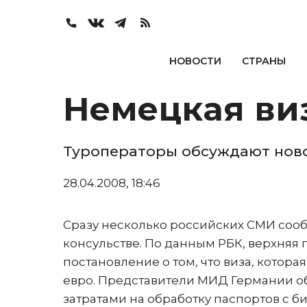
НОВОСТИ
СТРАНЫ
Немецкая ви
Туроператоры обсуждают ново
28.04.2008, 18:46
Сразу несколько российских СМИ сооб
консульстве. По данным РБК, верхняя
постановление о том, что виза, котора
евро. Представители МИД Германии 
затратами на обработку паспортов с 