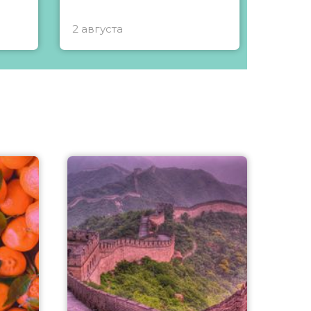
2 августа
1 авгу