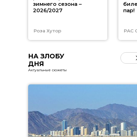
зимнего сезона –
биле
2026/2027
пар!
Роза Хутор
PAC 
НА ЗЛОБУ
ДНЯ
Актуальные сюжеты