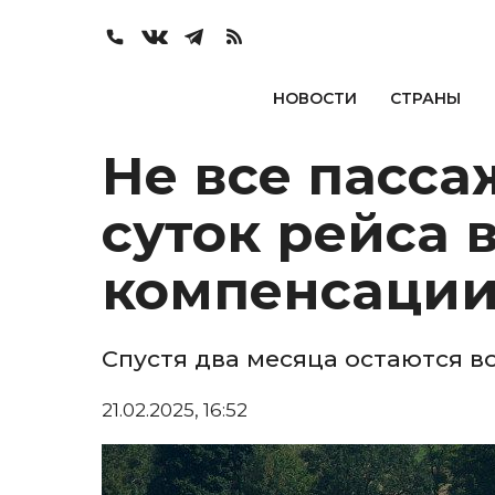
НОВОСТИ
СТРАНЫ
Не все пасс
суток рейса 
компенсаци
Спустя два месяца остаются в
21.02.2025, 16:52