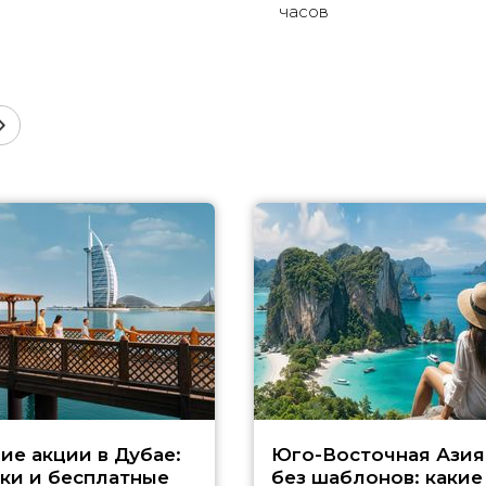
часов
ие акции в Дубае:
Юго-Восточная Азия
ки и бесплатные
без шаблонов: какие