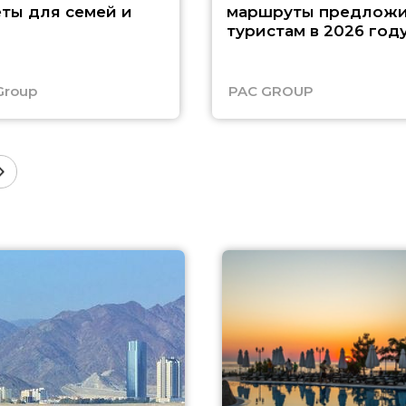
ты для семей и
маршруты предложи
туристам в 2026 год
Group
PAC GROUP