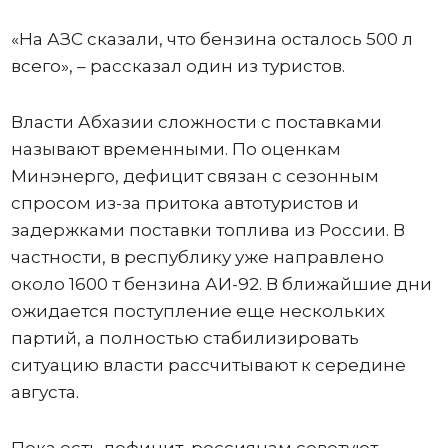
«На АЗС сказали, что бензина осталось 500 л
всего», – рассказал один из туристов.
Власти Абхазии сложности с поставками
называют временными. По оценкам
Минэнерго, дефицит связан с сезонным
спросом из-за притока автотуристов и
задержками поставки топлива из России. В
частности, в республику уже направлено
около 1600 т бензина АИ-92. В ближайшие дни
ожидается поступление еще нескольких
партий, а полностью стабилизировать
ситуацию власти рассчитывают к середине
августа.