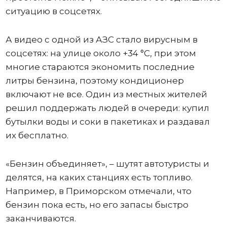
ситуацию в соцсетях.
А видео с одной из АЗС стало вирусным в
соцсетях: на улице около +34 °C, при этом
многие стараются экономить последние
литры бензина, поэтому кондиционер
включают не все. Один из местных жителей
решил поддержать людей в очереди: купил
бутылки воды и соки в пакетиках и раздавал
их бесплатно.
«Бензин объединяет», – шутят автотуристы и
делятся, на каких станциях есть топливо.
Например, в Приморском отмечали, что
бензин пока есть, но его запасы быстро
заканчиваются.