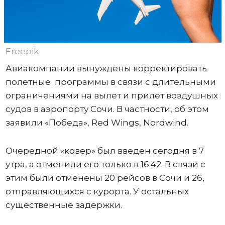
Freepik
Авиакомпании вынуждены корректировать
полетные программы в связи с длительными
ограничениями на вылет и прилет воздушных
судов в аэропорту Сочи. В частности, об этом
заявили «Победа», Red Wings, Nordwind.
Очередной «ковер» был введен сегодня в 7
утра, а отменили его только в 16:42. В связи с
этим были отменены 20 рейсов в Сочи и 26,
отправляющихся с курорта. У остальных
существенные задержки.