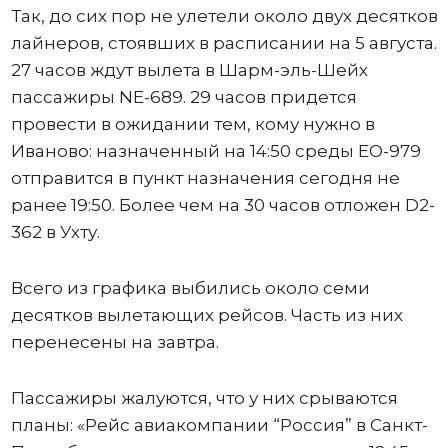
Так, до сих пор не улетели около двух десятков
лайнеров, стоявших в расписании на 5 августа.
27 часов ждут вылета в Шарм-эль-Шейх
пассажиры NE-689. 29 часов придется
провести в ожидании тем, кому нужно в
Иваново: назначенный на 14:50 среды ЕО-979
отправится в пункт назначения сегодня не
ранее 19:50. Более чем на 30 часов отложен D2-
362 в Ухту.
Всего из графика выбились около семи
десятков вылетающих рейсов. Часть из них
перенесены на завтра.
Пассажиры жалуются, что у них срываются
планы: «Рейс авиакомпании “Россия” в Санкт-