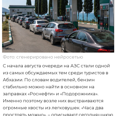
Фото: сгенерировано нейросетью
С начала августа очереди на АЗС стали одной
из самых обсуждаемых тем среди туристов в
Абхазии. По словам водителей, бензин
стабильно можно найти в основном на
заправках «Роснефти» и «Подорожника».
Именно поэтому возле них выстраиваются
огромные хвосты из легковушек. «Часа два
простоять можно», – описывают сегодняшнюю