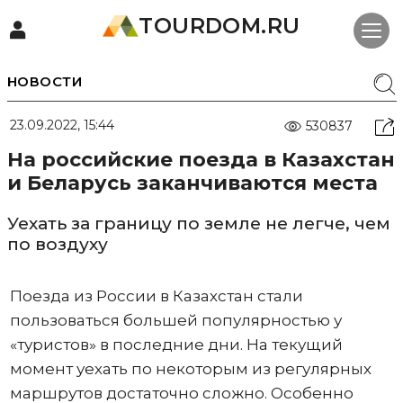
TOURDOM.RU
НОВОСТИ
23.09.2022, 15:44
530837
На российские поезда в Казахстан
и Беларусь заканчиваются места
Уехать за границу по земле не легче, чем
по воздуху
Поезда из России в Казахстан стали
пользоваться большей популярностью у
«туристов» в последние дни. На текущий
момент уехать по некоторым из регулярных
маршрутов достаточно сложно. Особенно