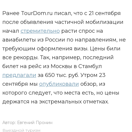
Ранее TourDom.ru писал, что с 21 сентября
после объявления частичной мобилизации
начал
стремительно
расти спрос на
авиабилеты из России по направлениям, не
требующим оформления визы. Цены били
все рекорды. Так, например, последний
билет на рейс из Москвы в Стамбул
предлагали
за 650 тыс. руб. Утром 23
сентября мы
опубликовали
обзор, из
которого следует, что места есть, но цены
держатся на экстремальных отметках.
Автор:
Евгений Пронин
Выездной туризм