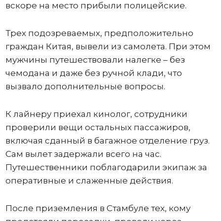
вскоре на место прибыли полицейские.
Трех подозреваемых, предположительно
граждан Китая, вывели из самолета. При этом
мужчины путешествовали налегке – без
чемодана и даже без ручной клади, что
вызвало дополнительные вопросы.
К лайнеру приехал кинолог, сотрудники
проверили вещи остальных пассажиров,
включая сданный в багажное отделение груз.
Сам вылет задержали всего на час.
Путешественники поблагодарили экипаж за
оперативные и слаженные действия.
После приземления в Стамбуле тех, кому