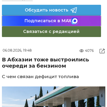
Обсудить новость
Подписаться в MAX
Связаться с редакцией
06.08.2026, 19:48
4076
В Абхазии тоже выстроились
очереди за бензином
С чем связан дефицит топлива