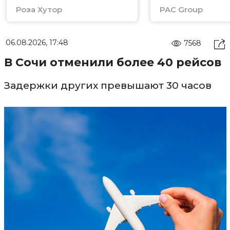
Роза Хутор
PAC Group
06.08.2026, 17:48
7568
В Сочи отменили более 40 рейсов
Задержки других превышают 30 часов