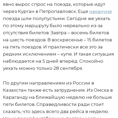
явно вырос спрос на поезда, которые идут
через Курган в Петропавловск. Еще
накануне
поезда шли полупустыми. Сегодня же уехать
по этому маршруту было нереально из-за
отсутствия билетов. Завтра – восемь билетов
на шесть поездов. В воскресенье – 15 билетов
на пять поездов. И практически все это за
редким исключением – купе. И такая ситуация
наблюдается на 5 дней вперёд. Спокойно
уехать можно только 28 сентября.
По другим направлениям из России в
Казахстан также есть затруднения. Из Омска в
Караганду на ближайшую неделю не больше
пяти билетов. Справедливости ради стоит
сказать, что здесь всего два рейса в неделю.