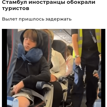
Стамбул иностранцы обокрали
туристов
Вылет пришлось задержать