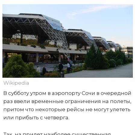
Wikipedia
В субботу утром в аэропорту Сочи в очередной
раз ввели временные ограничения на полеты,
притом что некоторые рейсы не могут улететь
или прибыть с четверга.
Так, на прилет наиболее существенная