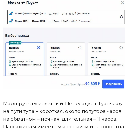
Маршрут стыковочный. Пересадка в Гуанчжоу
на пути туда – короткая, около полутора часов,
на обратном – ночная, длительная – 11 часов.
Пассажирам имеет смысл выйти из аэропорта