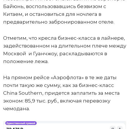
Байюнь, воспользовавшись безвизом с
Китаем, и остановиться для ночлега в
предварительно забронированном отеле.
Отметим, что кресла бизнес-класса в лайнере,
задействованном на длительном плече между
Москвой и Гуанчжоу, раскладываются в
положение лежа.
На прямом рейсе «Аэрофлота» в те же даты
почти такую же сумму, как за бизнес-класс
China Southern, придется заплатить за места
эконом: 85,9 тыс. руб., включая перевозку
чемодана.