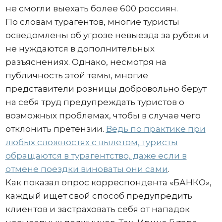
не смогли выехать более 600 россиян.
По словам турагентов, многие туристы
осведомлены об угрозе невыезда за рубеж и
не нуждаются в дополнительных
разъяснениях. Однако, несмотря на
публичность этой темы, многие
представители розницы добровольно берут
на себя труд предупреждать туристов о
возможных проблемах, чтобы в случае чего
отклонить претензии.
Ведь по практике при
любых сложностях с вылетом, туристы
обращаются в турагентство, даже если в
отмене поездки виноваты они сами
.
Как показал опрос корреспондента «БАНКО»,
каждый ищет свой способ предупредить
клиентов и застраховать себя от нападок