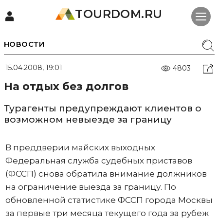
TOURDOM.RU
НОВОСТИ
15.04.2008, 19:01
4803
На отдых без долгов
Турагенты предупреждают клиентов о
возможном невыезде за границу
В преддверии майских выходных
Федеральная служба судебных приставов
(ФССП) снова обратила внимание должников
на ограничение выезда за границу. По
обновленной статистике ФССП города Москвы
за первые три месяца текущего года за рубеж