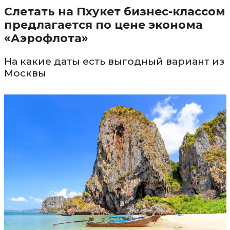
Слетать на Пхукет бизнес-классом
предлагается по цене эконома
«Аэрофлота»
На какие даты есть выгодный вариант из
Москвы