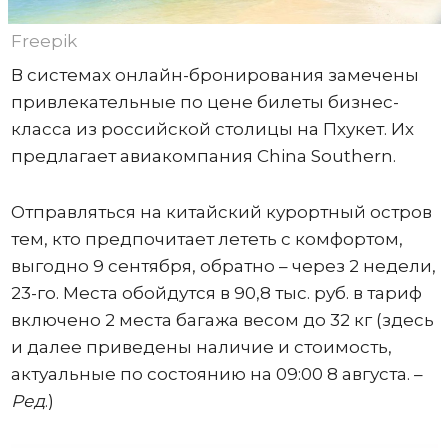
Freepik
В системах онлайн-бронирования замечены
привлекательные по цене билеты бизнес-
класса из российской столицы на Пхукет. Их
предлагает авиакомпания China Southern.
Отправляться на китайский курортный остров
тем, кто предпочитает лететь с комфортом,
выгодно 9 сентября, обратно – через 2 недели,
23-го. Места обойдутся в 90,8 тыс. руб. в тариф
включено 2 места багажа весом до 32 кг (здесь
и далее приведены наличие и стоимость,
актуальные по состоянию на 09:00 8 августа. –
Ред
.)