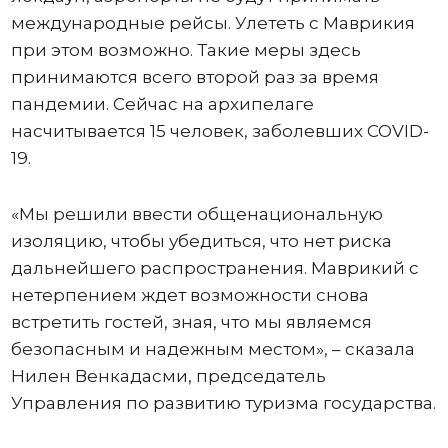
международные рейсы. Улететь с Маврикия
при этом возможно. Такие меры здесь
принимаются всего второй раз за время
пандемии. Сейчас на архипелаге
насчитывается 15 человек, заболевших COVID-
19.
«Мы решили ввести общенациональную
изоляцию, чтобы убедиться, что нет риска
дальнейшего распространения. Маврикий с
нетерпением ждет возможности снова
встретить гостей, зная, что мы являемся
безопасным и надежным местом», – сказала
Нилен Венкадасми, председатель
Управления по развитию туризма государства.