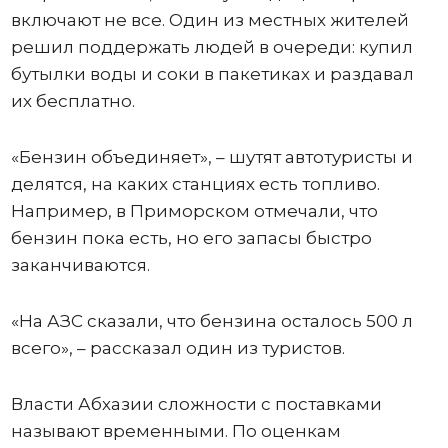
включают не все. Один из местных жителей
решил поддержать людей в очереди: купил
бутылки воды и соки в пакетиках и раздавал
их бесплатно.
«Бензин объединяет», – шутят автотуристы и
делятся, на каких станциях есть топливо.
Например, в Приморском отмечали, что
бензин пока есть, но его запасы быстро
заканчиваются.
«На АЗС сказали, что бензина осталось 500 л
всего», – рассказал один из туристов.
Власти Абхазии сложности с поставками
называют временными. По оценкам