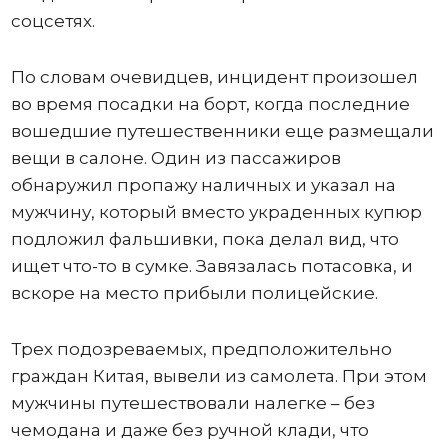
соцсетях.
По словам очевидцев, инцидент произошел
во время посадки на борт, когда последние
вошедшие путешественники еще размещали
вещи в салоне. Один из пассажиров
обнаружил пропажу наличных и указал на
мужчину, который вместо украденных купюр
подложил фальшивки, пока делал вид, что
ищет что-то в сумке. Завязалась потасовка, и
вскоре на место прибыли полицейские.
Трех подозреваемых, предположительно
граждан Китая, вывели из самолета. При этом
мужчины путешествовали налегке – без
чемодана и даже без ручной клади, что