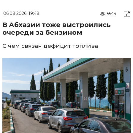
06.08.2026, 19:48
5544
В Абхазии тоже выстроились
очереди за бензином
С чем связан дефицит топлива