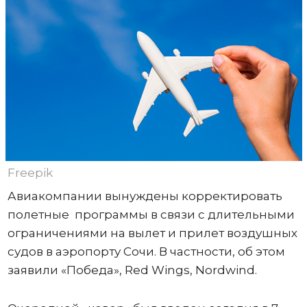
Freepik
Авиакомпании вынуждены корректировать
полетные программы в связи с длительными
ограничениями на вылет и прилет воздушных
судов в аэропорту Сочи. В частности, об этом
заявили «Победа», Red Wings, Nordwind.