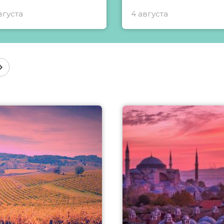
вгуста
4 августа