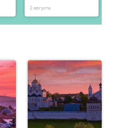
2 августа
1 авгу