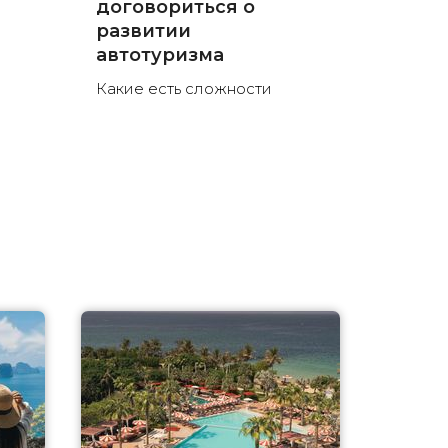
договориться о
развитии
автотуризма
Какие есть сложности