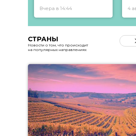
Вчера в 14:44
4 а
СТРАНЫ
Новости о том, что происходит
на популярных направлениях