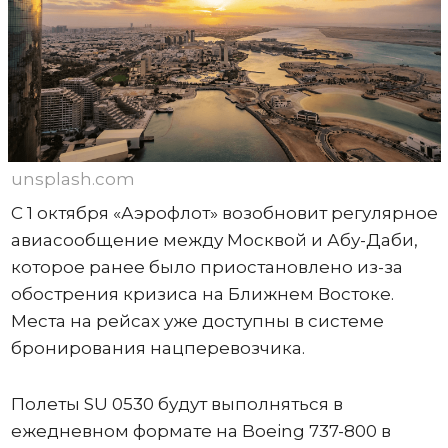
unsplash.com
С 1 октября «Аэрофлот» возобновит регулярное
авиасообщение между Москвой и Абу-Даби,
которое ранее было приостановлено из-за
обострения кризиса на Ближнем Востоке.
Места на рейсах уже доступны в системе
бронирования нацперевозчика.
Полеты SU 0530 будут выполняться в
ежедневном формате на Boeing 737-800 в