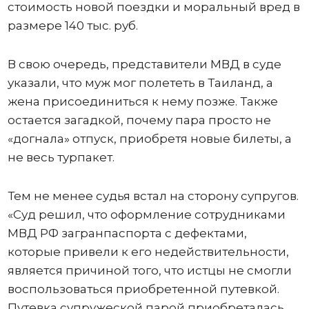
стоимость новой поездки и моральный вред в
размере 140 тыс. руб.
В свою очередь, представители МВД в суде
указали, что муж мог полететь в Таиланд, а
жена присоединиться к нему позже. Также
остается загадкой, почему пара просто не
«догнала» отпуск, приобретя новые билеты, а
не весь турпакет.
Тем не менее судья встал на сторону супругов.
«Суд решил, что оформление сотрудниками
МВД РФ загранпаспорта с дефектами,
которые привели к его недействительности,
является причиной того, что истцы не смогли
воспользоваться приобретенной путевкой.
Путевка супружеской парой приобреталась