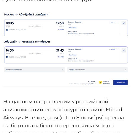
На данном направлении у российской
авиакомпании есть конкурент в лице Etihad
Airways. В те же даты (с 1 по 8 октября) кресла
на бортах арабского перевозчика можно