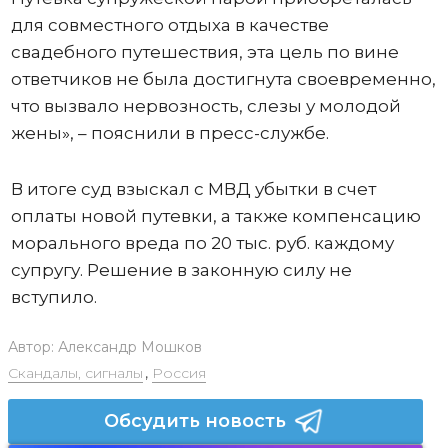
для совместного отдыха в качестве
свадебного путешествия, эта цель по вине
ответчиков не была достигнута своевременно,
что вызвало нервозность, слезы у молодой
жены», – пояснили в пресс-службе.
В итоге суд взыскал с МВД убытки в счет
оплаты новой путевки, а также компенсацию
морального вреда по 20 тыс. руб. каждому
супругу. Решение в законную силу не
вступило.
Автор:
Александр Мошков
Скандалы, сигналы
,
Россия
Обсудить новость