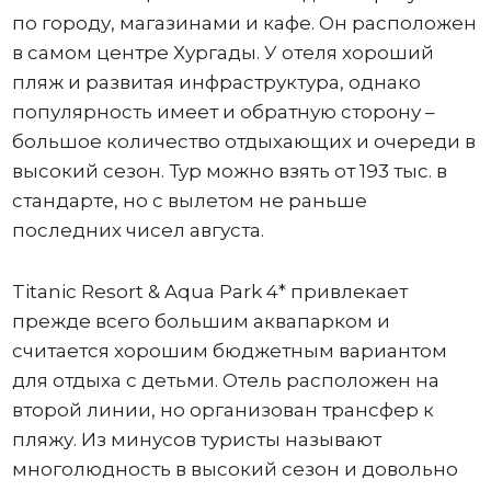
по городу, магазинами и кафе. Он расположен
в самом центре Хургады. У отеля хороший
пляж и развитая инфраструктура, однако
популярность имеет и обратную сторону –
большое количество отдыхающих и очереди в
высокий сезон. Тур можно взять от 193 тыс. в
стандарте, но с вылетом не раньше
последних чисел августа.
Titanic Resort & Aqua Park 4* привлекает
прежде всего большим аквапарком и
считается хорошим бюджетным вариантом
для отдыха с детьми. Отель расположен на
второй линии, но организован трансфер к
пляжу. Из минусов туристы называют
многолюдность в высокий сезон и довольно