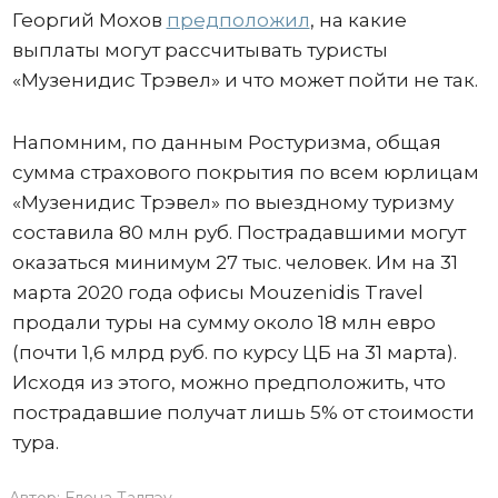
Георгий Мохов
предположил
, на какие
выплаты могут рассчитывать туристы
«Музенидис Трэвел» и что может пойти не так.
Напомним, по данным Ростуризма, общая
сумма страхового покрытия по всем юрлицам
«Музенидис Трэвел» по выездному туризму
составила 80 млн руб. Пострадавшими могут
оказаться минимум 27 тыс. человек. Им на 31
марта 2020 года офисы Mouzenidis Travel
продали туры на сумму около 18 млн евро
(почти 1,6 млрд руб. по курсу ЦБ на 31 марта).
Исходя из этого, можно предположить, что
пострадавшие получат лишь 5% от стоимости
тура.