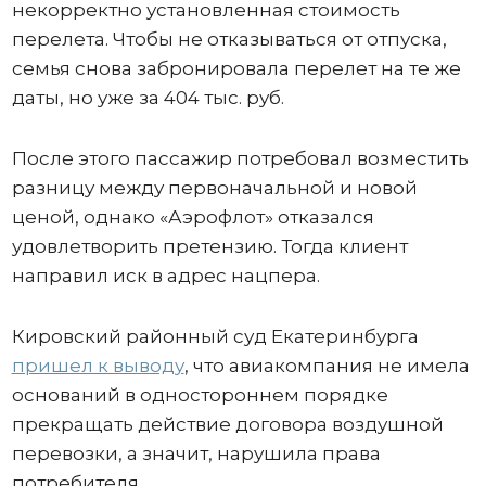
некорректно установленная стоимость
перелета. Чтобы не отказываться от отпуска,
семья снова забронировала перелет на те же
даты, но уже за 404 тыс. руб.
После этого пассажир потребовал возместить
разницу между первоначальной и новой
ценой, однако «Аэрофлот» отказался
удовлетворить претензию. Тогда клиент
направил иск в адрес нацпера.
Кировский районный суд Екатеринбурга
пришел к выводу
, что авиакомпания не имела
оснований в одностороннем порядке
прекращать действие договора воздушной
перевозки, а значит, нарушила права
потребителя.