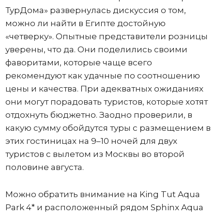
ТурДома» развернулась дискуссия о том,
можно ли найти в Египте достойную
«четверку». Опытные представители розницы
уверены, что да. Они поделились своими
фаворитами, которые чаще всего
рекомендуют как удачные по соотношению
цены и качества. При адекватных ожиданиях
они могут порадовать туристов, которые хотят
отдохнуть бюджетно. Заодно проверили, в
какую сумму обойдутся туры с размещением в
этих гостиницах на 9–10 ночей для двух
туристов с вылетом из Москвы во второй
половине августа.
Можно обратить внимание на King Tut Aqua
Park 4* и расположенный рядом Sphinx Aqua