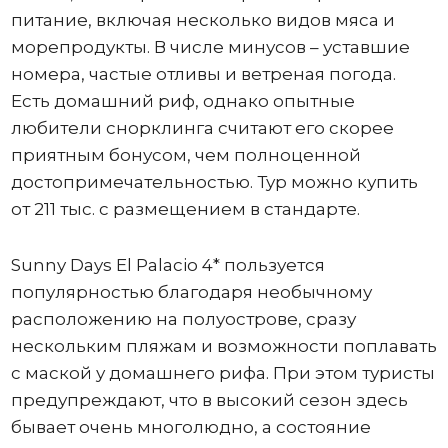
питание, включая несколько видов мяса и
морепродукты. В числе минусов – уставшие
номера, частые отливы и ветреная погода.
Есть домашний риф, однако опытные
любители снорклинга считают его скорее
приятным бонусом, чем полноценной
достопримечательностью. Тур можно купить
от 211 тыс. с размещением в стандарте.
Sunny Days El Palacio 4* пользуется
популярностью благодаря необычному
расположению на полуострове, сразу
нескольким пляжам и возможности поплавать
с маской у домашнего рифа. При этом туристы
предупреждают, что в высокий сезон здесь
бывает очень многолюдно, а состояние