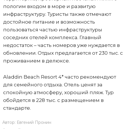
пологим входом в море и развитую
инфраструктуру. Туристы также отмечают
достойное питание и возможность
пользоваться частью инфраструктуры
соседних отелей комплекса. Главный
недостаток – часть номеров уже нуждается в
обновлении. Отдых предлагается от 230 тыс. с
проживанием в делюксе.
Aladdin Beach Resort 4* часто рекомендуют
для семейного отдыха. Отель ценят за
спокойную атмосферу, хороший пляж. Тур
обойдется в 228 тыс. с размещением в
стандарте.
Автор:
Евгений Пронин