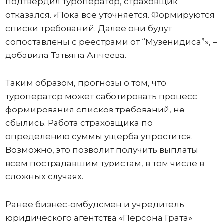
подтвердил туроператор, страховщик
отказался. «Пока все уточняется. Формируются
списки требований. Далее они будут
сопоставлены с реестрами от “Музенидиса”», –
добавила Татьяна Анчеева.
Таким образом, прогнозы о том, что
туроператор может саботировать процесс
формирования списков требований, не
сбылись. Работа страховщика по
определению суммы ущерба упростится.
Возможно, это позволит получить выплаты
всем пострадавшим туристам, в том числе в
сложных случаях.
Ранее бизнес-омбудсмен и учредитель
юридического агентства «Персона Грата»