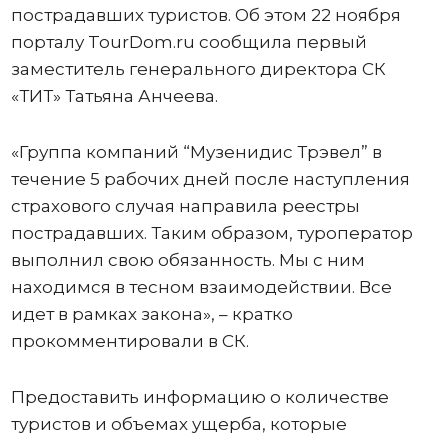
пострадавших туристов. Об этом 22 ноября
порталу TourDom.ru сообщила первый
заместитель генерального директора СК
«ТИТ» Татьяна Анчеева.
«Группа компаний “Музенидис Трэвел” в
течение 5 рабочих дней после наступления
страхового случая направила реестры
пострадавших. Таким образом, туроператор
выполнил свою обязанность. Мы с ним
находимся в тесном взаимодействии. Все
идет в рамках закона», – кратко
прокомментировали в СК.
Предоставить информацию о количестве
туристов и объемах ущерба, которые