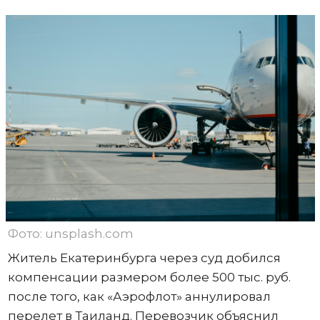
Фото: unsplash.com
Житель Екатеринбурга через суд добился
компенсации размером более 500 тыс. руб.
после того, как «Аэрофлот» аннулировал
перелет в Таиланд. Перевозчик объяснил