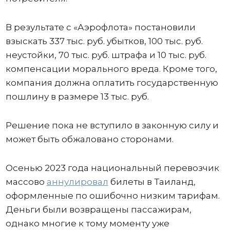
В результате с «Аэрофлота» постановили
взыскать 337 тыс. руб. убытков, 100 тыс. руб.
неустойки, 70 тыс. руб. штрафа и 10 тыс. руб.
компенсации морального вреда. Кроме того,
компания должна оплатить государственную
пошлину в размере 13 тыс. руб.
Решение пока не вступило в законную силу и
может быть обжаловано сторонами.
Осенью 2023 года национальный перевозчик
массово
аннулировал
билеты в Таиланд,
оформленные по ошибочно низким тарифам.
Деньги были возвращены пассажирам,
однако многие к тому моменту уже