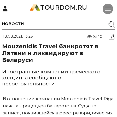
TOURDOM.RU
НОВОСТИ
18.08.2021, 13:26
8140
Mouzenidis Travel банкротят в
Латвии и ликвидируют в
Беларуси
Иностранные компании греческого
холдинга сообщают о
несостоятельности
В отношении компании Mouzenidis Travel-Riga
начата процедура банкротства. Судя по
записи, появившейся в реестре юридических