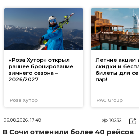
«Роза Хутор» открыл
Летние акции 
раннее бронирование
скидки и бесп
зимнего сезона –
билеты для се
2026/2027
пар!
Роза Хутор
PAC Group
06.08.2026, 17:48
10232
В Сочи отменили более 40 рейсов