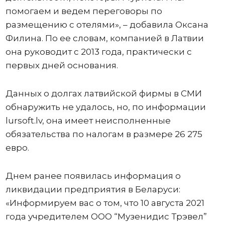
помогаем и ведем переговоры по
размещению с отелями», – добавила Оксана
Филина. По ее словам, компанией в Латвии
она руководит с 2013 года, практически с
первых дней основания.
Данных о долгах латвийской фирмы в СМИ
обнаружить не удалось, но, по информации
lursoft.lv, она имеет неисполненные
обязательства по налогам в размере 26 275
евро.
Днем ранее появилась информация о
ликвидации предприятия в Беларуси:
«Информируем вас о том, что 10 августа 2021
года учредителем ООО “Музенидис Трэвел”