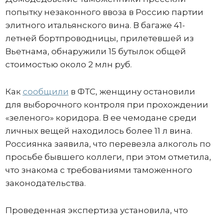
попытку незаконного ввоза в Россию партии
элитного итальянского вина. В багаже 41-
летней бортпроводницы, прилетевшей из
Вьетнама, обнаружили 15 бутылок общей
стоимостью около 2 млн руб.
Как
сообщили
в ФТС, женщину остановили
для выборочного контроля при прохождении
«зеленого» коридора. В ее чемодане среди
личных вещей находилось более 11 л вина.
Россиянка заявила, что перевезла алкоголь по
просьбе бывшего коллеги, при этом отметила,
что знакома с требованиями таможенного
законодательства.
Проведенная экспертиза установила, что