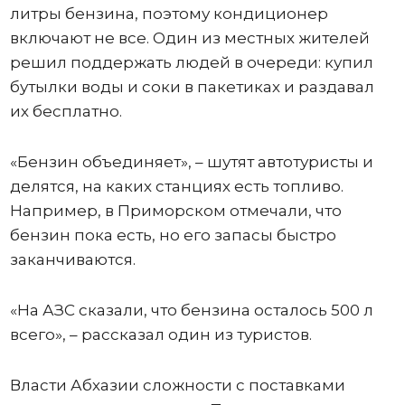
литры бензина, поэтому кондиционер
включают не все. Один из местных жителей
решил поддержать людей в очереди: купил
бутылки воды и соки в пакетиках и раздавал
их бесплатно.
«Бензин объединяет», – шутят автотуристы и
делятся, на каких станциях есть топливо.
Например, в Приморском отмечали, что
бензин пока есть, но его запасы быстро
заканчиваются.
«На АЗС сказали, что бензина осталось 500 л
всего», – рассказал один из туристов.
Власти Абхазии сложности с поставками