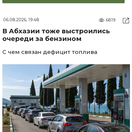
06.08.2026, 19:48
6819
В Абхазии тоже выстроились
очереди за бензином
С чем связан дефицит топлива