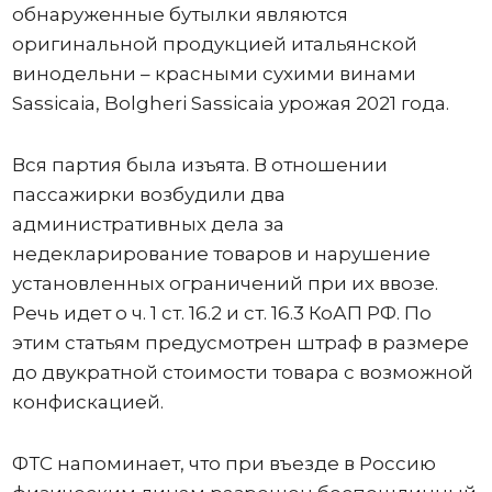
обнаруженные бутылки являются
оригинальной продукцией итальянской
винодельни – красными сухими винами
Sassicaia, Bolgheri Sassicaia урожая 2021 года.
Вся партия была изъята. В отношении
пассажирки возбудили два
административных дела за
недекларирование товаров и нарушение
установленных ограничений при их ввозе.
Речь идет о ч. 1 ст. 16.2 и ст. 16.3 КоАП РФ. По
этим статьям предусмотрен штраф в размере
до двукратной стоимости товара с возможной
конфискацией.
ФТС напоминает, что при въезде в Россию