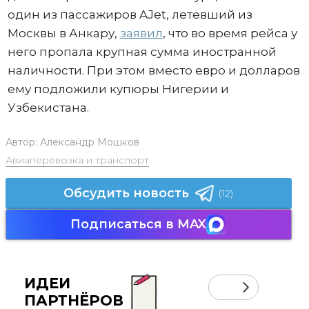
один из пассажиров AJet, летевший из
Москвы в Анкару,
заявил
, что во время рейса у
него пропала крупная сумма иностранной
наличности. При этом вместо евро и долларов
ему подложили купюры Нигерии и
Узбекистана.
Автор:
Александр Мошков
Авиаперевозка и транспорт
Обсудить новость
(12)
Подписаться в MAX
ИДЕИ
ПАРТНЁРОВ