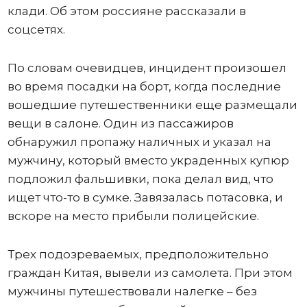
клади. Об этом россияне рассказали в
соцсетях.
По словам очевидцев, инцидент произошел
во время посадки на борт, когда последние
вошедшие путешественники еще размещали
вещи в салоне. Один из пассажиров
обнаружил пропажу наличных и указал на
мужчину, который вместо украденных купюр
подложил фальшивки, пока делал вид, что
ищет что-то в сумке. Завязалась потасовка, и
вскоре на место прибыли полицейские.
Трех подозреваемых, предположительно
граждан Китая, вывели из самолета. При этом
мужчины путешествовали налегке – без