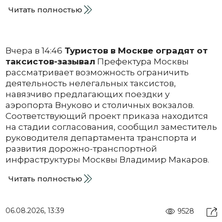
Читать полностью
Вчера в 14:46
Туристов в Москве оградят от
таксистов-зазывал
Префектура Москвы
рассматривает возможность ограничить
деятельность нелегальных таксистов,
навязчиво предлагающих поездки у
аэропорта Внуково и столичных вокзалов.
Соответствующий проект приказа находится
на стадии согласования, сообщил заместитель
руководителя департамента транспорта и
развития дорожно-транспортной
инфраструктуры Москвы Владимир Макаров.
Читать полностью
06.08.2026, 13:39
9528