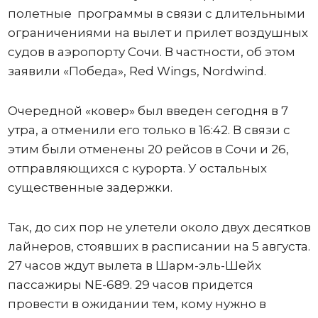
полетные программы в связи с длительными
ограничениями на вылет и прилет воздушных
судов в аэропорту Сочи. В частности, об этом
заявили «Победа», Red Wings, Nordwind.
Очередной «ковер» был введен сегодня в 7
утра, а отменили его только в 16:42. В связи с
этим были отменены 20 рейсов в Сочи и 26,
отправляющихся с курорта. У остальных
существенные задержки.
Так, до сих пор не улетели около двух десятков
лайнеров, стоявших в расписании на 5 августа.
27 часов ждут вылета в Шарм-эль-Шейх
пассажиры NE-689. 29 часов придется
провести в ожидании тем, кому нужно в