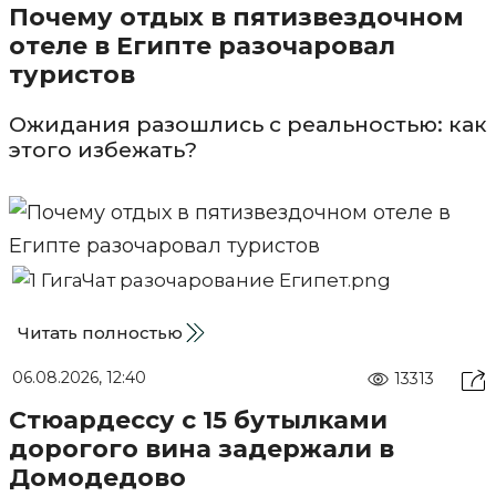
Почему отдых в пятизвездочном
отеле в Египте разочаровал
туристов
Ожидания разошлись с реальностью: как
этого избежать?
Читать полностью
06.08.2026, 12:40
13313
Стюардессу с 15 бутылками
дорогого вина задержали в
Домодедово