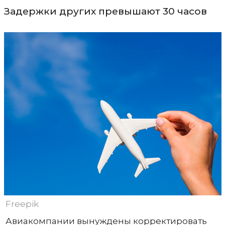
Задержки других превышают 30 часов
Freepik
Авиакомпании вынуждены корректировать