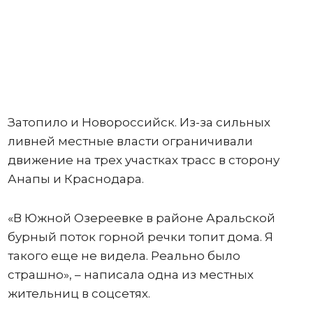
Затопило и Новороссийск. Из-за сильных
ливней местные власти ограничивали
движение на трех участках трасс в сторону
Анапы и Краснодара.
«В Южной Озереевке в районе Аральской
бурный поток горной речки топит дома. Я
такого еще не видела. Реально было
страшно», – написала одна из местных
жительниц в соцсетях.