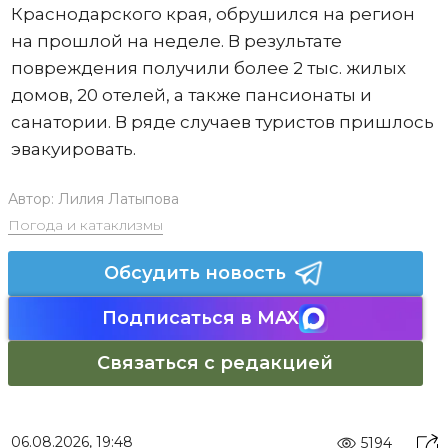
Краснодарского края, обрушился на регион
на прошлой на неделе. В результате
повреждения получили более 2 тыс. жилых
домов, 20 отелей, а также пансионаты и
санатории. В ряде случаев туристов пришлось
эвакуировать.
Автор:
Лилия Латыпова
Погода и катаклизмы
Обсудить новость
Подписаться в MAX
Связаться с редакцией
06.08.2026, 19:48
5194