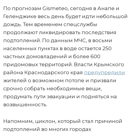
По прогнозам Gismeteo, сегодня в Анапе и
Геленджике весь день будет идти небольшой
дождь. Тем временем спецслужбы
продолжают ликвидировать последствия
подтоплений. По данным МЧС, в восьми
населенных пунктах в воде остается 250
частных домовладений и более 600
придомовых территорий. Власти Крымского
района Краснодарского края
предупредили
жителей о возможном потопе и призвали
срочно собрать необходимые вещи,
продумать пути эвакуации и подняться на
возвышенность.
Напомним, циклон, который стал причиной
подтоплений во многих городах