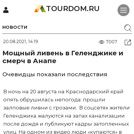
TOURDOM.RU
НОВОСТИ
20.08.2021, 14:19
7007
Мощный ливень в Геленджике и
смерч в Анапе
Очевидцы показали последствия
В ночь на 20 августа на Краснодарский край
опять обрушилась непогода: прошли
залповые ливни с грозами. В соцсетях жители
Геленджика жалуются на запах канализации
после дождя и публикуют кадры затопленных
улиц. На одном из видео люди «купаются» в