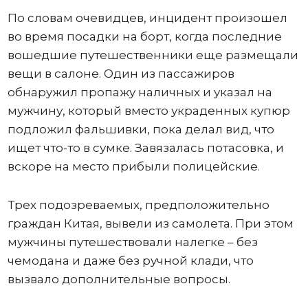
По словам очевидцев, инцидент произошел
во время посадки на борт, когда последние
вошедшие путешественники еще размещали
вещи в салоне. Один из пассажиров
обнаружил пропажу наличных и указал на
мужчину, который вместо украденных купюр
подложил фальшивки, пока делал вид, что
ищет что-то в сумке. Завязалась потасовка, и
вскоре на место прибыли полицейские.
Трех подозреваемых, предположительно
граждан Китая, вывели из самолета. При этом
мужчины путешествовали налегке – без
чемодана и даже без ручной клади, что
вызвало дополнительные вопросы.