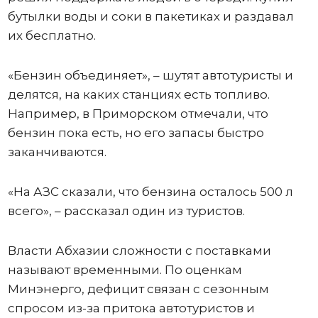
бутылки воды и соки в пакетиках и раздавал
их бесплатно.
«Бензин объединяет», – шутят автотуристы и
делятся, на каких станциях есть топливо.
Например, в Приморском отмечали, что
бензин пока есть, но его запасы быстро
заканчиваются.
«На АЗС сказали, что бензина осталось 500 л
всего», – рассказал один из туристов.
Власти Абхазии сложности с поставками
называют временными. По оценкам
Минэнерго, дефицит связан с сезонным
спросом из-за притока автотуристов и