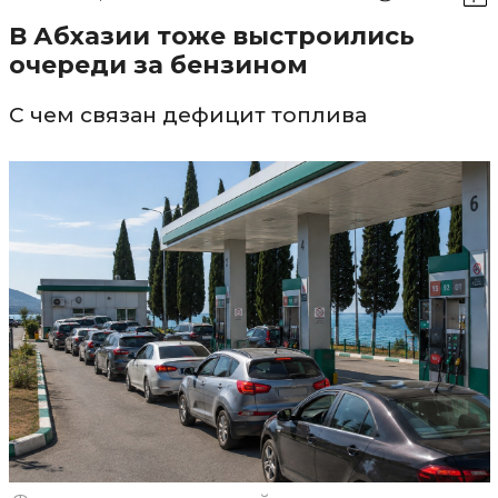
В Абхазии тоже выстроились
очереди за бензином
С чем связан дефицит топлива