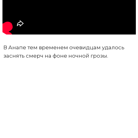
В Анапе тем временем очевидцам удалось
заснять смерч на фоне ночной грозы.