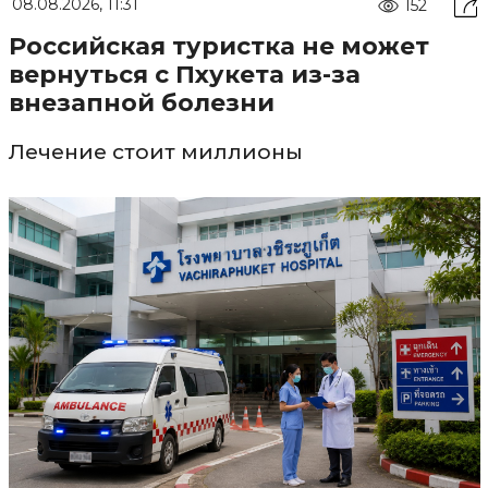
08.08.2026, 11:31
152
Российская туристка не может
вернуться с Пхукета из-за
внезапной болезни
Лечение стоит миллионы