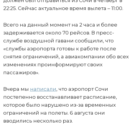
должен был отправиться из Сочи в четверг в
22:25. Сейчас актуальное время вылета – 11:00.
Всего на данный момент на 2 часа и более
задерживается около 70 рейсов. В пресс-
службе воздушной гавани сообщили, что
«службы аэропорта готовы к работе после
снятия ограничений, а авиакомпании обо всех
изменениях проинформируют своих
пассажиров».
Вчера мы
написали
, что аэропорт Сочи
постепенно восстанавливает расписание,
которое было нарушено из-за временных
ограничений на полеты. 6 августа они
вводились несколько раз.