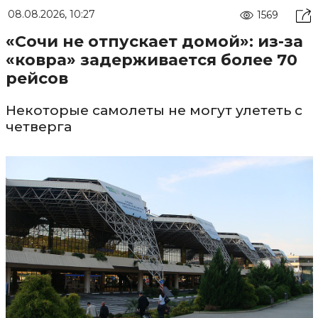
08.08.2026, 10:27
1569
«Сочи не отпускает домой»: из-за
«ковра» задерживается более 70
рейсов
Некоторые самолеты не могут улететь с
четверга