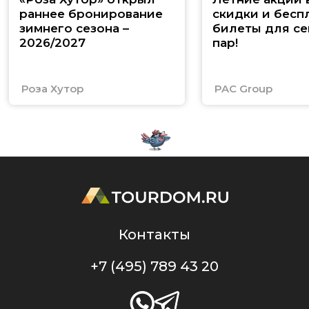
раннее бронирование
скидки и бесп
зимнего сезона –
билеты для се
2026/2027
пар!
Роза Хутор
PAC Group
Контакты
+7 (495) 789 43 20