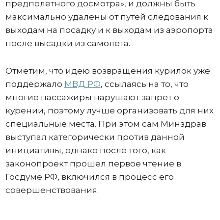
предполетного досмотра», и должны быть
максимально удалены от путей следования к
выходам на посадку и к выходам из аэропорта
после высадки из самолета.
Отметим, что идею возвращения курилок уже
поддержало
МВД РФ
, ссылаясь на то, что
многие пассажиры нарушают запрет о
курении, поэтому лучше организовать для них
специальные места. При этом сам Минздрав
выступал категорически против данной
инициативы, однако после того, как
законопроект прошел первое чтение в
Госдуме РФ, включился в процесс его
совершенствования.