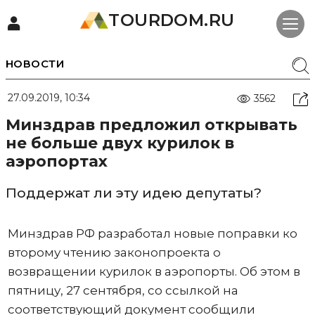
TOURDOM.RU
НОВОСТИ
27.09.2019, 10:34
3562
Минздрав предложил открывать
не больше двух курилок в
аэропортах
Поддержат ли эту идею депутаты?
Минздрав РФ разработал новые поправки ко
второму чтению законопроекта о
возвращении курилок в аэропорты. Об этом в
пятницу, 27 сентября, со ссылкой на
соответствующий документ сообщили