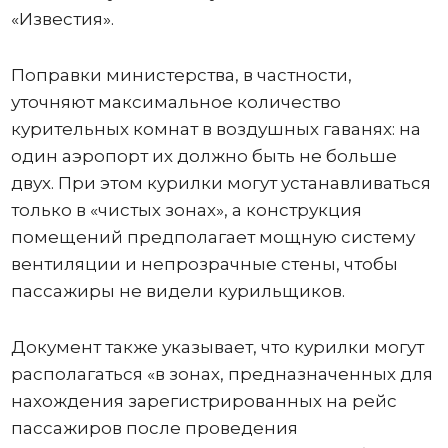
«Известия».
Поправки министерства, в частности,
уточняют максимальное количество
курительных комнат в воздушных гаванях: на
один аэропорт их должно быть не больше
двух. При этом курилки могут устанавливаться
только в «чистых зонах», а конструкция
помещений предполагает мощную систему
вентиляции и непрозрачные стены, чтобы
пассажиры не видели курильщиков.
Документ также указывает, что курилки могут
располагаться «в зонах, предназначенных для
нахождения зарегистрированных на рейс
пассажиров после проведения