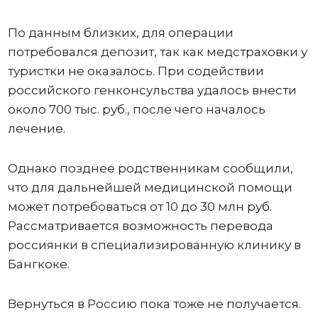
По данным близких, для операции
потребовался депозит, так как медстраховки у
туристки не оказалось. При содействии
российского генконсульства удалось внести
около 700 тыс. руб., после чего началось
лечение.
Однако позднее родственникам сообщили,
что для дальнейшей медицинской помощи
может потребоваться от 10 до 30 млн руб.
Рассматривается возможность перевода
россиянки в специализированную клинику в
Бангкоке.
Вернуться в Россию пока тоже не получается.