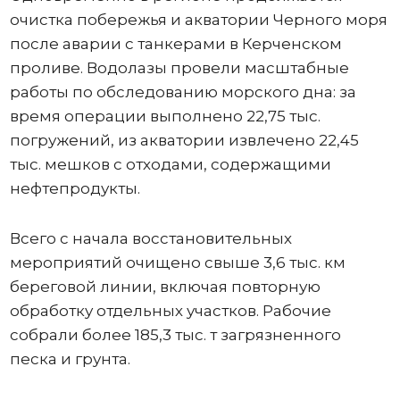
очистка побережья и акватории Черного моря
после аварии с танкерами в Керченском
проливе. Водолазы провели масштабные
работы по обследованию морского дна: за
время операции выполнено 22,75 тыс.
погружений, из акватории извлечено 22,45
тыс. мешков с отходами, содержащими
нефтепродукты.
Всего с начала восстановительных
мероприятий очищено свыше 3,6 тыс. км
береговой линии, включая повторную
обработку отдельных участков. Рабочие
собрали более 185,3 тыс. т загрязненного
песка и грунта.