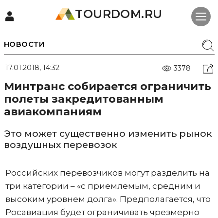
TOURDOM.RU
НОВОСТИ
17.01.2018, 14:32
3378
Минтранс собирается ограничить
полеты закредитованным
авиакомпаниям
Это может существенно изменить рынок
воздушных перевозок
Российских перевозчиков могут разделить на
три категории – «с приемлемым, средним и
высоким уровнем долга». Предполагается, что
Росавиация будет ограничивать чрезмерно