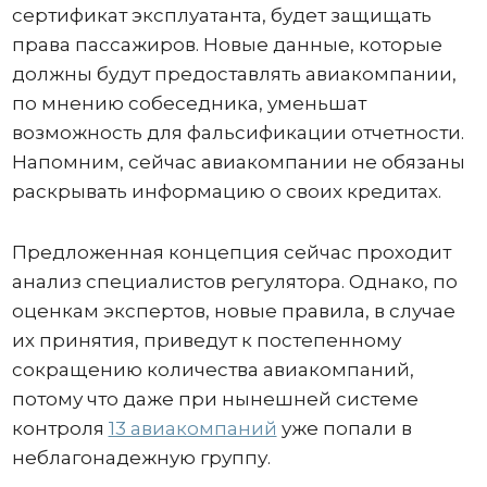
сертификат эксплуатанта, будет защищать
права пассажиров. Новые данные, которые
должны будут предоставлять авиакомпании,
по мнению собеседника, уменьшат
возможность для фальсификации отчетности.
Напомним, сейчас авиакомпании не обязаны
раскрывать информацию о своих кредитах.
Предложенная концепция сейчас проходит
анализ специалистов регулятора. Однако, по
оценкам экспертов, новые правила, в случае
их принятия, приведут к постепенному
сокращению количества авиакомпаний,
потому что даже при нынешней системе
контроля
13 авиакомпаний
уже попали в
неблагонадежную группу.