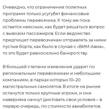
Очевидно, что ограничения полетных
программ только усугубят финансовые
проблемы перевозчика. К тому же пока
остается неясным, как будет решаться вопрос
с вывозом пассажиров. Если ведомство
предпишет перевозчикам отправлять за ними
пустые борта, как было в случае с «ВИМ-Авиа»,
то это будет равносильно банкротству.
В большей степени изменения ударят по
региональным перевозчикам и небольшим
компаниям, в парках которых 10–20
магистральных самолетов. В итоге на рынке
останутся только крупные игроки, и они
наверняка начнут диктовать свои условия – в
первую очередь, по стоимости авиабилетов.