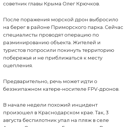
советник главы Крыма Олег Крючков.
После поражения морской дрон выбросило
на берег в районе Приморского парка. Сейчас
специалисты проводят операцию по
разминированию объекта. Жителей и
туристов попросили покинуть территорию
побережья и не приближаться к месту
оцепления.
Предварительно, речь может идти о
безэкипажном катере-носителе FPV-дронов.
В начале недели похожий инцидент
произошел в Краснодарском крае. Так, 3
августа беспилотник упал на пляж в селе