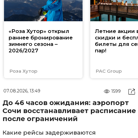
«Роза Хутор» открыл
Летние акции 
раннее бронирование
скидки и бесп
зимнего сезона –
билеты для се
2026/2027
пар!
Роза Хутор
PAC Group
07.08.2026, 13:49
1599
До 46 часов ожидания: аэропорт
Сочи восстанавливает расписание
после ограничений
Какие рейсы задерживаются