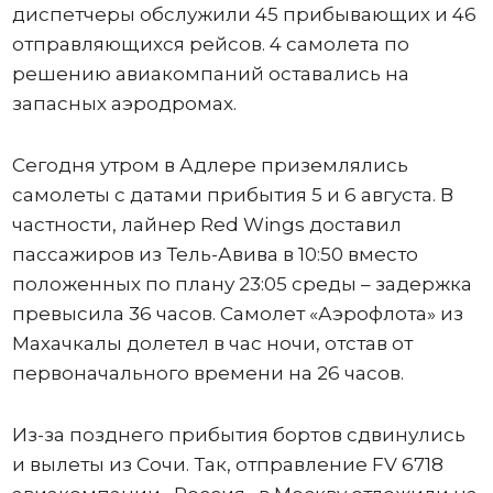
диспетчеры обслужили 45 прибывающих и 46
отправляющихся рейсов. 4 самолета по
решению авиакомпаний оставались на
запасных аэродромах.
Сегодня утром в Адлере приземлялись
самолеты с датами прибытия 5 и 6 августа. В
частности, лайнер Red Wings доставил
пассажиров из Тель-Авива в 10:50 вместо
положенных по плану 23:05 среды – задержка
превысила 36 часов. Самолет «Аэрофлота» из
Махачкалы долетел в час ночи, отстав от
первоначального времени на 26 часов.
Из-за позднего прибытия бортов сдвинулись
и вылеты из Сочи. Так, отправление FV 6718