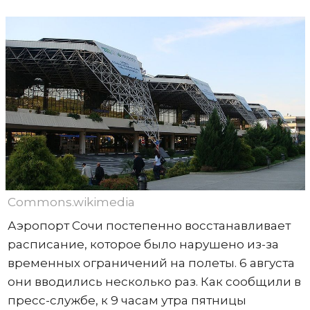
Commons.wikimedia
Аэропорт Сочи постепенно восстанавливает
расписание, которое было нарушено из-за
временных ограничений на полеты. 6 августа
они вводились несколько раз. Как сообщили в
пресс-службе, к 9 часам утра пятницы