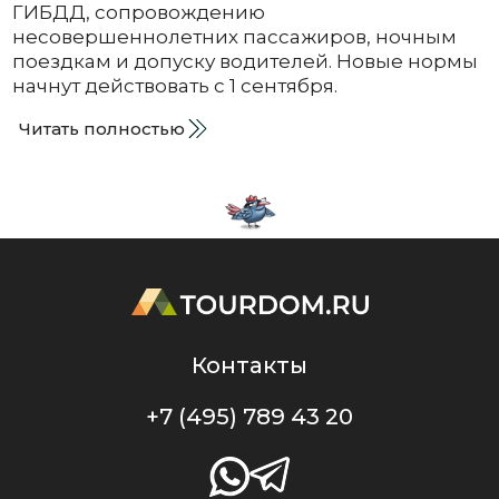
ГИБДД, сопровождению
несовершеннолетних пассажиров, ночным
поездкам и допуску водителей. Новые нормы
начнут действовать с 1 сентября.
Читать полностью
Контакты
+7 (495) 789 43 20