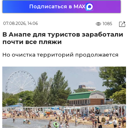
Подписаться в MAX
07.08.2026, 14:06
1085
В Анапе для туристов заработали
почти все пляжи
Но очистка территорий продолжается