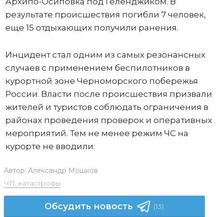
Архипо-Осиповка под Геленджиком. В
результате происшествия погибли 7 человек,
еще 15 отдыхающих получили ранения.
Инцидент стал одним из самых резонансных
случаев с применением беспилотников в
курортной зоне Черноморского побережья
России. Власти после происшествия призвали
жителей и туристов соблюдать ограничения в
районах проведения проверок и оперативных
мероприятий. Тем не менее режим ЧС на
курорте не вводили.
Автор:
Александр Мошков
ЧП, катастрофы
Обсудить новость
(13)