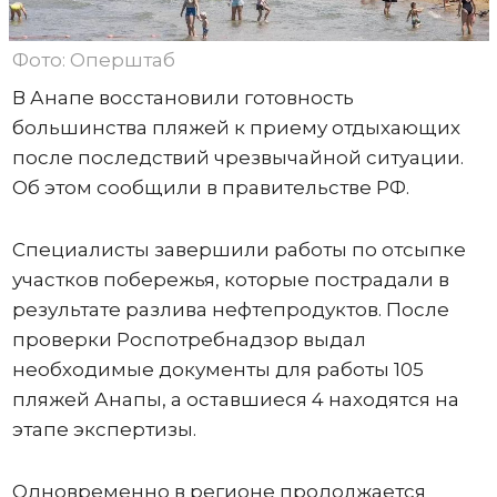
Фото: Оперштаб
В Анапе восстановили готовность
большинства пляжей к приему отдыхающих
после последствий чрезвычайной ситуации.
Об этом сообщили в правительстве РФ.
Специалисты завершили работы по отсыпке
участков побережья, которые пострадали в
результате разлива нефтепродуктов. После
проверки Роспотребнадзор выдал
необходимые документы для работы 105
пляжей Анапы, а оставшиеся 4 находятся на
этапе экспертизы.
Одновременно в регионе продолжается