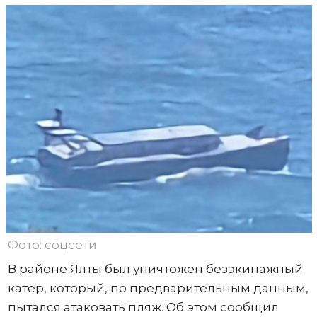
Фото: соцсети
В районе Ялты был уничтожен безэкипажный
катер, который, по предварительным данным,
пытался атаковать пляж. Об этом сообщил