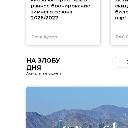
раннее бронирование
скид
зимнего сезона –
биле
2026/2027
пар!
Роза Хутор
PAC 
НА ЗЛОБУ
ДНЯ
Актуальные сюжеты