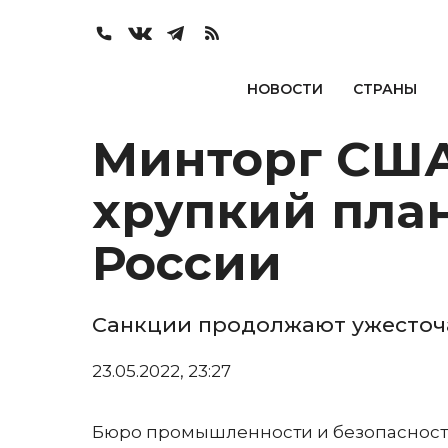
НОВОСТИ
СТРАНЫ
Минторг США
хрупкий пла
России
Санкции продолжают ужесточ
23.05.2022, 23:27
Бюро промышленности и безопасности