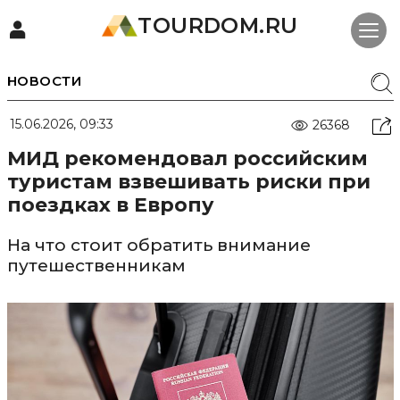
TOURDOM.RU
НОВОСТИ
15.06.2026, 09:33
26368
МИД рекомендовал российским
туристам взвешивать риски при
поездках в Европу
На что стоит обратить внимание
путешественникам