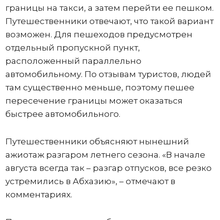
границы на такси, а затем перейти ее пешком.
Путешественники отвечают, что такой вариант
возможен. Для пешеходов предусмотрен
отдельный пропускной пункт,
расположенный параллельно
автомобильному. По отзывам туристов, людей
там существенно меньше, поэтому пешее
пересечение границы может оказаться
быстрее автомобильного.
Путешественники объясняют нынешний
ажиотаж разгаром летнего сезона. «В начале
августа всегда так – разгар отпусков, все резко
устремились в Абхазию», – отмечают в
комментариях.