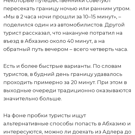
Некоторые путешественники советуют
пересекать границу ночью или ранним утром.
«Мы в 2 часа ночи прошли за 10–15 минут», –
поделился один из автомобилистов. Другой
турист рассказал, что накануне потратил на
въезд в Абхазию около 40 минут, а на
обратный путь вечером – всего четверть часа.
Есть и более быстрые варианты. По словам
туристов, в будний день границу удавалось
проходить примерно за 20 минут. При этом в
выходные очереди традиционно оказываются
значительно больше.
На фоне пробки туристы ищут
альтернативные способы попасть в Абхазию и
интересуются, можно ли доехать из Адлера до