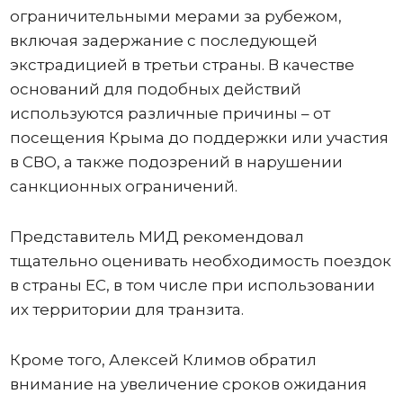
ограничительными мерами за рубежом,
включая задержание с последующей
экстрадицией в третьи страны. В качестве
оснований для подобных действий
используются различные причины – от
посещения Крыма до поддержки или участия
в СВО, а также подозрений в нарушении
санкционных ограничений.
Представитель МИД рекомендовал
тщательно оценивать необходимость поездок
в страны ЕС, в том числе при использовании
их территории для транзита.
Кроме того, Алексей Климов обратил
внимание на увеличение сроков ожидания