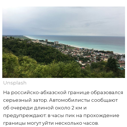
Unsplash
На российско-абхазской границе образовался
серьезный затор. Автомобилисты сообщают
об очереди длиной около 2 км и
предупреждают: в часы пик на прохождение
границы могут уйти несколько часов.