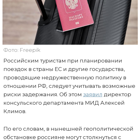
Фото: Freepik
Российским туристам при планировании
поездок в страны ЕС и другие государства,
проводящие недружественную политику в
отношении РФ, следует учитывать возможные
риски задержания. Об этом
заявил
директор
консульского департамента МИД Алексей
Климов.
По его словам, в нынешней геополитической
обстановке россияне могут столкнуться с