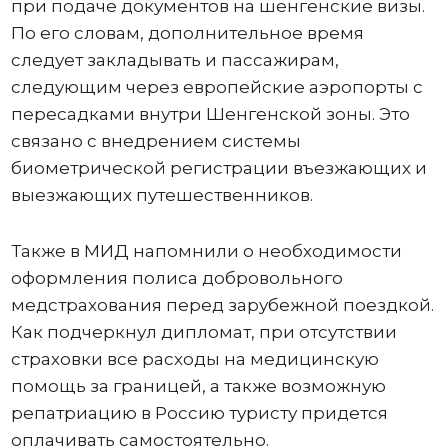
при подаче документов на шенгенские визы.
По его словам, дополнительное время
следует закладывать и пассажирам,
следующим через европейские аэропорты с
пересадками внутри Шенгенской зоны. Это
связано с внедрением системы
биометрической регистрации въезжающих и
выезжающих путешественников.
Также в МИД напомнили о необходимости
оформления полиса добровольного
медстрахования перед зарубежной поездкой.
Как подчеркнул дипломат, при отсутствии
страховки все расходы на медицинскую
помощь за границей, а также возможную
репатриацию в Россию туристу придется
оплачивать самостоятельно.