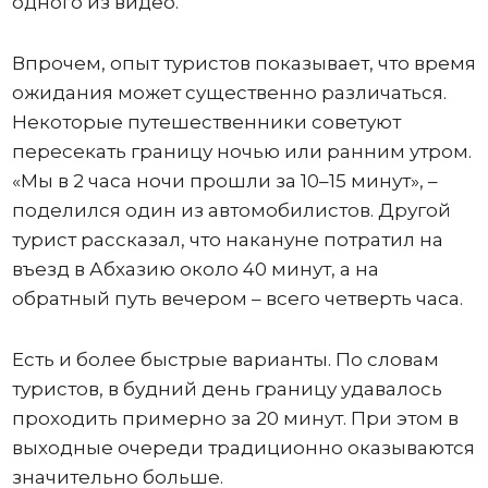
одного из видео.
Впрочем, опыт туристов показывает, что время
ожидания может существенно различаться.
Некоторые путешественники советуют
пересекать границу ночью или ранним утром.
«Мы в 2 часа ночи прошли за 10–15 минут», –
поделился один из автомобилистов. Другой
турист рассказал, что накануне потратил на
въезд в Абхазию около 40 минут, а на
обратный путь вечером – всего четверть часа.
Есть и более быстрые варианты. По словам
туристов, в будний день границу удавалось
проходить примерно за 20 минут. При этом в
выходные очереди традиционно оказываются
значительно больше.