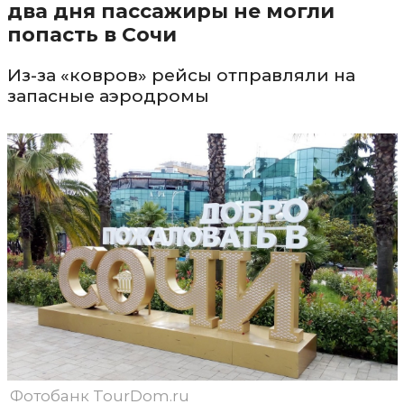
два дня пассажиры не могли
попасть в Сочи
Из-за «ковров» рейсы отправляли на
запасные аэродромы
Фотобанк TourDom.ru