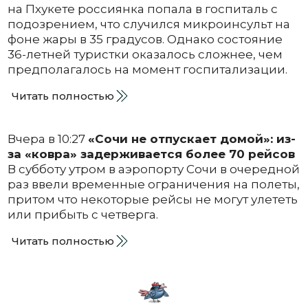
на Пхукете россиянка попала в госпиталь с
подозрением, что случился микроинсульт на
фоне жары в 35 градусов. Однако состояние
36-летней туристки оказалось сложнее, чем
предполагалось на момент госпитализации.
Читать полностью
Вчера в 10:27
«Сочи не отпускает домой»: из-
за «ковра» задерживается более 70 рейсов
В субботу утром в аэропорту Сочи в очередной
раз ввели временные ограничения на полеты,
притом что некоторые рейсы не могут улететь
или прибыть с четверга.
Читать полностью