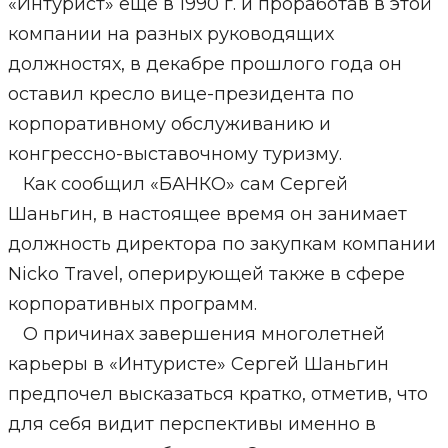
«Интурист» еще в 1990 г. и проработав в этой
компании на разных руководящих
должностях, в декабре прошлого года он
оставил кресло вице-президента по
корпоративному обслуживанию и
конгрессно-выставочному туризму.
Как сообщил «БАНКО» сам Сергей
Шаньгин, в настоящее время он занимает
должность директора по закупкам компании
Nicko Travel, оперирующей также в сфере
корпоративных программ.
О причинах завершения многолетней
карьеры в «Интуристе» Сергей Шаньгин
предпочел высказаться кратко, отметив, что
для себя видит перспективы именно в