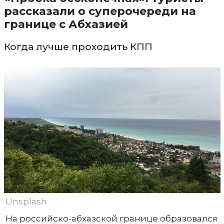
рассказали о суперочереди на
границе с Абхазией
Когда лучше проходить КПП
Unsplash
На российско-абхазской границе образовался