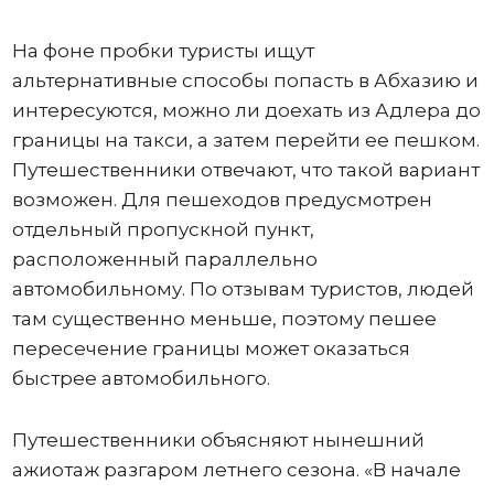
На фоне пробки туристы ищут
альтернативные способы попасть в Абхазию и
интересуются, можно ли доехать из Адлера до
границы на такси, а затем перейти ее пешком.
Путешественники отвечают, что такой вариант
возможен. Для пешеходов предусмотрен
отдельный пропускной пункт,
расположенный параллельно
автомобильному. По отзывам туристов, людей
там существенно меньше, поэтому пешее
пересечение границы может оказаться
быстрее автомобильного.
Путешественники объясняют нынешний
ажиотаж разгаром летнего сезона. «В начале