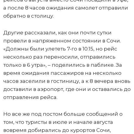
а после 8 часов ожидания самолет отправили
обратно в столицу.
Другие рассказали, как они почти сутки
провели в напряженном состоянии в Сочи.
«Должны были улететь 7-го в 10:15, но рейс
несколько раз переносили, отправились
только в 6 утра», – поделились в паблике. За
время ожидания пассажиров на несколько
часов заселили в гостиницу, а к 8 вечера вновь
доставили в аэропорт, где они и оставались до
отправления рейса.
Но все же под постом больше сообщений о
том, что туристы в июле и начале августа
вовремя добирались до курортов Сочи,