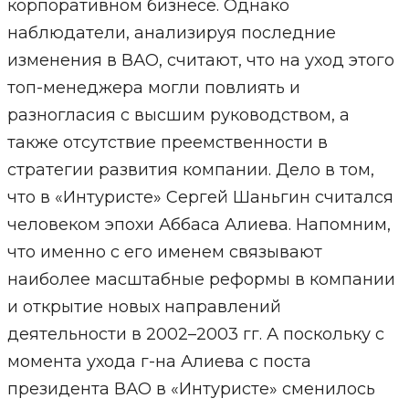
корпоративном бизнесе. Однако
наблюдатели, анализируя последние
изменения в ВАО, считают, что на уход этого
топ-менеджера могли повлиять и
разногласия с высшим руководством, а
также отсутствие преемственности в
стратегии развития компании. Дело в том,
что в «Интуристе» Сергей Шаньгин считался
человеком эпохи Аббаса Алиева. Напомним,
что именно с его именем связывают
наиболее масштабные реформы в компании
и открытие новых направлений
деятельности в 2002–2003 гг. А поскольку с
момента ухода г-на Алиева с поста
президента ВАО в «Интуристе» сменилось