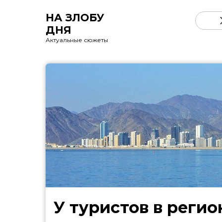
НА ЗЛОБУ
ДНЯ
Актуальные сюжеты
У туристов в регио