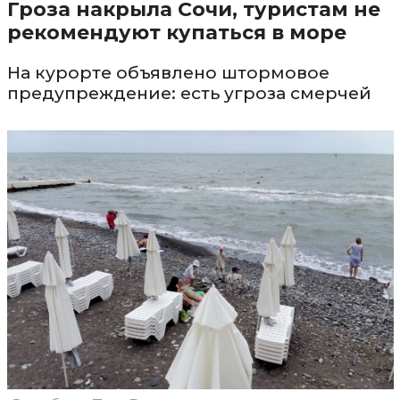
Гроза накрыла Сочи, туристам не
рекомендуют купаться в море
На курорте объявлено штормовое
предупреждение: есть угроза смерчей