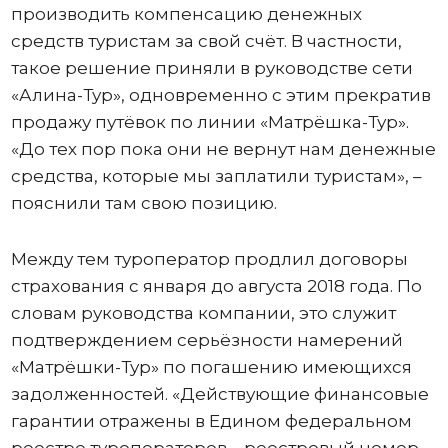
производить компенсацию денежных
средств туристам за свой счёт. В частности,
такое решение приняли в руководстве сети
«Алина-Тур», одновременно с этим прекратив
продажу путёвок по линии «Матрёшка-Тур».
«До тех пор пока они не вернут нам денежные
средства, которые мы заплатили туристам», –
пояснили там свою позицию.
Между тем туроператор продлил договоры
страхования с января до августа 2018 года. По
словам руководства компании, это служит
подтверждением серьёзности намерений
«Матрёшки-Тур» по погашению имеющихся
задолженностей. «Действующие финансовые
гарантии отражены в Едином федеральном