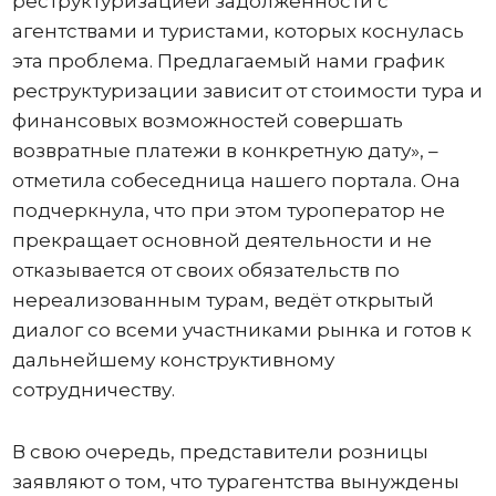
реструктуризацией задолженности с
агентствами и туристами, которых коснулась
эта проблема. Предлагаемый нами график
реструктуризации зависит от стоимости тура и
финансовых возможностей совершать
возвратные платежи в конкретную дату», –
отметила собеседница нашего портала. Она
подчеркнула, что при этом туроператор не
прекращает основной деятельности и не
отказывается от своих обязательств по
нереализованным турам, ведёт открытый
диалог со всеми участниками рынка и готов к
дальнейшему конструктивному
сотрудничеству.
В свою очередь, представители розницы
заявляют о том, что турагентства вынуждены