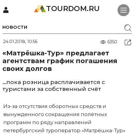
TOURDOM.RU
НОВОСТИ
24.01.2018, 10:56
6350
«Матрёшка-Тур» предлагает
агентствам график погашения
своих долгов
…пока розница расплачивается с
туристами за собственный счёт
Из-за отсутствия оборотных средств и
вынужденного сокращения полётных
программ по ряду направлений
петербургский туроператор «Матрёшка-Тур»