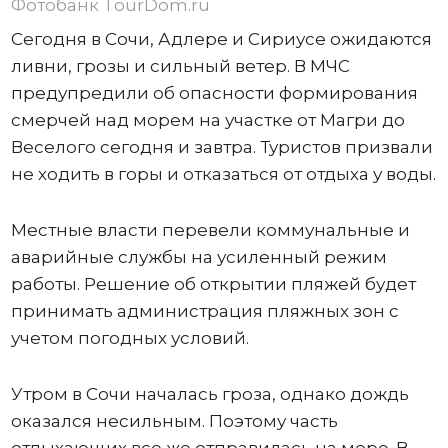
Фотобанк TourDom.ru
Сегодня в Сочи, Адлере и Сириусе ожидаются
ливни, грозы и сильный ветер. В МЧС
предупредили об опасности формирования
смерчей над морем на участке от Магри до
Веселого сегодня и завтра. Туристов призвали
не ходить в горы и отказаться от отдыха у воды.
Местные власти перевели коммунальные и
аварийные службы на усиленный режим
работы. Решение об открытии пляжей будет
принимать администрация пляжных зон с
учетом погодных условий.
Утром в Сочи началась гроза, однако дождь
оказался несильным. Поэтому часть