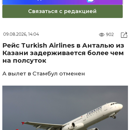
Связаться с редакцией
09.08.2026, 14:04
902
Рейс Turkish Airlines в Анталью из
Казани задерживается более чем
на полсуток
А вылет в Стамбул отменен