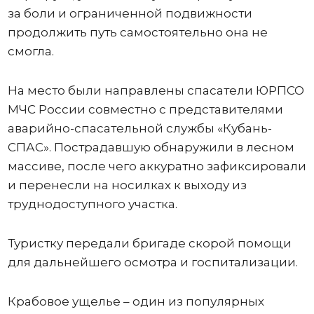
за боли и ограниченной подвижности
продолжить путь самостоятельно она не
смогла.
На место были направлены спасатели ЮРПСО
МЧС России совместно с представителями
аварийно-спасательной службы «Кубань-
СПАС». Пострадавшую обнаружили в лесном
массиве, после чего аккуратно зафиксировали
и перенесли на носилках к выходу из
труднодоступного участка.
Туристку передали бригаде скорой помощи
для дальнейшего осмотра и госпитализации.
Крабовое ущелье – один из популярных