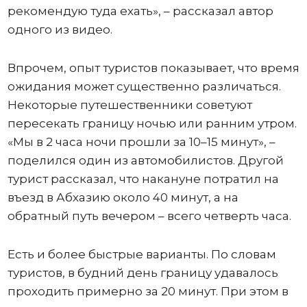
рекомендую туда ехать», – рассказал автор
одного из видео.
Впрочем, опыт туристов показывает, что время
ожидания может существенно различаться.
Некоторые путешественники советуют
пересекать границу ночью или ранним утром.
«Мы в 2 часа ночи прошли за 10–15 минут», –
поделился один из автомобилистов. Другой
турист рассказал, что накануне потратил на
въезд в Абхазию около 40 минут, а на
обратный путь вечером – всего четверть часа.
Есть и более быстрые варианты. По словам
туристов, в будний день границу удавалось
проходить примерно за 20 минут. При этом в