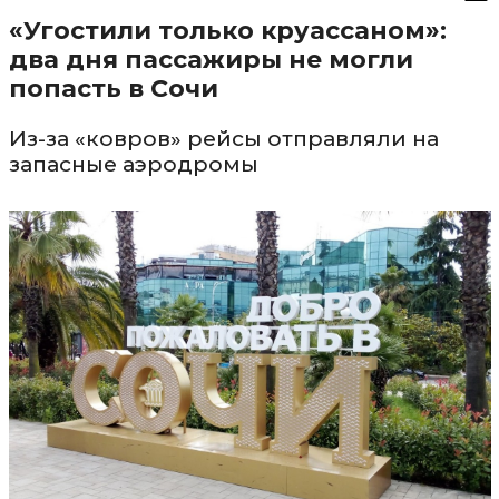
«Угостили только круассаном»:
два дня пассажиры не могли
попасть в Сочи
Из-за «ковров» рейсы отправляли на
запасные аэродромы