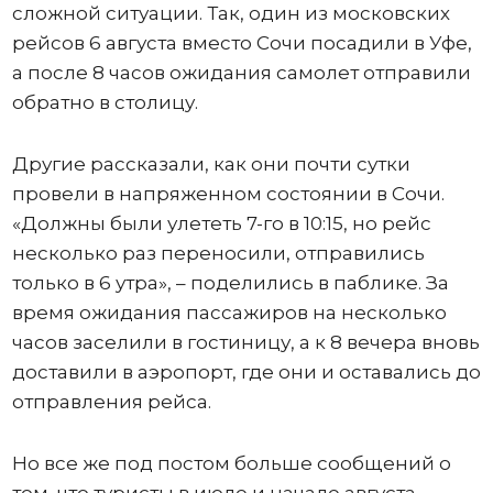
сложной ситуации. Так, один из московских
рейсов 6 августа вместо Сочи посадили в Уфе,
а после 8 часов ожидания самолет отправили
обратно в столицу.
Другие рассказали, как они почти сутки
провели в напряженном состоянии в Сочи.
«Должны были улететь 7-го в 10:15, но рейс
несколько раз переносили, отправились
только в 6 утра», – поделились в паблике. За
время ожидания пассажиров на несколько
часов заселили в гостиницу, а к 8 вечера вновь
доставили в аэропорт, где они и оставались до
отправления рейса.
Но все же под постом больше сообщений о