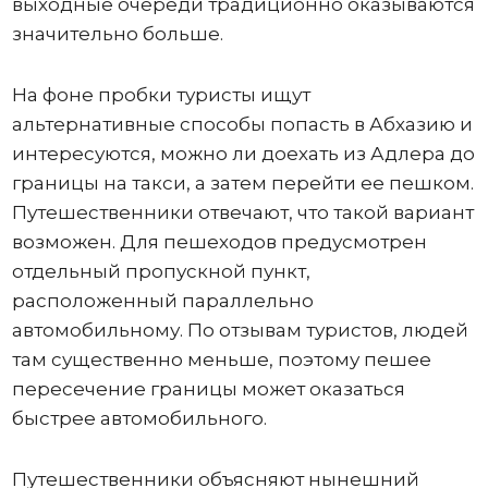
выходные очереди традиционно оказываются
значительно больше.
На фоне пробки туристы ищут
альтернативные способы попасть в Абхазию и
интересуются, можно ли доехать из Адлера до
границы на такси, а затем перейти ее пешком.
Путешественники отвечают, что такой вариант
возможен. Для пешеходов предусмотрен
отдельный пропускной пункт,
расположенный параллельно
автомобильному. По отзывам туристов, людей
там существенно меньше, поэтому пешее
пересечение границы может оказаться
быстрее автомобильного.
Путешественники объясняют нынешний