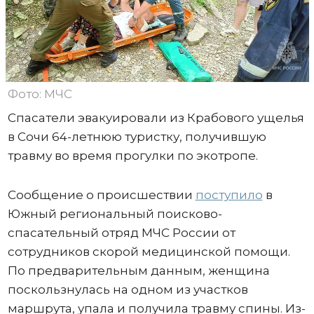
Фото: МЧС
Спасатели эвакуировали из Крабового ущелья
в Сочи 64-летнюю туристку, получившую
травму во время прогулки по экотропе.
Сообщение о происшествии
поступило
в
Южный региональный поисково-
спасательный отряд МЧС России от
сотрудников скорой медицинской помощи.
По предварительным данным, женщина
поскользнулась на одном из участков
маршрута, упала и получила травму спины. Из-