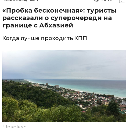
«Пробка бесконечная»: туристы
рассказали о суперочереди на
границе с Абхазией
Когда лучше проходить КПП
Unsplash