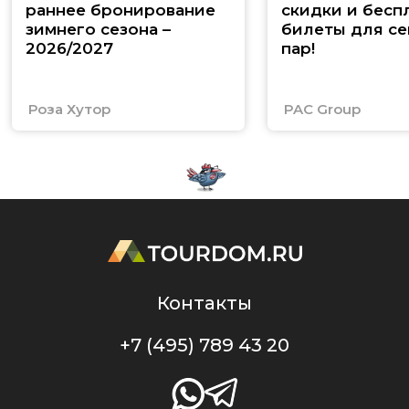
раннее бронирование
скидки и бесп
зимнего сезона –
билеты для се
2026/2027
пар!
Роза Хутор
PAC Group
Контакты
+7 (495) 789 43 20